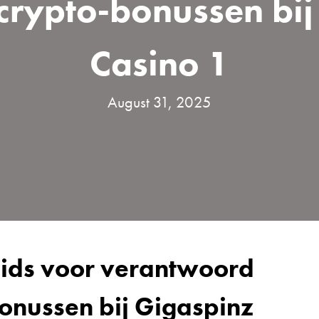
 crypto‑bonussen bij
Casino 1
August 31, 2025
ids voor verantwoord
onussen bij Gigaspinz