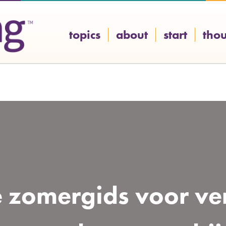
topics
about
start
tho
e zomergids voor v