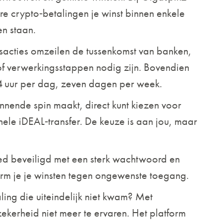
re crypto‑betalingen je winst binnen enkele
en staan.
sacties omzeilen de tussenkomst van banken,
of verwerkingsstappen nodig zijn. Bovendien
24 uur per dag, zeven dagen per week.
innende spin maakt, direct kunt kiezen voor
nele iDEAL‑transfer. De keuze is aan jou, maar
ed beveiligd met een sterk wachtwoord en
erm je je winsten tegen ongewenste toegang.
ling die uiteindelijk niet kwam? Met
ekerheid niet meer te ervaren. Het platform