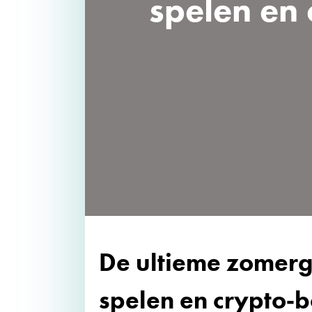
spelen en
De ultieme zomerg
spelen en crypto‑b