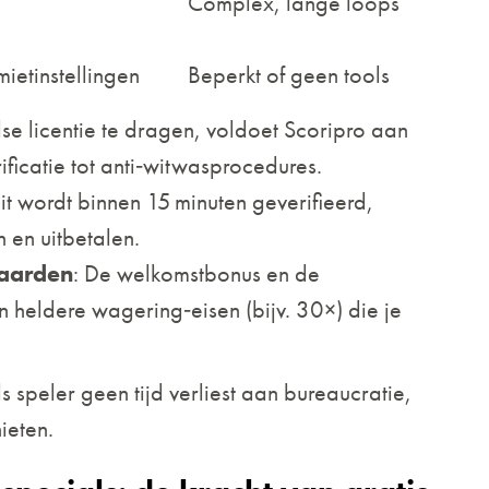
Complex, lange loops
imietinstellingen
Beperkt of geen tools
e licentie te dragen, voldoet Scoripro aan
rificatie tot anti‑witwasprocedures.
eit wordt binnen 15 minuten geverifieerd,
 en uitbetalen.
aarden
: De welkomstbonus en de
heldere wagering‑eisen (bijv. 30×) die je
 speler geen tijd verliest aan bureaucratie,
ieten.