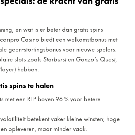
specials: de kracht van gratis
ing, en wat is er beter dan gratis spins
? Scoripro Casino biedt een welkomstbonus met
iale geen‑stortingsbonus voor nieuwe spelers.
laire slots zoals
Starburst
en
Gonzo’s Quest
,
Player) hebben.
tis spins te halen
ts met een RTP boven 96 % voor betere
olatiliteit betekent vaker kleine winsten; hoge
ingen opleveren, maar minder vaak.