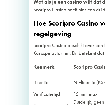
Wat als je een casino wilt dat
Scoripro Casino heeft hier een dui
Hoe Scoripro Casino v
regelgeving
Scoripro Casino beschikt over een
Kansspelautoriteit. Dit betekent dat
Kenmerk
Scoripro Casi
Licentie
NL‑licentie (KS
Verificatietijd
15 min. max.
Duidelijk, gee