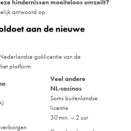
 deze hindernissen moeiteloos omzeilt?
delijk antwoord op.
oldoet aan de nieuwe
 Nederlandse goklicentie van de
 het platform:
Veel andere
no
NL‑casinos
Soms buitenlandse
A)
licentie
30 min. – 2 uur
n verborgen