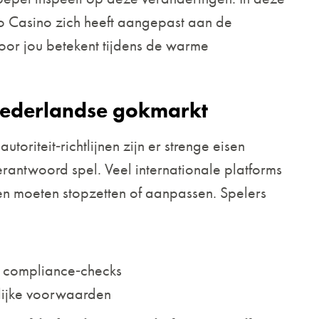
ro Casino zich heeft aangepast aan de
voor jou betekent tijdens de warme
Nederlandse gokmarkt
toriteit‑richtlijnen zijn er strenge eisen
erantwoord spel. Veel internationale platforms
en moeten stopzetten of aanpassen. Spelers
a compliance‑checks
lijke voorwaarden