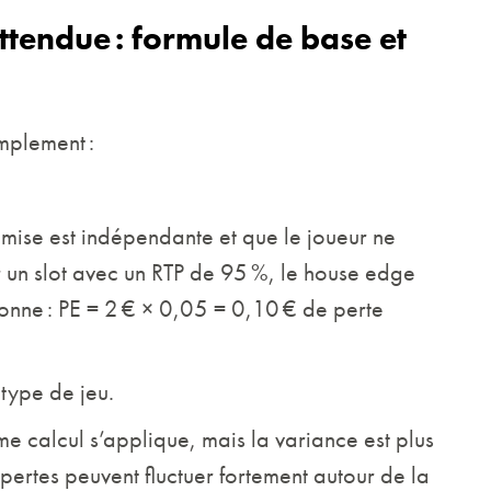
ttendue : formule de base et
implement :
mise est indépendante et que le joueur ne
 un slot avec un RTP de 95 %, le house edge
onne : PE = 2 € × 0,05 = 0,10 € de perte
 type de jeu.
ême calcul s’applique, mais la variance est plus
 pertes peuvent fluctuer fortement autour de la