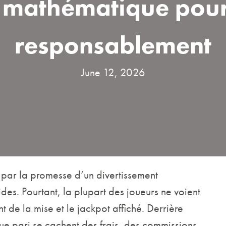
 mathématique pour
responsablement
June 12, 2026
 par la promesse d’un divertissement
ides. Pourtant, la plupart des joueurs ne voient
t de la mise et le jackpot affiché. Derrière
e pari se cachent des frais, des commissions