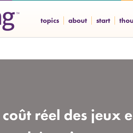
topics
about
start
tho
coût réel des jeux e