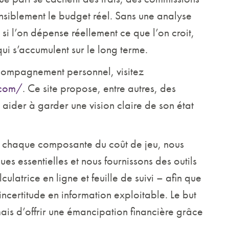
ensiblement le budget réel. Sans une analyse
ir si l’on dépense réellement ce que l’on croit,
qui s’accumulent sur le long terme.
ccompagnement personnel, visitez
.com/
. Ce site propose, entre autres, des
 aider à garder une vision claire de son état
s chaque composante du coût de jeu, nous
es essentielles et nous fournissons des outils
ulatrice en ligne et feuille de suivi – afin que
incertitude en information exploitable. Le but
mais d’offrir une émancipation financière grâce