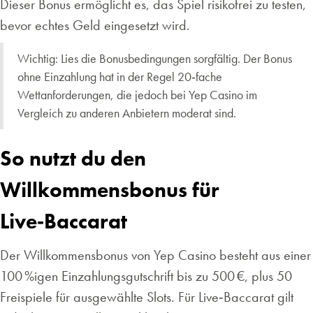
Dieser Bonus ermöglicht es, das Spiel risikofrei zu testen,
bevor echtes Geld eingesetzt wird.
Wichtig: Lies die Bonusbedingungen sorgfältig. Der Bonus
ohne Einzahlung hat in der Regel 20‑fache
Wettanforderungen, die jedoch bei Yep Casino im
Vergleich zu anderen Anbietern moderat sind.
So nutzt du den
Willkommensbonus für
Live‑Baccarat
Der Willkommensbonus von Yep Casino besteht aus einer
100 %igen Einzahlungsgutschrift bis zu 500 €, plus 50
Freispiele für ausgewählte Slots. Für Live‑Baccarat gilt