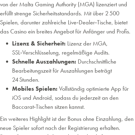
von der Malta Gaming Authority (MGA) lizenziert und
erfüllt strenge Sicherheitsstandards. Mit über 2 500
Spielen, darunter zahlreiche Live‑Dealer‑Tische, bietet
das Casino ein breites Angebot für Anfänger und Profis.
Lizenz & Sicherheit:
Lizenz der MGA,
SSL‑Verschlüsselung, regelmäßige Audits.
Schnelle Auszahlungen:
Durchschnittliche
Bearbeitungszeit für Auszahlungen beträgt
24 Stunden.
Mobiles Spielen:
Vollständig optimierte App für
iOS und Android, sodass du jederzeit an den
Baccarat‑Tischen sitzen kannst.
Ein weiteres Highlight ist der Bonus ohne Einzahlung, den
neue Spieler sofort nach der Registrierung erhalten.