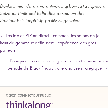
Denke immer daran, verantwortungsbewusst zu spielen.
Setze dir Limits und halte dich daran, um das
Spielerlebnis langfristig positiv zu gestalten.
Posts
← Les tables VIP en direct : comment les salons de jeu
haut de gamme redéfinissent l’expérience des gros
navigation
parieurs
Pourquoi les casinos en ligne dominent le marché en
période de Black Friday : une analyse stratégique →
© 2021 CONNECTICUT PUBLIC