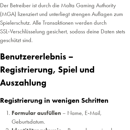
Der Betreiber ist durch die Malta Gaming Authority
(MGA) lizenziert und unterliegt strengen Auflagen zum
Spielerschutz. Alle Transaktionen werden durch
SSL‑Verschlüsselung gesichert, sodass deine Daten stets
geschützt sind.
Benutzererlebnis –
Registrierung, Spiel und
Auszahlung
Registrierung in wenigen Schritten
Formular ausfüllen
– Name, E‑Mail,
Geburtsdatum.