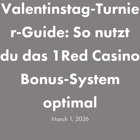
Valentinstag‑Turnie
r‑Guide: So nutzt
du das 1Red Casino
Bonus‑System
optimal
March 1, 2026