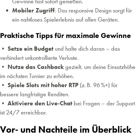
Gewinne fast sofort genießen.
Mobiler Zugriff
: Das responsive Design sorgt für
ein nahtloses Spielerlebnis auf allen Geräten.
Praktische Tipps für maximale Gewinne
•
Setze ein Budget
und halte dich daran – das
verhindert unkontrollierte Verluste.
•
Nutze das Cashback
gezielt, um deine Einsatzhöhe
im nächsten Turnier zu erhöhen.
•
Spiele Slots mit hoher RTP
(z. B. 96 %+) für
bessere langfristige Renditen.
•
Aktiviere den Live‑Chat
bei Fragen – der Support
ist 24/7 erreichbar.
Vor‑ und Nachteile im Überblick