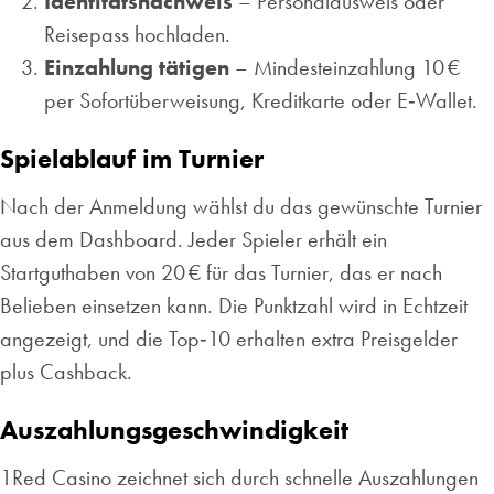
Identitätsnachweis
– Personalausweis oder
Reisepass hochladen.
Einzahlung tätigen
– Mindesteinzahlung 10 €
per Sofortüberweisung, Kreditkarte oder E‑Wallet.
Spielablauf im Turnier
Nach der Anmeldung wählst du das gewünschte Turnier
aus dem Dashboard. Jeder Spieler erhält ein
Startguthaben von 20 € für das Turnier, das er nach
Belieben einsetzen kann. Die Punktzahl wird in Echtzeit
angezeigt, und die Top‑10 erhalten extra Preisgelder
plus Cashback.
Auszahlungsgeschwindigkeit
1Red Casino zeichnet sich durch schnelle Auszahlungen