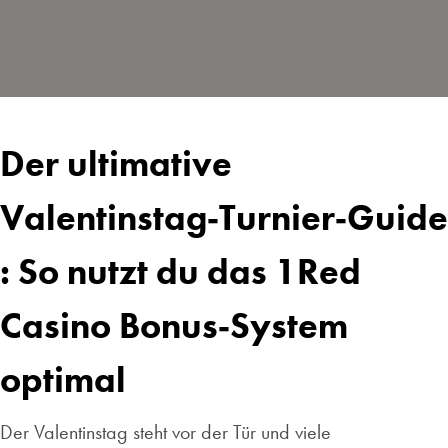
Der ultimative
Valentinstag‑Turnier‑Guide
: So nutzt du das 1Red
Casino Bonus‑System
optimal
Der Valentinstag steht vor der Tür und viele