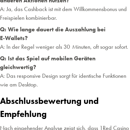
anderen Aktionen nutzen?
A: Ja, das Cashback ist mit dem Willkommensbonus und
Freispielen kombinierbar.
Q: Wie lange dauert die Auszahlung bei
E‑Wallets?
A: In der Regel weniger als 30 Minuten, oft sogar sofort.
Q: Ist das Spiel auf mobilen Geräten
gleichwertig?
A: Das responsive Design sorgt für identische Funktionen
wie am Desktop.
Abschlussbewertung und
Empfehlung
Nach eingehender Analyse zeigt sich, dass 1Red Casino