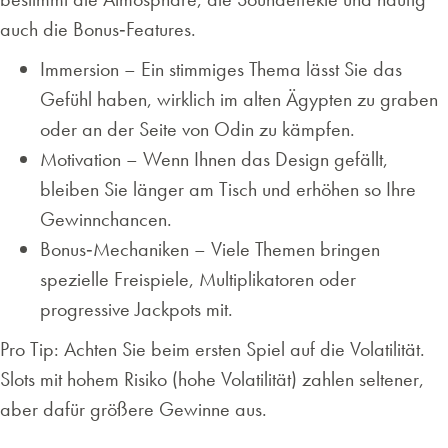
auch die Bonus‑Features.
Immersion – Ein stimmiges Thema lässt Sie das
Gefühl haben, wirklich im alten Ägypten zu graben
oder an der Seite von Odin zu kämpfen.
Motivation – Wenn Ihnen das Design gefällt,
bleiben Sie länger am Tisch und erhöhen so Ihre
Gewinnchancen.
Bonus‑Mechaniken – Viele Themen bringen
spezielle Freispiele, Multiplikatoren oder
progressive Jackpots mit.
Pro Tip: Achten Sie beim ersten Spiel auf die Volatilität.
Slots mit hohem Risiko (hohe Volatilität) zahlen seltener,
aber dafür größere Gewinne aus.