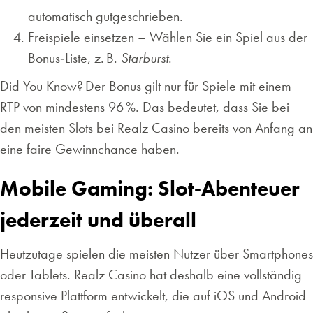
automatisch gutgeschrieben.
Freispiele einsetzen – Wählen Sie ein Spiel aus der
Bonus‑Liste, z. B.
Starburst
.
Did You Know? Der Bonus gilt nur für Spiele mit einem
RTP von mindestens 96 %. Das bedeutet, dass Sie bei
den meisten Slots bei Realz Casino bereits von Anfang an
eine faire Gewinnchance haben.
Mobile Gaming: Slot‑Abenteuer
jederzeit und überall
Heutzutage spielen die meisten Nutzer über Smartphones
oder Tablets. Realz Casino hat deshalb eine vollständig
responsive Plattform entwickelt, die auf iOS und Android