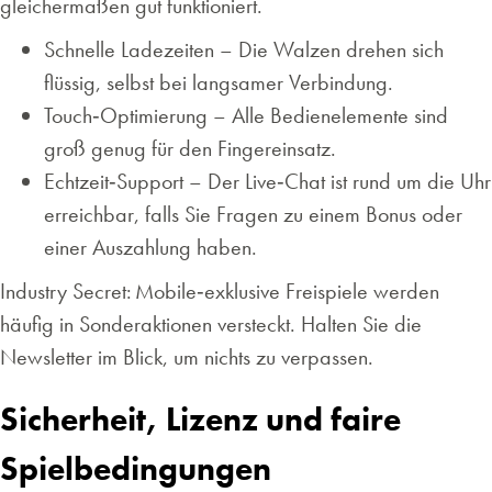
gleichermaßen gut funktioniert.
Schnelle Ladezeiten – Die Walzen drehen sich
flüssig, selbst bei langsamer Verbindung.
Touch‑Optimierung – Alle Bedienelemente sind
groß genug für den Fingereinsatz.
Echtzeit‑Support – Der Live‑Chat ist rund um die Uhr
erreichbar, falls Sie Fragen zu einem Bonus oder
einer Auszahlung haben.
Industry Secret: Mobile‑exklusive Freispiele werden
häufig in Sonderaktionen versteckt. Halten Sie die
Newsletter im Blick, um nichts zu verpassen.
Sicherheit, Lizenz und faire
Spielbedingungen