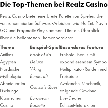
Die Top‑Themen bei Realz Casino
Realz Casino bietet eine breite Palette von Spielen, die
von renommierten Software‑Anbietern wie NetEnt, Play’n
GO und Pragmatic Play stammen. Hier ein Überblick
über die beliebtesten Themenbereiche:
Thema
Beispiel‑Spiel
Besonderes Feature
Antikes
Book of Ra
Freispiel‑Bonus mit
Ägypten
Deluxe
expandierendem Symbol
Nordische
Viking
Multiplikator‑Runden und
Mythologie
Runecraft
Freispiele
Abenteuer im
Avalanche‑Mechanik,
Gonzo’s Quest
Dschungel
steigende Gewinne
Klassisches
European
Live‑Dealer,
Casino
Roulette
Echtzeit‑Interaktion