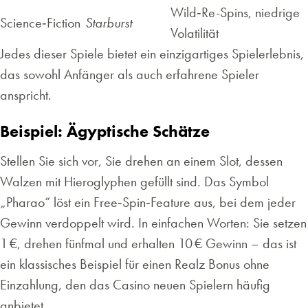
Wild‑Re-Spins, niedrige
Science‑Fiction
Starburst
Volatilität
Jedes dieser Spiele bietet ein einzigartiges Spielerlebnis,
das sowohl Anfänger als auch erfahrene Spieler
anspricht.
Beispiel: Ägyptische Schätze
Stellen Sie sich vor, Sie drehen an einem Slot, dessen
Walzen mit Hieroglyphen gefüllt sind. Das Symbol
„Pharao“ löst ein Free‑Spin‑Feature aus, bei dem jeder
Gewinn verdoppelt wird. In einfachen Worten: Sie setzen
1 €, drehen fünfmal und erhalten 10 € Gewinn – das ist
ein klassisches Beispiel für einen Realz Bonus ohne
Einzahlung, den das Casino neuen Spielern häufig
anbietet.