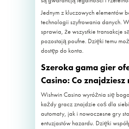
są gwarancją legalności i rzetelno
Jednym z kluczowych elementów b
technologii szyfrowania danych. Wi
sprawia, że wszystkie transakcje 
pozostają poufne. Dzięki temu m
dostęp do konta.
Szeroka gama gier o
Casino: Co znajdziesz 
Wishwin Casino wyróżnia się bogatą
każdy gracz znajdzie coś dla sieb
automaty, jak i nowoczesne gry st
entuzjastów hazardu. Dzięki wsp