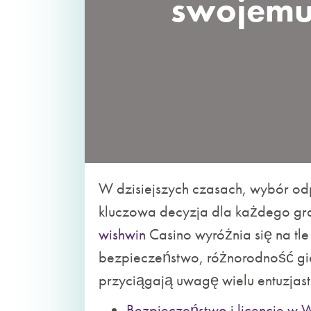
swojemu
W dzisiejszych czasach, wybór o
kluczowa decyzja dla każdego gra
wishwin
Casino wyróżnia się na tle
bezpieczeństwo, różnorodność gie
przyciągają uwagę wielu entuzjas
Bezpieczeństwo i licencje w 