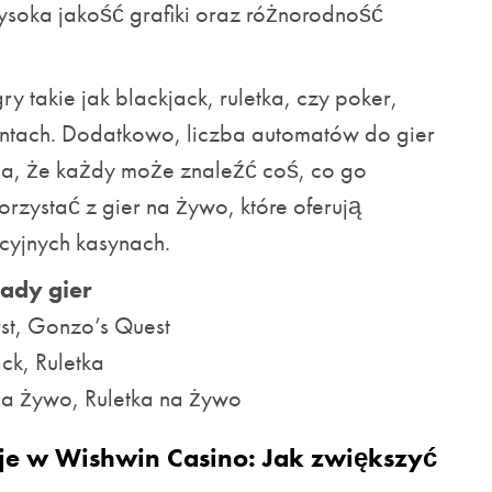
soka jakość grafiki oraz różnorodność
y takie jak blackjack, ruletka, czy poker,
antach. Dodatkowo, liczba automatów do gier
wia, że każdy może znaleźć coś, co go
rzystać z gier na żywo, które oferują
cyjnych kasynach.
ady gier
rst, Gonzo’s Quest
ck, Ruletka
na żywo, Ruletka na żywo
je w Wishwin Casino: Jak zwiększyć