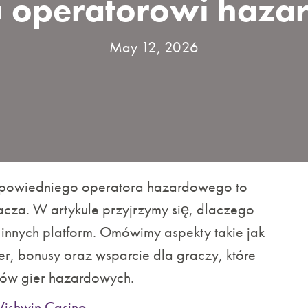
 operatorowi haz
May 12, 2026
dpowiedniego operatora hazardowego to
cza. W artykule przyjrzymy się, dlaczego
 innych platform. Omówimy aspekty takie jak
r, bonusy oraz wsparcie dla graczy, które
tów gier hazardowych.
Wishwin Casino