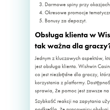
Darmowe spiny przy okazjach 
Okresowe promocje tematycz
Bonusy za depozyt.
Obsługa klienta w Wis
tak ważna dla graczy
Jednym z kluczowych aspektów, kt
jest obsługa klienta. Wishwin Cas
co jest niezbędne dla graczy, kt
korzystania z platformy. Dostępno
sprawia, że pomoc jest zawsze na 
Szybkość reakcji na zapytania użyt
podkreśla, że pracownicy obsługi k