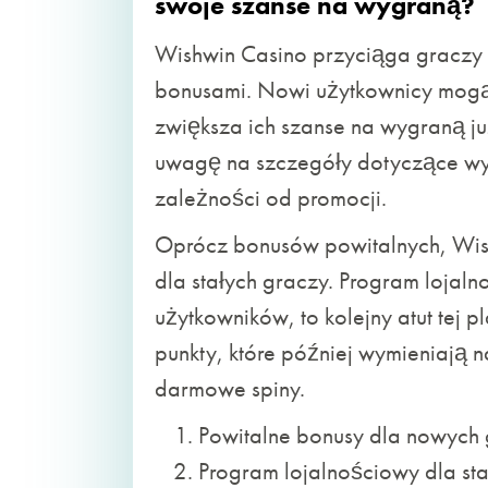
swoje szanse na wygraną?
Wishwin Casino przyciąga graczy ni
bonusami. Nowi użytkownicy mogą 
zwiększa ich szanse na wygraną j
uwagę na szczegóły dotyczące wy
zależności od promocji.
Oprócz bonusów powitalnych, Wish
dla stałych graczy. Program lojal
użytkowników, to kolejny atut tej
punkty, które później wymieniają 
darmowe spiny.
Powitalne bonusy dla nowych 
Program lojalnościowy dla st