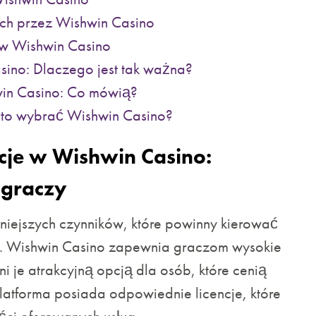
ch przez Wishwin Casino
 w Wishwin Casino
sino: Dlaczego jest tak ważna?
win Casino: Co mówią?
to wybrać Wishwin Casino?
ncje w Wishwin Casino:
 graczy
niejszych czynników, które powinny kierować
 Wishwin Casino zapewnia graczom wysokie
 je atrakcyjną opcją dla osób, które cenią
latforma posiada odpowiednie licencje, które