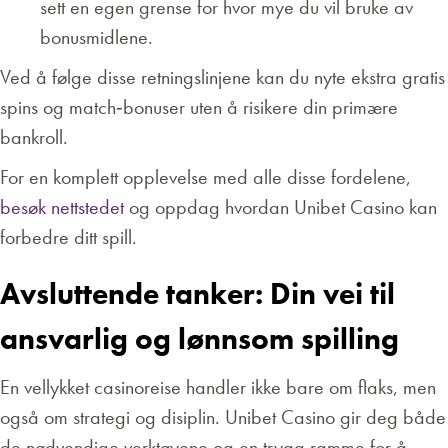
sett en egen grense for hvor mye du vil bruke av
bonusmidlene.
Ved å følge disse retningslinjene kan du nyte ekstra gratis
spins og match‑bonuser uten å risikere din primære
bankroll.
For en komplett opplevelse med alle disse fordelene,
besøk nettstedet
og oppdag hvordan Unibet Casino kan
forbedre ditt spill.
Avsluttende tanker: Din vei til
ansvarlig og lønnsom spilling
En vellykket casinoreise handler ikke bare om flaks, men
også om strategi og disiplin. Unibet Casino gir deg både
de nødvendige verktøyene og en trygg ramme for å