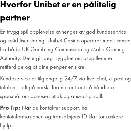
Hvorfor Unibet er en pålitelig
partner
En trygg spillopplevelse avhenger av god kundeservice
og solid lisensiering. Unibet Casino opererer med lisenser
fra både UK Gambling Commission og Malta Gaming
Authority. Dette gir deg trygghet om at spillene er
rettferdige og at dine penger er sikre.
Kundeservice er tilgjengelig 24/7 via live‑chat, e‑post og
telefon – alt på norsk. Teamet er trent i å håndtere
spørsmål om bonuser, uttak og ansvarlig spill.
Pro Tip:
Når du kontakter support, ha
kontoinformasjonen og transaksjons‑ID klar for raskere
hjelp.