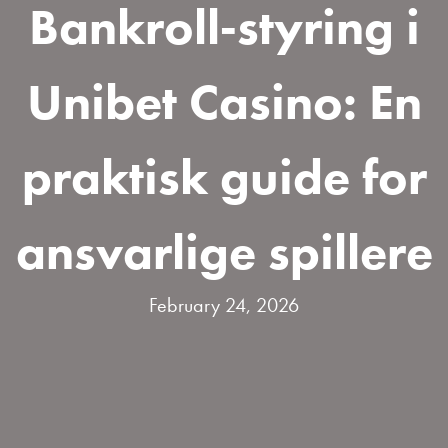
Bankroll‑styring i
Unibet Casino: En
praktisk guide for
ansvarlige spillere
February 24, 2026