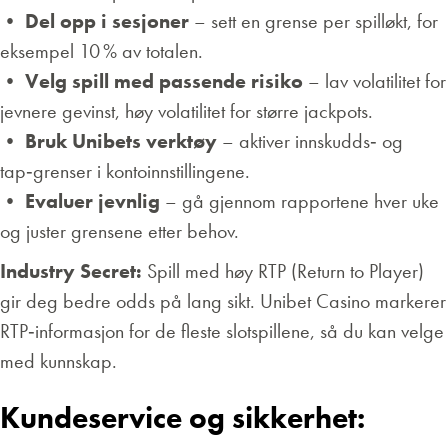
•
Del opp i sesjoner
– sett en grense per spilløkt, for
eksempel 10 % av totalen.
•
Velg spill med passende risiko
– lav volatilitet for
jevnere gevinst, høy volatilitet for større jackpots.
•
Bruk Unibets verktøy
– aktiver innskudds‑ og
tap‑grenser i kontoinnstillingene.
•
Evaluer jevnlig
– gå gjennom rapportene hver uke
og juster grensene etter behov.
Industry Secret:
Spill med høy RTP (Return to Player)
gir deg bedre odds på lang sikt. Unibet Casino markerer
RTP‑informasjon for de fleste slotspillene, så du kan velge
med kunnskap.
Kundeservice og sikkerhet: