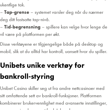
ukentlige tak.
–
Tap‑grense
– systemet varsler deg når du nærmer
deg ditt fastsatte tap‑nivå.
–
Tid‑begrensning
– spillere kan velge hvor lenge de
vil være på plattformen per økt.
Disse verktøyene er tilgjengelige både på desktop og
mobil, slik at du alltid har kontroll, uansett hvor du spiller.
Unibets unike verktøy for
bankroll‑styring
Unibet Casino skiller seg ut fra andre nettcasinoer med
sitt omfattende sett av bankroll‑funksjoner. Plattformen
kombinerer brukervennlighet med avanserte innstillinger,