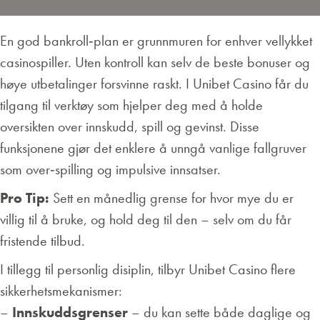
En god bankroll‑plan er grunnmuren for enhver vellykket
casinospiller. Uten kontroll kan selv de beste bonuser og
høye utbetalinger forsvinne raskt. I Unibet Casino får du
tilgang til verktøy som hjelper deg med å holde
oversikten over innskudd, spill og gevinst. Disse
funksjonene gjør det enklere å unngå vanlige fallgruver
som over‑spilling og impulsive innsatser.
Pro Tip:
Sett en månedlig grense for hvor mye du er
villig til å bruke, og hold deg til den – selv om du får
fristende tilbud.
I tillegg til personlig disiplin, tilbyr Unibet Casino flere
sikkerhetsmekanismer:
–
Innskuddsgrenser
– du kan sette både daglige og