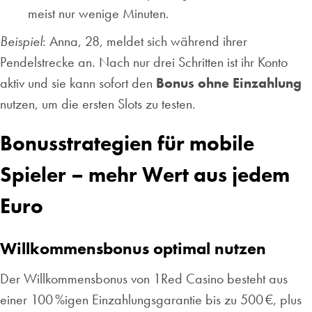
meist nur wenige Minuten.
Beispiel
: Anna, 28, meldet sich während ihrer
Pendelstrecke an. Nach nur drei Schritten ist ihr Konto
aktiv und sie kann sofort den
Bonus ohne Einzahlung
nutzen, um die ersten Slots zu testen.
Bonusstrategien für mobile
Spieler – mehr Wert aus jedem
Euro
Willkommensbonus optimal nutzen
Der Willkommensbonus von 1Red Casino besteht aus
einer 100 %igen Einzahlungsgarantie bis zu 500 €, plus