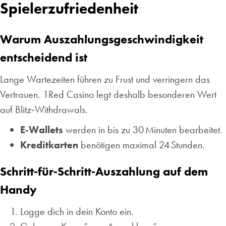
Spielerzufriedenheit
Warum Auszahlungsgeschwindigkeit
entscheidend ist
Lange Wartezeiten führen zu Frust und verringern das
Vertrauen. 1Red Casino legt deshalb besonderen Wert
auf Blitz‑Withdrawals.
E‑Wallets
werden in bis zu 30 Minuten bearbeitet.
Kreditkarten
benötigen maximal 24 Stunden.
Schritt‑für‑Schritt‑Auszahlung auf dem
Handy
Logge dich in dein Konto ein.