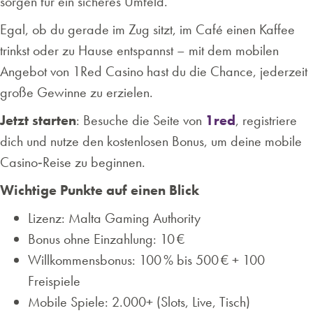
sorgen für ein sicheres Umfeld.
Egal, ob du gerade im Zug sitzt, im Café einen Kaffee
trinkst oder zu Hause entspannst – mit dem mobilen
Angebot von 1Red Casino hast du die Chance, jederzeit
große Gewinne zu erzielen.
Jetzt starten
: Besuche die Seite von
1red
, registriere
dich und nutze den kostenlosen Bonus, um deine mobile
Casino‑Reise zu beginnen.
Wichtige Punkte auf einen Blick
Lizenz: Malta Gaming Authority
Bonus ohne Einzahlung: 10 €
Willkommensbonus: 100 % bis 500 € + 100
Freispiele
Mobile Spiele: 2.000+ (Slots, Live, Tisch)