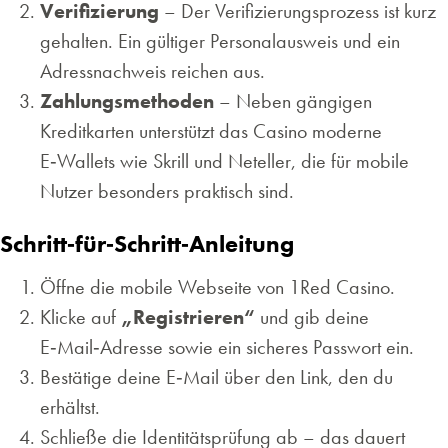
Verifizierung
– Der Verifizierungsprozess ist kurz
gehalten. Ein gültiger Personalausweis und ein
Adressnachweis reichen aus.
Zahlungsmethoden
– Neben gängigen
Kreditkarten unterstützt das Casino moderne
E‑Wallets wie Skrill und Neteller, die für mobile
Nutzer besonders praktisch sind.
Schritt‑für‑Schritt‑Anleitung
Öffne die mobile Webseite von 1Red Casino.
Klicke auf
„Registrieren“
und gib deine
E‑Mail‑Adresse sowie ein sicheres Passwort ein.
Bestätige deine E‑Mail über den Link, den du
erhältst.
Schließe die Identitätsprüfung ab – das dauert