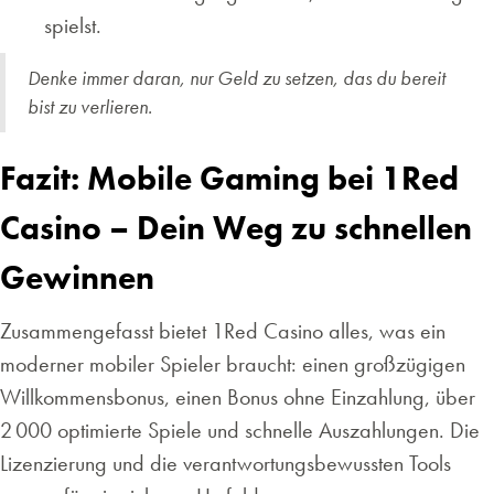
spielst.
Denke immer daran, nur Geld zu setzen, das du bereit
bist zu verlieren.
Fazit: Mobile Gaming bei 1Red
Casino – Dein Weg zu schnellen
Gewinnen
Zusammengefasst bietet 1Red Casino alles, was ein
moderner mobiler Spieler braucht: einen großzügigen
Willkommensbonus, einen Bonus ohne Einzahlung, über
2 000 optimierte Spiele und schnelle Auszahlungen. Die
Lizenzierung und die verantwortungsbewussten Tools