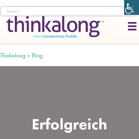
Thinkalong »
Blog
Erfolgreich