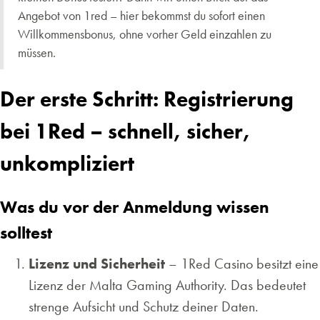
Angebot von 1red – hier bekommst du sofort einen
Willkommensbonus, ohne vorher Geld einzahlen zu
müssen.
Der erste Schritt: Registrierung
bei 1Red – schnell, sicher,
unkompliziert
Was du vor der Anmeldung wissen
solltest
Lizenz und Sicherheit
– 1Red Casino besitzt eine
Lizenz der Malta Gaming Authority. Das bedeutet
strenge Aufsicht und Schutz deiner Daten.