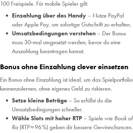
100 Freispiele. Für mobile Spieler gilt:
Einzahlung über das Handy
– Nutze PayPal
oder Apple Pay, um sofortige Gutschrift zu erhalten.
Umsatzbedingungen verstehen
– Der Bonus
muss 30‑mal umgesetzt werden, bevor du eine
Auszahlung beantragen kannst.
Bonus ohne Einzahlung clever einsetzen
Ein Bonus ohne Einzahlung ist ideal, um das Spielportfolio
kennenzulernen, ohne eigenes Geld zu riskieren.
Setze kleine Beträge
– So erfüllst du die
Umsatzbedingungen schneller.
Wähle Slots mit hoher RTP
– Spiele wie
Book of
Ra
(RTP ≈ 96 %) geben dir bessere Gewinnchancen.