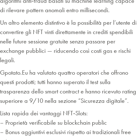
algoritmi anti‑fraud basati su machine learning capace
di rilevare pattern anomali entro millisecondi.
Un altro elemento distintivo è la possibilità per l’utente di
convertire gli NFT vinti direttamente in crediti spendibili
nelle future sessione gratuite senza passare per
exchange pubblici — riducendo così costi gas e rischi
legali.
Gpotato.Eu ha valutato quattro operatori che offrono
questi prodotti; tutti hanno superato il test sulla
trasparenza dello smart contract e hanno ricevuto rating
superiore a 9/10 nella sezione “Sicurezza digitale”.
Lista rapida dei vantaggi NFT‑Slots:
– Proprietà verificabile su blockchain public
– Bonus aggiuntivi esclusivi rispetto ai tradizionali free