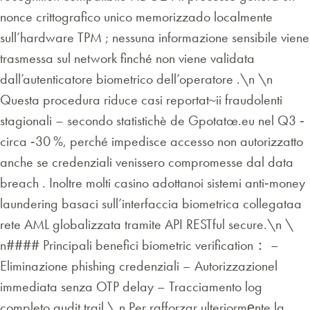
nonce crittografico unico memorizzado localmente
sull’hardware TPM ; nessuna informazio­ne sensibile viene
trasmessa sul network finché non viene validata
dall’autenticatore biometrico dell’opera­tore .\n \n
Questa procedura riduce casi reportat~ii fraudolenti
stagionali – secondo statistich​è de ​Gpotatœ.eu nel Q3 ‑
circa ‑30 %, perché impedisce accesso non autorizz­atto
anche se credenziali venissero compromesse dal data
breach . Inoltre molti casino adottanoi sistemi anti‐money
laundering basaci sull’interfaccia biometrica collegataa
rete AML globalizzata tramite API RESTful secure.\n \
n#### Principali benefici biometric verification： –
Eliminazi­one phishing credenziali – Autorizzazionel
immediata senza OTP delay – Tracciamento log
completo audit trail \ n Per rafforzar ulteriormеnte la