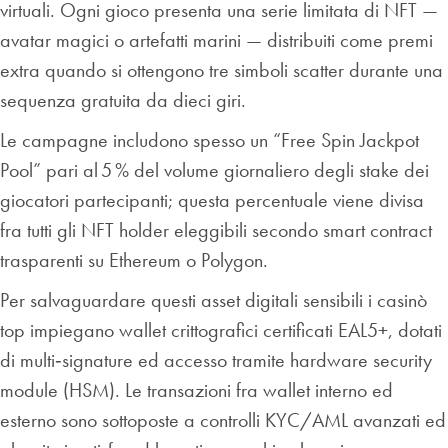
virtuali. Ogni gioco presenta una serie limitata di NFT —
avatar magici o artefatti marini — distribuiti come premi
extra quando si ottengono tre simboli scatter durante una
sequenza gratuita da dieci giri.
Le campagne includono spesso un “Free Spin Jackpot
Pool” pari al 5 % del volume giornaliero degli stake dei
giocatori partecipanti; questa percentuale viene divisa
fra tutti gli NFT holder eleggibili secondo smart contract
trasparenti su Ethereum o Polygon.
Per salvaguardare questi asset digitali sensibili i casinò
top impiegano wallet crittografici certificati EAL5+, dotati
di multi‑signature ed accesso tramite hardware security
module (HSM). Le transazioni fra wallet interno ed
esterno sono sottoposte a controlli KYC/AML avanzati ed