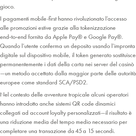
gioco.
I pagamenti mobile-first hanno rivoluzionato l’accesso
alle promozioni estive grazie alla tokenizzazione
end‑to‑end fornita da Apple Pay® e Google Pay®.
Quando l’utente conferma un deposito usando l’impronta
digitale sul dispositivo mobile, il token generato sostituisce
permanentemente i dati della carta nei server del casinò
—un metodo accettato dalla maggior parte delle autorità
europee come standard SCA/PSD2.
Nel contesto delle avventure tropicale alcuni operatori
hanno introdotto anche sistemi QR code dinamici
collegati ad account loyalty personalizzati—il risultato è
una riduzione media del tempo medio necessario per
completare una transazione da 45 a 15 secondi.