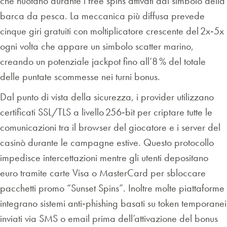
che nuotano durante i free spins attivati dal simbolo della
barca da pesca. La meccanica più diffusa prevede
cinque giri gratuiti con moltiplicatore crescente del 2x‑5x
ogni volta che appare un simbolo scatter marino,
creando un potenziale jackpot fino all’8 % del totale
delle puntate scommesse nei turni bonus.
Dal punto di vista della sicurezza, i provider utilizzano
certificati SSL/TLS a livello 256‑bit per criptare tutte le
comunicazioni tra il browser del giocatore e i server del
casinò durante le campagne estive. Questo protocollo
impedisce intercettazioni mentre gli utenti depositano
euro tramite carte Visa o MasterCard per sbloccare
pacchetti promo “Sunset Spins”. Inoltre molte piattaforme
integrano sistemi anti‑phishing basati su token temporanei
inviati via SMS o email prima dell’attivazione del bonus