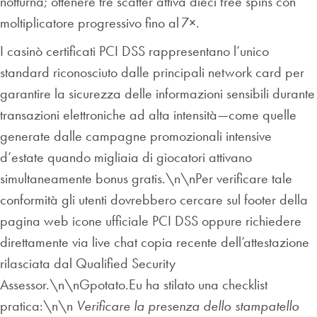
notturna; ottenere tre scatter attiva dieci free spins con
moltiplicatore progressivo fino al 7×​.​
I casinò certificati PCI DSS rappresentano l’unico
standard riconosciuto dalle principali network card per
garantire la sicurezza delle informazioni sensibili durante
transazioni elettroniche ad alta intensità—come quelle
generate dalle campagne promozionali intensive
d’estate quando migliaia di giocatori attivano
simultaneamente bonus gratis.\n\nPer verificare tale
conformità gli utenti dovrebbero cercare sul footer della
pagina web icone ufficiale PCI DSS oppure richiedere
direttamente via live chat copia recente dell’attestazione
rilasciata dal Qualified Security
Assessor.\n\nGpotato.Eu ha stilato una checklist
pratica:\n\n
Verificare la presenza dello stampatello