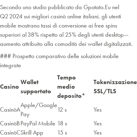
Secondo uno studio pubblicato da Gpotato.Eu nel
Q2 2024 sui migliori casinò online italiani, gli utenti
mobile mostrano tassi di conversione ai free spins
superiori al 38 % rispetto al 25 % degli utenti desktop—
aumento attribuito alla comodità dei wallet digitalizzati.
### Prospetto comparativo delle soluzioni mobile
integrate
Tempo
Wallet
Tokenizzazione
Casino
medio
supportato
SSL/TLS
deposito*
Apple/Google
CasinòA
12 s
Yes
Pay
CasinòB
PayPal Mobile
18 s
Yes
CasinòC
Skrill App
15 s
Yes