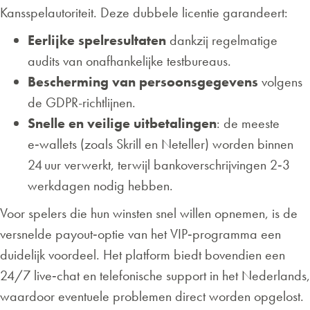
Kansspelautoriteit. Deze dubbele licentie garandeert:
Eerlijke spelresultaten
dankzij regelmatige
audits van onafhankelijke testbureaus.
Bescherming van persoonsgegevens
volgens
de GDPR-richtlijnen.
Snelle en veilige uitbetalingen
: de meeste
e‑wallets (zoals Skrill en Neteller) worden binnen
24 uur verwerkt, terwijl bankoverschrijvingen 2‑3
werkdagen nodig hebben.
Voor spelers die hun winsten snel willen opnemen, is de
versnelde payout‑optie van het VIP‑programma een
duidelijk voordeel. Het platform biedt bovendien een
24/7 live‑chat en telefonische support in het Nederlands,
waardoor eventuele problemen direct worden opgelost.