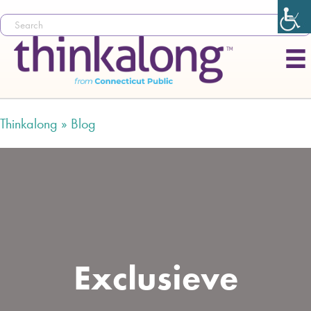
Thinkalong »
Blog
Exclusieve