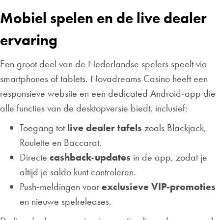
Mobiel spelen en de live dealer
ervaring
Een groot deel van de Nederlandse spelers speelt via
smartphones of tablets. Novadreams Casino heeft een
responsieve website en een dedicated Android‑app die
alle functies van de desktopversie biedt, inclusief:
Toegang tot
live dealer tafels
zoals Blackjack,
Roulette en Baccarat.
Directe
cashback‑updates
in de app, zodat je
altijd je saldo kunt controleren.
Push‑meldingen voor
exclusieve VIP‑promoties
en nieuwe spelreleases.