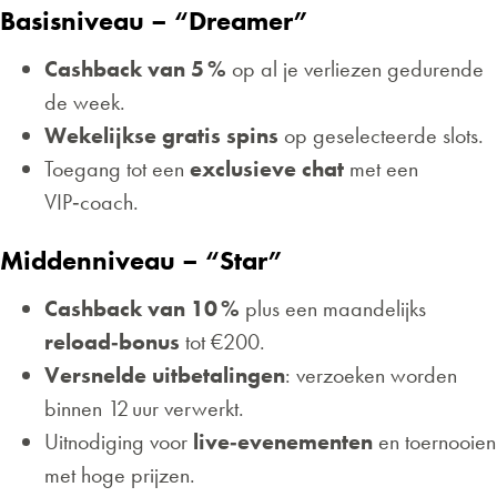
Basisniveau – “Dreamer”
Cashback van 5 %
op al je verliezen gedurende
de week.
Wekelijkse gratis spins
op geselecteerde slots.
Toegang tot een
exclusieve chat
met een
VIP‑coach.
Middenniveau – “Star”
Cashback van 10 %
plus een maandelijks
reload‑bonus
tot €200.
Versnelde uitbetalingen
: verzoeken worden
binnen 12 uur verwerkt.
Uitnodiging voor
live‑evenementen
en toernooien
met hoge prijzen.