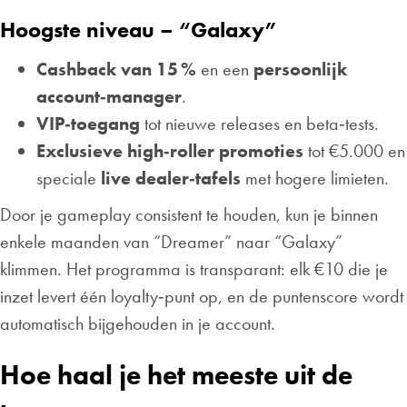
Hoogste niveau – “Galaxy”
Cashback van 15 %
en een
persoonlijk
account‑manager
.
VIP‑toegang
tot nieuwe releases en beta‑tests.
Exclusieve high‑roller promoties
tot €5.000 en
speciale
live dealer‑tafels
met hogere limieten.
Door je gameplay consistent te houden, kun je binnen
enkele maanden van “Dreamer” naar “Galaxy”
klimmen. Het programma is transparant: elk €10 die je
inzet levert één loyalty‑punt op, en de puntenscore wordt
automatisch bijgehouden in je account.
Hoe haal je het meeste uit de