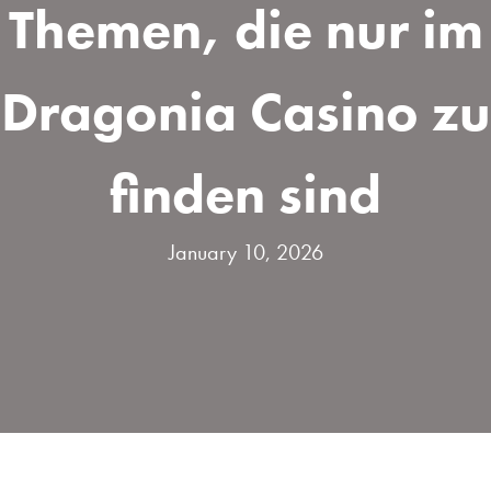
Themen, die nur im
Dragonia Casino zu
finden sind
January 10, 2026