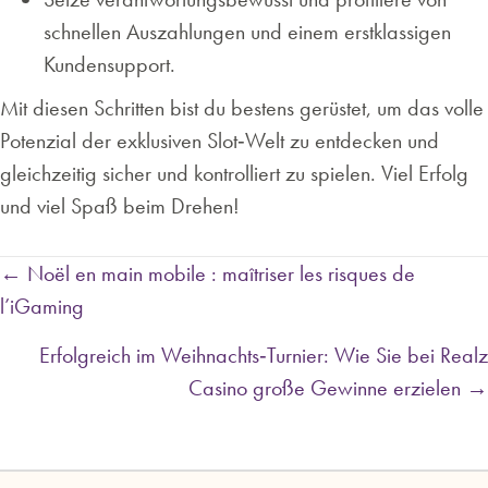
schnellen Auszahlungen und einem erstklassigen
Kundensupport.
Mit diesen Schritten bist du bestens gerüstet, um das volle
Potenzial der exklusiven Slot‑Welt zu entdecken und
gleichzeitig sicher und kontrolliert zu spielen. Viel Erfolg
und viel Spaß beim Drehen!
Posts
← Noël en main mobile : maîtriser les risques de
l’iGaming
navigation
Erfolgreich im Weihnachts‑Turnier: Wie Sie bei Realz
Casino große Gewinne erzielen →