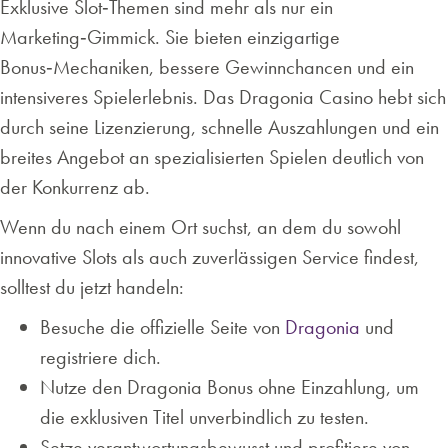
Exklusive Slot‑Themen sind mehr als nur ein
Marketing‑Gimmick. Sie bieten einzigartige
Bonus‑Mechaniken, bessere Gewinnchancen und ein
intensiveres Spielerlebnis. Das Dragonia Casino hebt sich
durch seine Lizenzierung, schnelle Auszahlungen und ein
breites Angebot an spezialisierten Spielen deutlich von
der Konkurrenz ab.
Wenn du nach einem Ort suchst, an dem du sowohl
innovative Slots als auch zuverlässigen Service findest,
solltest du jetzt handeln:
Besuche die offizielle Seite von
Dragonia
und
registriere dich.
Nutze den Dragonia Bonus ohne Einzahlung, um
die exklusiven Titel unverbindlich zu testen.
Setze verantwortungsbewusst und profitiere von