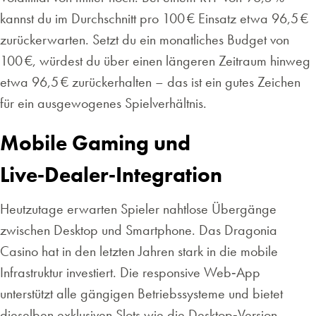
kannst du im Durchschnitt pro 100 € Einsatz etwa 96,5 €
zurückerwarten. Setzt du ein monatliches Budget von
100 €, würdest du über einen längeren Zeitraum hinweg
etwa 96,5 € zurückerhalten – das ist ein gutes Zeichen
für ein ausgewogenes Spielverhältnis.
Mobile Gaming und
Live‑Dealer‑Integration
Heutzutage erwarten Spieler nahtlose Übergänge
zwischen Desktop und Smartphone. Das Dragonia
Casino hat in den letzten Jahren stark in die mobile
Infrastruktur investiert. Die responsive Web‑App
unterstützt alle gängigen Betriebssysteme und bietet
dieselben exklusiven Slots wie die Desktop‑Version.