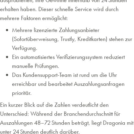
ausprobierten, ihre Gewinne innerhalb von 24 Stunden
erhalten haben. Dieser schnelle Service wird durch
mehrere Faktoren ermöglicht:
Mehrere lizenzierte Zahlungsanbieter
(Sofortüberweisung, Trustly, Kreditkarten) stehen zur
Verfügung.
Ein automatisiertes Verifizierungssystem reduziert
manuelle Prüfungen.
Das Kundensupport-Team ist rund um die Uhr
erreichbar und bearbeitet Auszahlungsanfragen
prioritär.
Ein kurzer Blick auf die Zahlen verdeutlicht den
Unterschied: Während der Branchendurchschnitt für
Auszahlungen 48–72 Stunden beträgt, liegt Dragonia mit
unter 24 Stunden deutlich darüber.