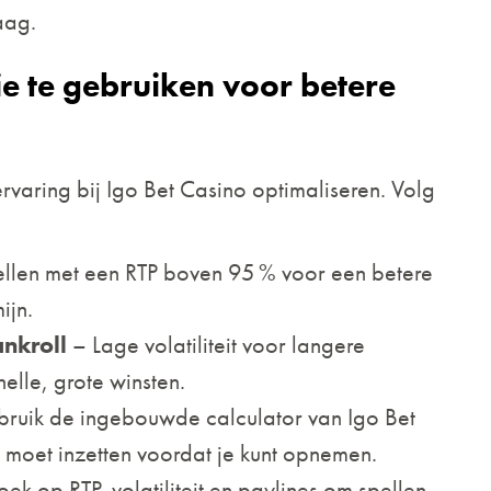
aag.
e te gebruiken voor betere
ervaring bij Igo Bet Casino optimaliseren. Volg
ellen met een RTP boven 95 % voor een betere
ijn.
ankroll
– Lage volatiliteit voor langere
nelle, grote winsten.
ruik de ingebouwde calculator van Igo Bet
 moet inzetten voordat je kunt opnemen.
ek op RTP, volatiliteit en paylines om spellen