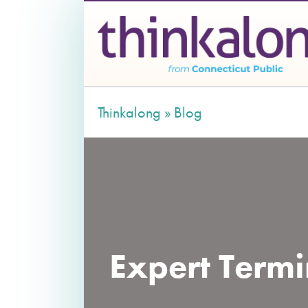
Thinkalong »
Blog
Expert Termi