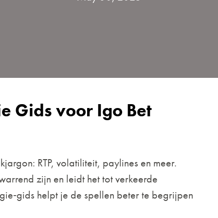
e Gids voor Igo Bet
akjargon: RTP, volatiliteit, paylines en meer.
warrend zijn en leidt het tot verkeerde
gie‑gids helpt je de spellen beter te begrijpen