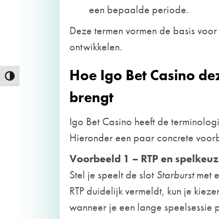
een bepaalde periode.
Deze termen vormen de basis voor el
ontwikkelen.
Hoe Igo Bet Casino dez
Toggle High Contrast
brengt
Igo Bet Casino heeft de terminolog
Hieronder een paar concrete voor
Voorbeeld 1 – RTP en spelkeu
Stel je speelt de slot
Starburst
met e
RTP duidelijk vermeldt, kun je kie
wanneer je een lange speelsessie p