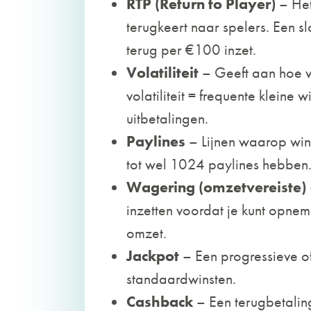
RTP (Return to Player)
– Het
terugkeert naar spelers. Een s
terug per €100 inzet.
Volatiliteit
– Geeft aan hoe v
volatiliteit = frequente kleine 
uitbetalingen.
Paylines
– Lijnen waarop win
tot wel 1024 paylines hebben
Wagering (omzetvereiste)
inzetten voordat je kunt opn
omzet.
Jackpot
– Een progressieve of
standaardwinsten.
Cashback
– Een terugbetaling