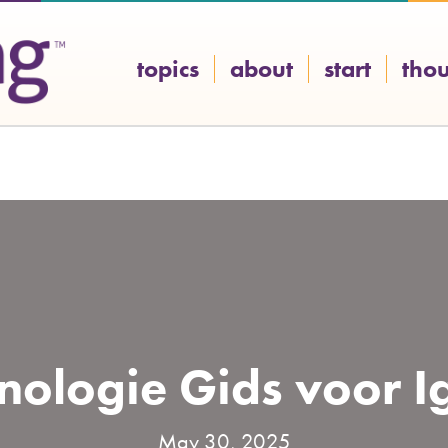
topics
about
start
tho
nologie Gids voor I
May 30, 2025