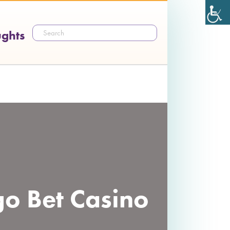
ughts
go Bet Casino