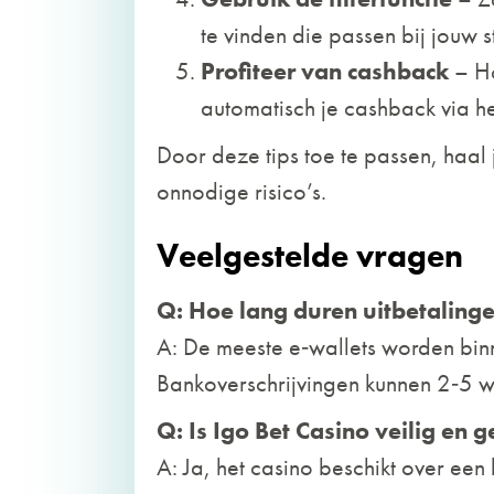
te vinden die passen bij jouw s
Profiteer van cashback
– Ho
automatisch je cashback via h
Door deze tips toe te passen, haal j
onnodige risico’s.
Veelgestelde vragen
Q: Hoe lang duren uitbetalinge
A: De meeste e‑wallets worden binn
Bankoverschrijvingen kunnen 2‑5 
Q: Is Igo Bet Casino veilig en g
A: Ja, het casino beschikt over een