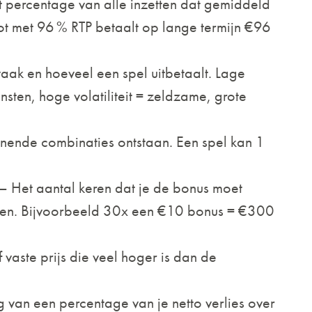
 percentage van alle inzetten dat gemiddeld
lot met 96 % RTP betaalt op lange termijn €96
aak en hoeveel een spel uitbetaalt. Lage
winsten, hoge volatiliteit = zeldzame, grote
nende combinaties ontstaan. Een spel kan 1
.
– Het aantal keren dat je de bonus moet
emen. Bijvoorbeeld 30x een €10 bonus = €300
 vaste prijs die veel hoger is dan de
 van een percentage van je netto verlies over