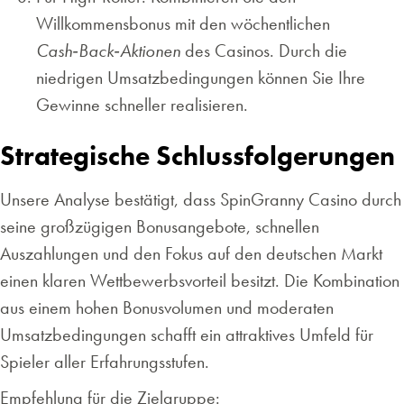
Willkommensbonus mit den wöchentlichen
Cash‑Back‑Aktionen
des Casinos. Durch die
niedrigen Umsatzbedingungen können Sie Ihre
Gewinne schneller realisieren.
Strategische Schlussfolgerungen
Unsere Analyse bestätigt, dass SpinGranny Casino durch
seine großzügigen Bonusangebote, schnellen
Auszahlungen und den Fokus auf den deutschen Markt
einen klaren Wettbewerbsvorteil besitzt. Die Kombination
aus einem hohen Bonusvolumen und moderaten
Umsatzbedingungen schafft ein attraktives Umfeld für
Spieler aller Erfahrungsstufen.
Empfehlung für die Zielgruppe: