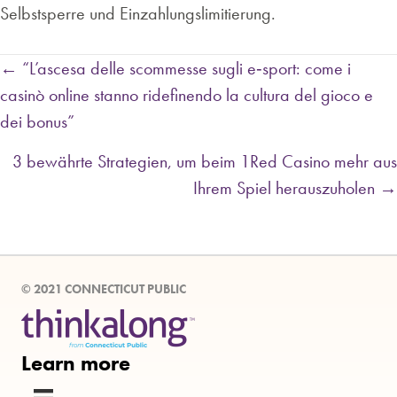
Selbstsperre und Einzahlungslimitierung.
Posts
← “L’ascesa delle scommesse sugli e‑sport: come i
casinò online stanno ridefinendo la cultura del gioco e
navigation
dei bonus”
3 bewährte Strategien, um beim 1Red Casino mehr aus
Ihrem Spiel herauszuholen →
© 2021 CONNECTICUT PUBLIC
Learn more