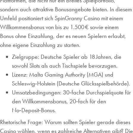
Plattformen, die nicht nur ein breites Spielportfolio,
sondern auch attraktive Bonusangebote bieten. In diesem
Umfeld positioniert sich SpinGranny Casino mit einem
Willkommensbonus von bis zu 1.500 € sowie einem
Bonus ohne Einzahlung, der es neuen Spielern erlaubt,
ohne eigene Einzahlung zu starten.
Zielgruppe: Deutsche Spieler ab 18 Jahren, die
sowohl Slots als auch Tischspiele bevorzugen.
Lizenz: Malta Gaming Authority (MGA) und
Schleswig‑Holstein (Deutsche Glücksspielbehörde).
Umsatzbedingungen: 30‑fache Durchspielquote für
den Willkommensbonus, 20‑fach für den
No‑Deposit‑Bonus.
Rhetorische Frage: Warum sollten Spieler gerade dieses
Casino wählen, wenn es zahlreiche Alternativen gibt? Die