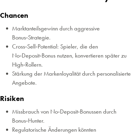
Chancen
Marktanteilsgewinn durch aggressive
Bonus‑Strategie.
Cross‑Sell‑Potential: Spieler, die den
No‑Deposit‑Bonus nutzen, konvertieren später zu
High‑Rollern.
Stärkung der Markenloyalität durch personalisierte
Angebote.
Risiken
Missbrauch von No‑Deposit‑Bonussen durch
Bonus‑Hunter.
Regulatorische Änderungen könnten