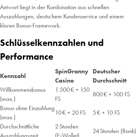
Antwort liegt in der Kombination aus schnellen
Auszahlungen, deutschem Kundenservice und einem
klaren Bonus‑Framework.
Schlüsselkennzahlen und
Performance
SpinGranny
Deutscher
Kennzahl
Casino
Durchschnitt
Willkommensbonus
1.500 € + 150
800 € + 100 FS
(max.)
FS
Bonus ohne Einzahlung
10 € + 20 FS
5 € + 10 FS
(max.)
Durchschnittliche
2 Stunden
24 Stunden (Bank)
Auszahlungszeit
(E‑Wallet)