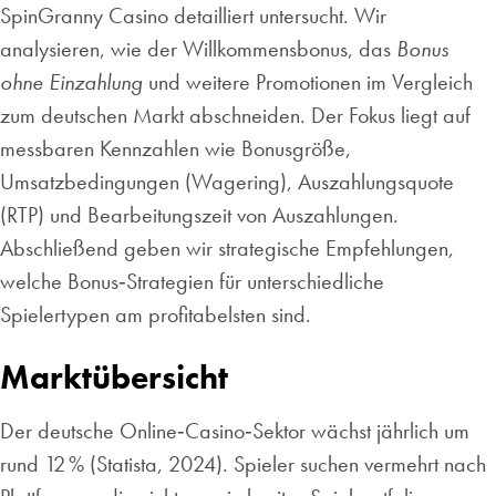
SpinGranny Casino detailliert untersucht. Wir
analysieren, wie der Willkommensbonus, das
Bonus
ohne Einzahlung
und weitere Promotionen im Vergleich
zum deutschen Markt abschneiden. Der Fokus liegt auf
messbaren Kennzahlen wie Bonusgröße,
Umsatzbedingungen (Wagering), Auszahlungsquote
(RTP) und Bearbeitungszeit von Auszahlungen.
Abschließend geben wir strategische Empfehlungen,
welche Bonus‑Strategien für unterschiedliche
Spielertypen am profitabelsten sind.
Marktübersicht
Der deutsche Online‑Casino‑Sektor wächst jährlich um
rund 12 % (Statista, 2024). Spieler suchen vermehrt nach