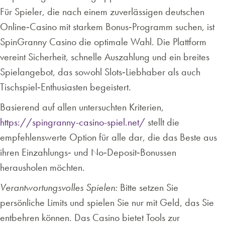
Für Spieler, die nach einem zuverlässigen deutschen
Online‑Casino mit starkem Bonus‑Programm suchen, ist
SpinGranny Casino die optimale Wahl. Die Plattform
vereint Sicherheit, schnelle Auszahlung und ein breites
Spielangebot, das sowohl Slots‑Liebhaber als auch
Tischspiel‑Enthusiasten begeistert.
Basierend auf allen untersuchten Kriterien,
https://spingranny-casino-spiel.net/
stellt die
empfehlenswerte Option für alle dar, die das Beste aus
ihren Einzahlungs‑ und No‑Deposit‑Bonussen
herausholen möchten.
Verantwortungsvolles Spielen:
Bitte setzen Sie
persönliche Limits und spielen Sie nur mit Geld, das Sie
entbehren können. Das Casino bietet Tools zur