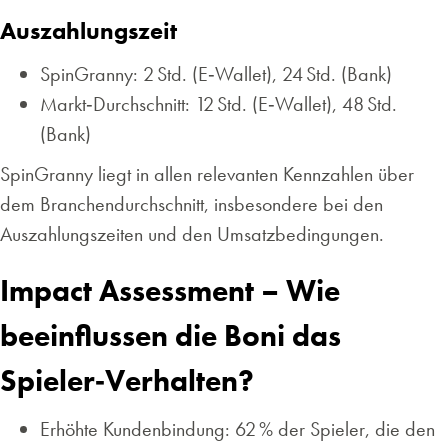
Auszahlungszeit
SpinGranny: 2 Std. (E‑Wallet), 24 Std. (Bank)
Markt‑Durchschnitt: 12 Std. (E‑Wallet), 48 Std.
(Bank)
SpinGranny liegt in allen relevanten Kennzahlen über
dem Branchendurchschnitt, insbesondere bei den
Auszahlungszeiten und den Umsatzbedingungen.
Impact Assessment – Wie
beeinflussen die Boni das
Spieler‑Verhalten?
Erhöhte Kundenbindung: 62 % der Spieler, die den