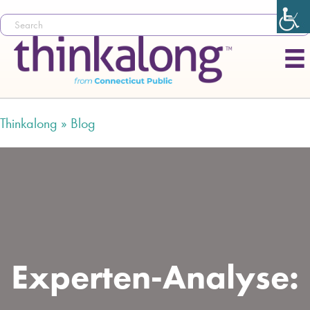
Thinkalong »
Blog
Experten‑Analyse: