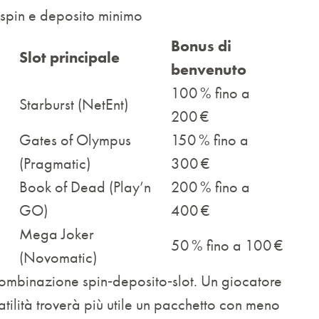
 spin e deposito minimo
Bonus di
Slot principale
benvenuto
100 % fino a
Starburst (NetEnt)
200 €
Gates of Olympus
150 % fino a
(Pragmatic)
300 €
Book of Dead (Play’n
200 % fino a
GO)
400 €
Mega Joker
50 % fino a 100 €
(Novomatic)
combinazione spin‑deposito‑slot. Un giocatore
atilità troverà più utile un pacchetto con meno