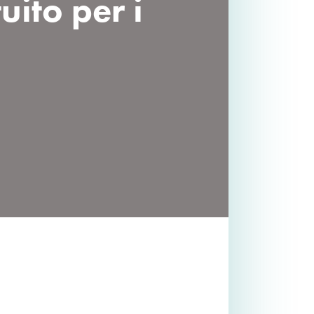
uito per i