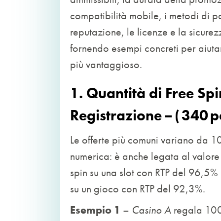
compatibilità mobile, i metodi di pa
reputazione, le licenze e la sicure
fornendo esempi concreti per aiutare
più vantaggioso.
1. Quantità di Free Sp
Registrazione – ( 340 p
Le offerte più comuni variano da 10
numerica: è anche legata al valor
spin su una slot con RTP del 96,5% p
su un gioco con RTP del 92,3%.
Esempio 1
–
Casino A
regala 100