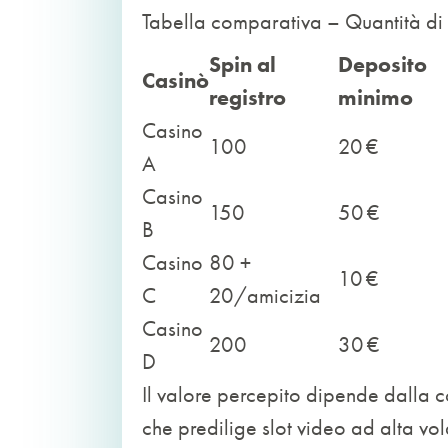
Tabella comparativa – Quantità di
Spin al
Deposito
Casinò
registro
minimo
Casino
100
20 €
A
Casino
150
50 €
B
Casino
80 +
10 €
C
20/amicizia
Casino
200
30 €
D
Il valore percepito dipende dalla 
che predilige slot video ad alta vol