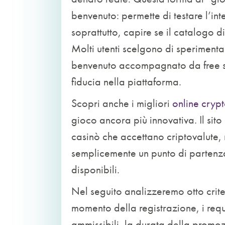
benvenuto: permette di testare l’int
soprattutto, capire se il catalogo di
Molti utenti scelgono di speriment
benvenuto accompagnato da free spi
fiducia nella piattaforma.
Scopri anche i migliori
online cryp
gioco ancora più innovativa. Il si
casinò che accettano criptovalute,
semplicemente un punto di partenza
disponibili.
Nel seguito analizzeremo otto criter
momento della registrazione, i requi
ammissibili, la durata della promozi