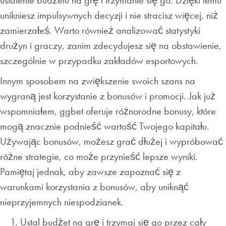
ustalenie budżetu na grę i trzymanie się go. Dzięki temu
unikniesz impulsywnych decyzji i nie stracisz więcej, niż
zamierzałeś. Warto również analizować statystyki
drużyn i graczy, zanim zdecydujesz się na obstawienie,
szczególnie w przypadku zakładów esportowych.
Innym sposobem na zwiększenie swoich szans na
wygraną jest korzystanie z bonusów i promocji. Jak już
wspomniałem, ggbet oferuje różnorodne bonusy, które
mogą znacznie podnieść wartość Twojego kapitału.
Używając bonusów, możesz grać dłużej i wypróbować
różne strategie, co może przynieść lepsze wyniki.
Pamiętaj jednak, aby zawsze zapoznać się z
warunkami korzystania z bonusów, aby uniknąć
nieprzyjemnych niespodzianek.
Ustal budżet na grę i trzymaj się go przez cały