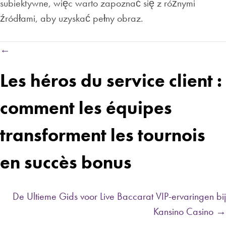
subiektywne, więc warto zapoznać się z różnymi
źródłami, aby uzyskać pełny obraz.
Posts
←
navigation
Les héros du service client :
comment les équipes
transforment les tournois
en succès bonus
De Ultieme Gids voor Live Baccarat VIP-ervaringen bij
Kansino Casino →