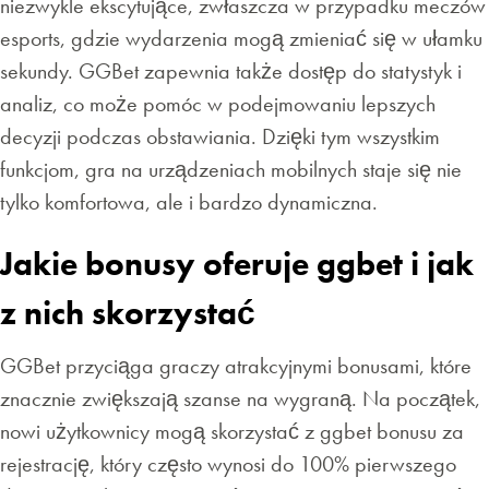
niezwykle ekscytujące, zwłaszcza w przypadku meczów
esports, gdzie wydarzenia mogą zmieniać się w ułamku
sekundy. GGBet zapewnia także dostęp do statystyk i
analiz, co może pomóc w podejmowaniu lepszych
decyzji podczas obstawiania. Dzięki tym wszystkim
funkcjom, gra na urządzeniach mobilnych staje się nie
tylko komfortowa, ale i bardzo dynamiczna.
Jakie bonusy oferuje ggbet i jak
z nich skorzystać
GGBet przyciąga graczy atrakcyjnymi bonusami, które
znacznie zwiększają szanse na wygraną. Na początek,
nowi użytkownicy mogą skorzystać z ggbet bonusu za
rejestrację, który często wynosi do 100% pierwszego