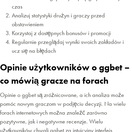
czas
Analizuj statystyki drużyn i graczy przed
obstawieniem
Korzystaj z dostępnych bonusów i promocji
Regularnie przeglądaj wyniki swoich zakładów i
ucz się na błędach
Opinie użytkowników o ggbet –
co mówią gracze na forach
Opinie o ggbet są zróżnicowane, a ich analiza może
pomóc nowym graczom w podjęciu decyzji. Na wielu
forach internetowych można znaleźć zarówno
pozytywne, jak i negatywne recenzje. Wielu
użytkowników chwali ggbet za intuicyjny interfejs