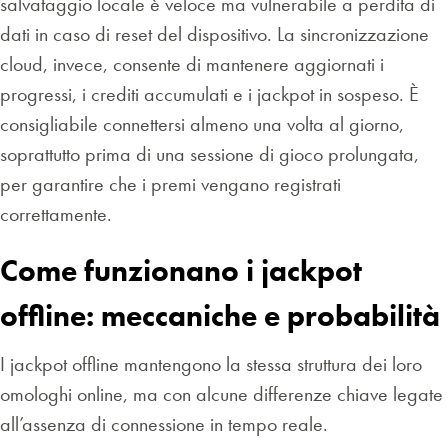
salvataggio locale è veloce ma vulnerabile a perdita di
dati in caso di reset del dispositivo. La sincronizzazione
cloud, invece, consente di mantenere aggiornati i
progressi, i crediti accumulati e i jackpot in sospeso. È
consigliabile connettersi almeno una volta al giorno,
soprattutto prima di una sessione di gioco prolungata,
per garantire che i premi vengano registrati
correttamente.
Come funzionano i jackpot
offline: meccaniche e probabilità
I jackpot offline mantengono la stessa struttura dei loro
omologhi online, ma con alcune differenze chiave legate
all’assenza di connessione in tempo reale.