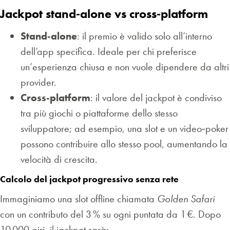
Jackpot stand‑alone vs cross‑platform
Stand‑alone
: il premio è valido solo all’interno
dell’app specifica. Ideale per chi preferisce
un’esperienza chiusa e non vuole dipendere da altri
provider.
Cross‑platform
: il valore del jackpot è condiviso
tra più giochi o piattaforme dello stesso
sviluppatore; ad esempio, una slot e un video‑poker
possono contribuire allo stesso pool, aumentando la
velocità di crescita.
Calcolo del jackpot progressivo senza rete
Immaginiamo una slot offline chiamata
Golden Safari
con un contributo del 3 % su ogni puntata da 1 €. Dopo
10 000 giri, il jackpot sarà: