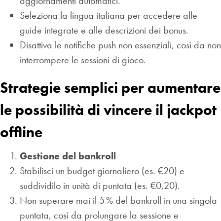
aggiornamenti automatici.
Seleziona la lingua italiana per accedere alle
guide integrate e alle descrizioni dei bonus.
Disattiva le notifiche push non essenziali, così da non
interrompere le sessioni di gioco.
Strategie semplici per aumentare
le possibilità di vincere il jackpot
offline
Gestione del bankroll
Stabilisci un budget giornaliero (es. €20) e
suddividilo in unità di puntata (es. €0,20).
Non superare mai il 5 % del bankroll in una singola
puntata, così da prolungare la sessione e