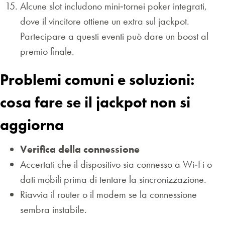
Alcune slot includono mini‑tornei poker integrati,
dove il vincitore ottiene un extra sul jackpot.
Partecipare a questi eventi può dare un boost al
premio finale.
Problemi comuni e soluzioni:
cosa fare se il jackpot non si
aggiorna
Verifica della connessione
Accertati che il dispositivo sia connesso a Wi‑Fi o
dati mobili prima di tentare la sincronizzazione.
Riavvia il router o il modem se la connessione
sembra instabile.