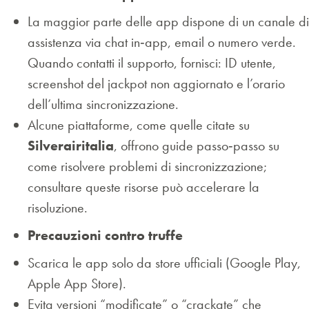
La maggior parte delle app dispone di un canale di
assistenza via chat in‑app, email o numero verde.
Quando contatti il supporto, fornisci: ID utente,
screenshot del jackpot non aggiornato e l’orario
dell’ultima sincronizzazione.
Alcune piattaforme, come quelle citate su
Silverairitalia
, offrono guide passo‑passo su
come risolvere problemi di sincronizzazione;
consultare queste risorse può accelerare la
risoluzione.
Precauzioni contro truffe
Scarica le app solo da store ufficiali (Google Play,
Apple App Store).
Evita versioni “modificate” o “crackate” che