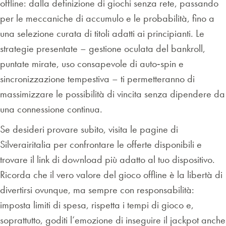
offline: dalla definizione di giochi senza rete, passando
per le meccaniche di accumulo e le probabilità, fino a
una selezione curata di titoli adatti ai principianti. Le
strategie presentate – gestione oculata del bankroll,
puntate mirate, uso consapevole di auto‑spin e
sincronizzazione tempestiva – ti permetteranno di
massimizzare le possibilità di vincita senza dipendere da
una connessione continua.
Se desideri provare subito, visita le pagine di
Silverairitalia per confrontare le offerte disponibili e
trovare il link di download più adatto al tuo dispositivo.
Ricorda che il vero valore del gioco offline è la libertà di
divertirsi ovunque, ma sempre con responsabilità:
imposta limiti di spesa, rispetta i tempi di gioco e,
soprattutto, goditi l’emozione di inseguire il jackpot anche