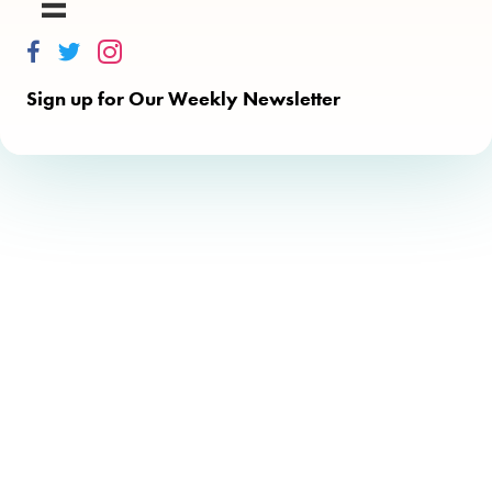
Thinkalong on Facebook
Thinkalong on Twitter
Thinkalong on Instagram
Sign up for Our Weekly Newsletter