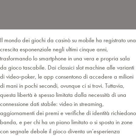
Il mondo dei giochi da casinò su mobile ha registrato una
crescita esponenziale negli ultimi cinque anni,
trasformando lo smartphone in una vera e propria sala
da gioco tascabile. Dai classici slot machine alle varianti
di video‑poker, le app consentono di accedere a milioni
di mani in pochi secondi, ovunque ci si trovi. Tuttavia,
questa libertà è spesso limitata dalla necessità di una
connessione dati stabile: video in streaming,
aggiornamenti dei premi e verifiche di identità richiedono
banda, e per chi ha un piano limitato o si sposta in zone
con segnale debole il gioco diventa un’esperienza