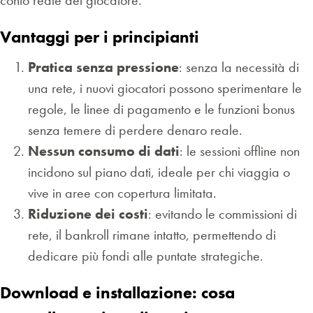
conto reale del giocatore.
Vantaggi per i principianti
Pratica senza pressione
: senza la necessità di
una rete, i nuovi giocatori possono sperimentare le
regole, le linee di pagamento e le funzioni bonus
senza temere di perdere denaro reale.
Nessun consumo di dati
: le sessioni offline non
incidono sul piano dati, ideale per chi viaggia o
vive in aree con copertura limitata.
Riduzione dei costi
: evitando le commissioni di
rete, il bankroll rimane intatto, permettendo di
dedicare più fondi alle puntate strategiche.
Download e installazione: cosa