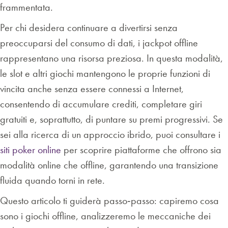
frammentata.
Per chi desidera continuare a divertirsi senza
preoccuparsi del consumo di dati, i jackpot offline
rappresentano una risorsa preziosa. In questa modalità,
le slot e altri giochi mantengono le proprie funzioni di
vincita anche senza essere connessi a Internet,
consentendo di accumulare crediti, completare giri
gratuiti e, soprattutto, di puntare su premi progressivi. Se
sei alla ricerca di un approccio ibrido, puoi consultare i
siti poker online
per scoprire piattaforme che offrono sia
modalità online che offline, garantendo una transizione
fluida quando torni in rete.
Questo articolo ti guiderà passo‑passo: capiremo cosa
sono i giochi offline, analizzeremo le meccaniche dei