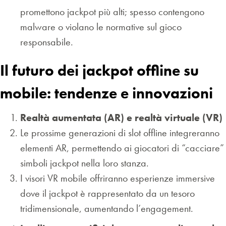
promettono jackpot più alti; spesso contengono
malware o violano le normative sul gioco
responsabile.
Il futuro dei jackpot offline su
mobile: tendenze e innovazioni
Realtà aumentata (AR) e realtà virtuale (VR)
Le prossime generazioni di slot offline integreranno
elementi AR, permettendo ai giocatori di “cacciare”
simboli jackpot nella loro stanza.
I visori VR mobile offriranno esperienze immersive
dove il jackpot è rappresentato da un tesoro
tridimensionale, aumentando l’engagement.