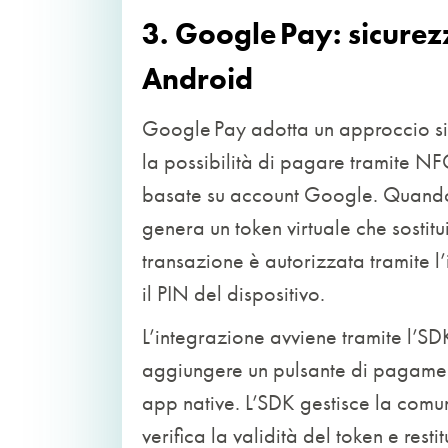
3. Google Pay: sicurezz
Android
Google Pay adotta un approccio si
la possibilità di pagare tramite N
basate su account Google. Quando
genera un token virtuale che sostit
transazione è autorizzata tramite l’
il PIN del dispositivo.
L’integrazione avviene tramite l’S
aggiungere un pulsante di pagament
app native. L’SDK gestisce la comu
verifica la validità del token e rest