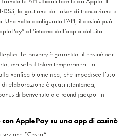
ramite le API ufficiali fornite da Apple. Il
‑DSS, la gestione dei token di transazione e
za. Una volta configurata l’API, il casinò può
ple Pay” all’interno dell’app o del sito
teplici. La privacy è garantita: il casinò non
rta, ma solo il token temporaneo. La
alla verifica biometrica, che impedisce l’uso
ità di elaborazione è quasi istantanea,
onus di benvenuto o a round jackpot in
e con Apple Pay su una app di casinò
la sezione “Cassa”.