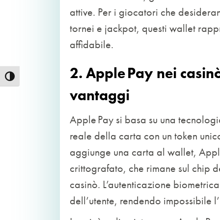
attive. Per i giocatori che deside
tornei e jackpot, questi wallet rap
affidabile.
2. Apple Pay nei casin
Toggle High Contrast
vantaggi
Apple Pay si basa su una tecnologia
reale della carta con un token uni
aggiunge una carta al wallet, Ap
crittografato, che rimane sul chip d
casinò. L’autenticazione biometrica
dell’utente, rendendo impossibile l