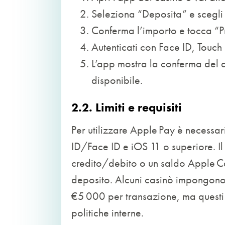
Seleziona “Deposita” e scegli 
Conferma l’importo e tocca “P
Autenticati con Face ID, Touch 
L’app mostra la conferma del d
disponibile.
2.2. Limiti e requisiti
Per utilizzare Apple Pay è necessar
ID/Face ID e iOS 11 o superiore. Il
credito/debito o un saldo Apple Cas
deposito. Alcuni casinò impongono
€5 000 per transazione, ma questi v
politiche interne.