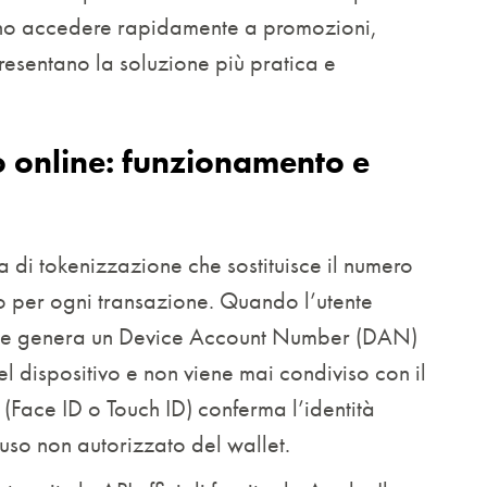
rano accedere rapidamente a promozioni,
presentano la soluzione più pratica e
ò online: funzionamento e
 di tokenizzazione che sostituisce il numero
co per ogni transazione. Quando l’utente
ple genera un Device Account Number (DAN)
el dispositivo e non viene mai condiviso con il
 (Face ID o Touch ID) conferma l’identità
’uso non autorizzato del wallet.