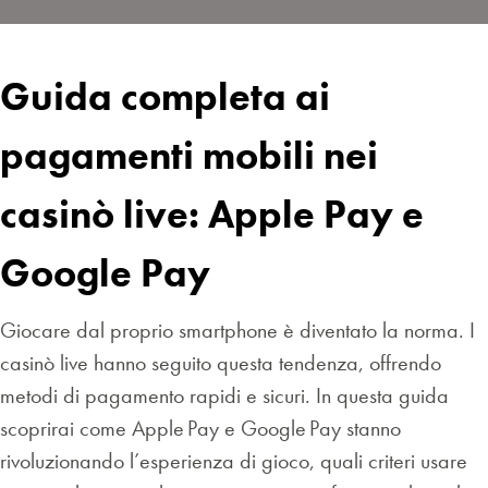
Guida completa ai
pagamenti mobili nei
casinò live: Apple Pay e
Google Pay
Giocare dal proprio smartphone è diventato la norma. I
casinò live hanno seguito questa tendenza, offrendo
metodi di pagamento rapidi e sicuri. In questa guida
scoprirai come Apple Pay e Google Pay stanno
rivoluzionando l’esperienza di gioco, quali criteri usare