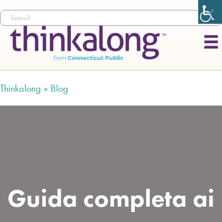
Thinkalong »
Blog
Guida completa ai