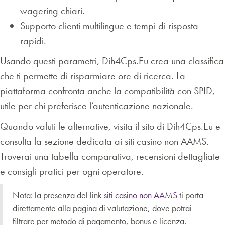
wagering chiari.
Supporto clienti multilingue e tempi di risposta
rapidi.
Usando questi parametri, Dih4Cps.Eu crea una classifica
che ti permette di risparmiare ore di ricerca. La
piattaforma confronta anche la compatibilità con SPID,
utile per chi preferisce l’autenticazione nazionale.
Quando valuti le alternative, visita il sito di Dih4Cps.Eu e
consulta la sezione dedicata ai siti casino non AAMS.
Troverai una tabella comparativa, recensioni dettagliate
e consigli pratici per ogni operatore.
Nota: la presenza del link
siti casino non AAMS
ti porta
direttamente alla pagina di valutazione, dove potrai
filtrare per metodo di pagamento, bonus e licenza.