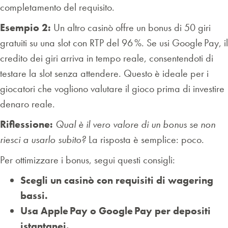
completamento del requisito.
Esempio 2:
Un altro casinò offre un bonus di 50 giri
gratuiti su una slot con RTP del 96 %. Se usi Google Pay, il
credito dei giri arriva in tempo reale, consentendoti di
testare la slot senza attendere. Questo è ideale per i
giocatori che vogliono valutare il gioco prima di investire
denaro reale.
Riflessione:
Qual è il vero valore di un bonus se non
riesci a usarlo subito?
La risposta è semplice: poco.
Per ottimizzare i bonus, segui questi consigli:
Scegli un casinò con requisiti di wagering
bassi.
Usa Apple Pay o Google Pay per depositi
istantanei.