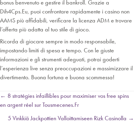
bonus benvenuto e gestire il bankroll. Grazie a
Dih4Cps.Eu, puoi confrontare rapidamente i casino non
AAMS più affidabili, verificare la licenza ADM e trovare
l’offerta più adatta al tuo stile di gioco.
Ricorda di giocare sempre in modo responsabile,
impostando limiti di spesa e tempo. Con le giuste
informazioni e gli strumenti adeguati, potrai goderti
l’esperienza live senza preoccupazioni e massimizzare il
divertimento. Buona fortuna e buona scommessa!
Posts
← 8 stratégies infaillibles pour maximiser vos free spins
en argent réel sur Tousmecenes.Fr
navigation
5 Vinkkiä Jackpottien Valloittamiseen Rizk Casinolla →