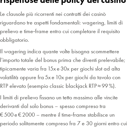
rispettose delle policy dei casinò
Le clausole più ricorrenti nei contratti dei casinò
riguardano tre aspetti fondamentali: wagering, limiti di
prelievo e time‑frame entro cui completare il requisito
obbligatorio.
Il wagering indica quante volte bisogna scommettere
l’importo totale del bonus prima che diventi prelevabile;
tipicamente varia fra 15x e 30x per giochi slot ad alta
volatilità oppure fra 5x e 10x per giochi da tavolo con
RTP elevato (esempio classic blackjack RTP ≈ 99 %).
I limiti di prelievo fissano un tetto massimo alle vincite
derivanti dal solo bonus – spesso compreso tra
€ 500 e € 2000 – mentre il time‑frame stabilisce un
periodo solitamente compreso fra 7 e 30 giorni entro cui