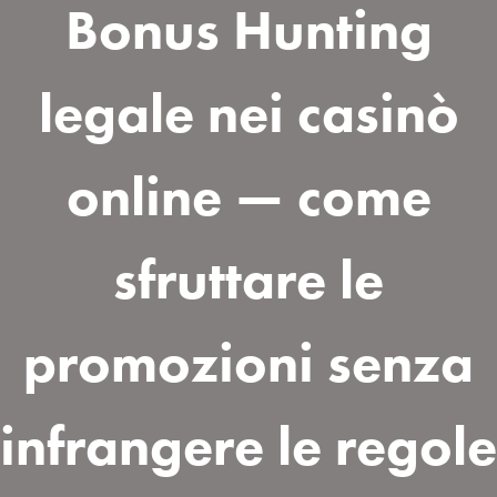
Bonus Hunting
legale nei casinò
online — come
sfruttare le
promozioni senza
infrangere le regole