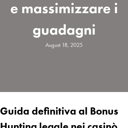
e massimizzare i
guadagni
August 18, 2025
Guida definitiva al Bonus
Hunting legale nei casinò