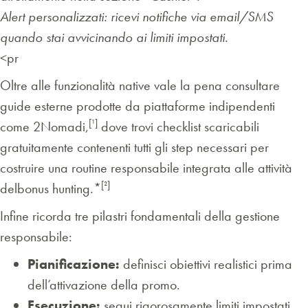
Alert personalizzati: ricevi notifiche via email/SMS
quando stai avvicinando ai limiti impostati.
<pr
Oltre alle funzionalità native vale la pena consultare
guide esterne prodotte da piattaforme indipendenti
[¹]
come 2Nomadi,
dove trovi checklist scaricabili
gratuitamente contenenti tutti gli step necessari per
costruire una routine responsabile integrata alle attività
[²]
de​l​bonus hunting.*
Infine ricorda tre pilastri fondamentali della gestione
responsabile:
Pianificazione:
definisci obiettivi realistici prima
dell’attivazione della promo.
Esecuzione:
segui rigorosamente limiti impostati