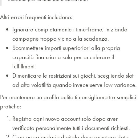
Altri errori frequenti includono:
Ignorare completamente i time‑frame, iniziando
campagne troppo vicino alla scadenza.
Scommettere importi superioriori alla propria
capacità finanziaria solo per accelerare il
fulfillment.
Dimenticare le restrizioni sui giochi, scegliendo slot
ad alta volatilità quando invece serve low variance.
Per mantenere un profilo pulito ti consigliamo tre semplici
pratiche:
Registra ogni nuovo account solo dopo aver
verificato personalmente tutti i documenti richiesti.
Crea un calendario digitale dove annotare data