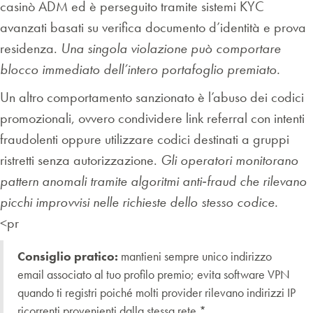
casinò ADM ed è perseguito tramite sistemi KYC
avanzati basati su verifica documento d’identità e prova
residenza.
Una singola violazione può comportare
blocco immediato dell’intero portafoglio premiato.
Un altro comportamento sanzionato è l’abuso dei codici
promozionali, ovvero condividere link referral con intenti
fraudolenti oppure utilizzare codici destinati a gruppi
ristretti senza autorizzazione.
Gli operatori monitorano
pattern anomali tramite algoritmi anti‑fraud che rilevano
picchi improvvisi nelle richieste dello stesso codice.
<pr
Consiglio pratico:
mantieni sempre unico indirizzo
email associato al tuo profilo premio; evita software VPN
quando ti registri poiché molti provider rilevano indirizzi IP
ricorrenti provenienti dalla stessa rete.*