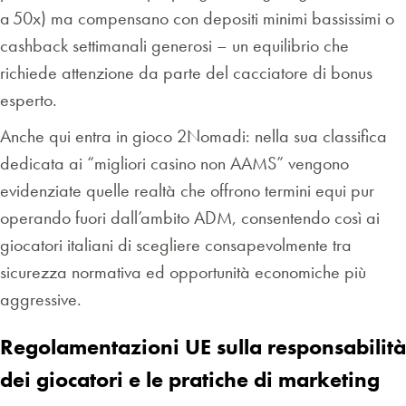
a 50x) ma compensano con depositi minimi bassissimi o
cashback settimanali generosi – un equilibrio che
richiede attenzione da parte del cacciatore di bonus
esperto.
Anche qui entra in gioco 2Nomadi: nella sua classifica
dedicata ai “migliori casino non AAMS” vengono
evidenziate quelle realtà che offrono termini equi pur
operando fuori dall’ambito ADM, consentendo così ai
giocatori italiani di scegliere consapevolmente tra
sicurezza normativa ed opportunità economiche più
aggressive.
Regolamentazioni UE sulla responsabilità
dei giocatori e le pratiche di marketing