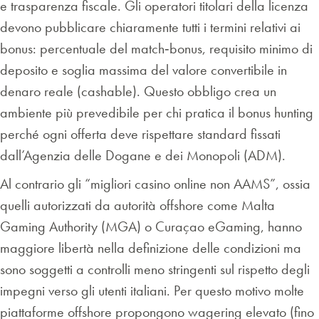
e trasparenza fiscale. Gli operatori titolari della licenza
devono pubblicare chiaramente tutti i termini relativi ai
bonus: percentuale del match‑bonus, requisito minimo di
deposito e soglia massima del valore convertibile in
denaro reale (cashable). Questo obbligo crea un
ambiente più prevedibile per chi pratica il bonus hunting
perché ogni offerta deve rispettare standard fissati
dall’Agenzia delle Dogane e dei Monopoli (ADM).
Al contrario gli “migliori casino online non AAMS”, ossia
quelli autorizzati da autorità offshore come Malta
Gaming Authority (MGA) o Curaçao eGaming, hanno
maggiore libertà nella definizione delle condizioni ma
sono soggetti a controlli meno stringenti sul rispetto degli
impegni verso gli utenti italiani. Per questo motivo molte
piattaforme offshore propongono wagering elevato (fino