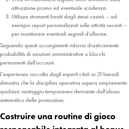
attivazione promo ed eventuale scadenza.
Utilizza strumenti forniti dagli stessi casinò – ad
esempio report personalizzati sulle attività recenti –
per monitorare eventuali segnali d’allarme.
Seguendo questi accorgimenti ridurrai drasticamente
probabilità di sanzioni amministrative o blocchi
permanenti dell’account.
L’esperienza raccolta dagli esperti citati su 2Nomadi
dimostra che la disciplina operativa supera ampiamente
qualsiasi vantaggio temporaneo derivante dall’abuso
sistematico delle promozioni.
Costruire una routine di gioco