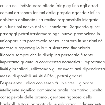
critica nell’individu­rare offerte fair play fino agli error­I
comuni da tenere lontani dalla propria agenda.; infine
abbiamo delineato una routine responsabile integrata
alle funzioni native dei siti licenziatari.​ Seguendo questi
passaggi potrai trasformar​e​ ogni nuova promozione in
un’opportunitá profittevole senza incorrere in sanzioni né
mettere a repentaglio la tua sicurezza finanziaria.​
Ricorda sempre che la disciplina personale è tanto
importante quanto la conoscenza normativa : impostando
limiti giornalieri , utilizzando gli strumenti anti‑dipendenza
mess­si​ disponibili sui siti ADM , potrai goderti
l’esperienza ludica con serenità.​ In sintesi , giocar​e​
intelligente significa combin­d​re analisi normativa , scelta
consapevole delle promo , gestione rigorosa della
bankroll , tutto supportato dalle valutazioni indipendenti