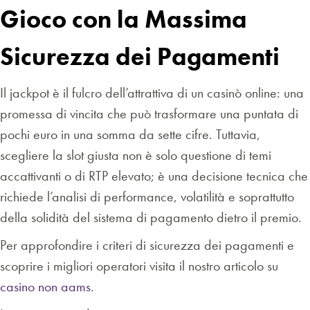
Gioco con la Massima
Sicurezza dei Pagamenti
Il jackpot è il fulcro dell’attrattiva di un casinò online: una
promessa di vincita che può trasformare una puntata di
pochi euro in una somma da sette cifre. Tuttavia,
scegliere la slot giusta non è solo questione di temi
accattivanti o di RTP elevato; è una decisione tecnica che
richiede l’analisi di performance, volatilità e soprattutto
della solidità del sistema di pagamento dietro il premio.
Per approfondire i criteri di sicurezza dei pagamenti e
scoprire i migliori operatori visita il nostro articolo su
casino non aams
.