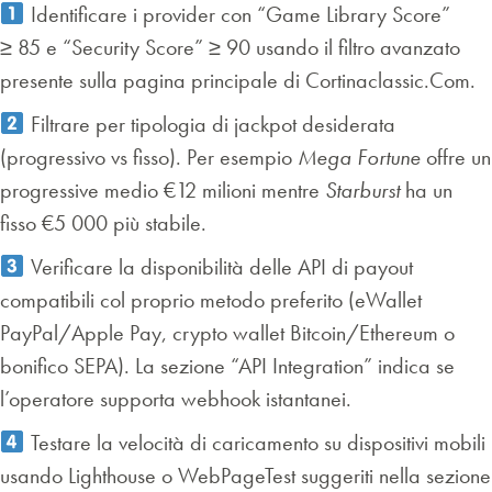
Identificare i provider con “Game Library Score”
≥ 85 e “Security Score” ≥ 90 usando il filtro avanzato
presente sulla pagina principale di Cortinaclassic.Com.
Filtrare per tipologia di jackpot desiderata
(progressivo vs fisso). Per esempio
Mega Fortune
offre un
progressive medio €12 milioni mentre
Starburst
ha un
fisso €5 000 più stabile.
Verificare la disponibilità delle API di payout
compatibili col proprio metodo preferito (eWallet
PayPal/Apple Pay, crypto wallet Bitcoin/Ethereum o
bonifico SEPA). La sezione “API Integration” indica se
l’operatore supporta webhook istantanei.
Testare la velocità di caricamento su dispositivi mobili
usando Lighthouse o WebPageTest suggeriti nella sezione