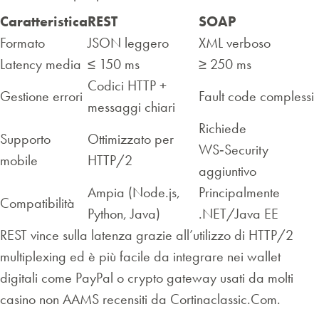
Caratteristica
REST
SOAP
Formato
JSON leggero
XML verboso
Latency media
≤ 150 ms
≥ 250 ms
Codici HTTP +
Gestione errori
Fault code complessi
messaggi chiari
Richiede
Supporto
Ottimizzato per
WS‑Security
mobile
HTTP/2
aggiuntivo
Ampia (Node.js,
Principalmente
Compatibilità
Python, Java)
.NET/Java EE
REST vince sulla latenza grazie all’utilizzo di HTTP/2
multiplexing ed è più facile da integrare nei wallet
digitali come PayPal o crypto gateway usati da molti
casino non AAMS recensiti da Cortinaclassic.Com.