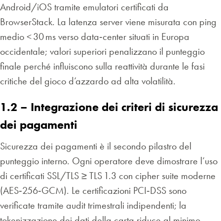
Android/iOS tramite emulatori certificati da
BrowserStack. La latenza server viene misurata con ping
medio < 30 ms verso data‑center situati in Europa
occidentale; valori superiori penalizzano il punteggio
finale perché influiscono sulla reattività durante le fasi
critiche del gioco d’azzardo ad alta volatilità.
1.2 – Integrazione dei criteri di sicurezza
dei pagamenti
Sicurezza dei pagamenti è il secondo pilastro del
punteggio interno. Ogni operatore deve dimostrare l’uso
di certificati SSL/TLS ≥ TLS 1.3 con cipher suite moderne
(AES‑256‑GCM). Le certificazioni PCI‑DSS sono
verificate tramite audit trimestrali indipendenti; la
tokenizzazione dei dati della carta riduce al minimo