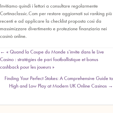
Invitiamo quindi i lettori a consultare regolarmente
Cortinaclassic.Com per restare aggiornati sui ranking più
recenti e ad applicare la checklist proposta così da
massimizzare divertimento e protezione finanziaria nei
casinò online.
Posts
← « Quand la Coupe du Monde s’invite dans le Live
Casino : stratégies de pari footballistique et bonus
navigation
cashback pour les joueurs »
Finding Your Perfect Stakes: A Comprehensive Guide to
High and Low Play at Modern UK Online Casinos →