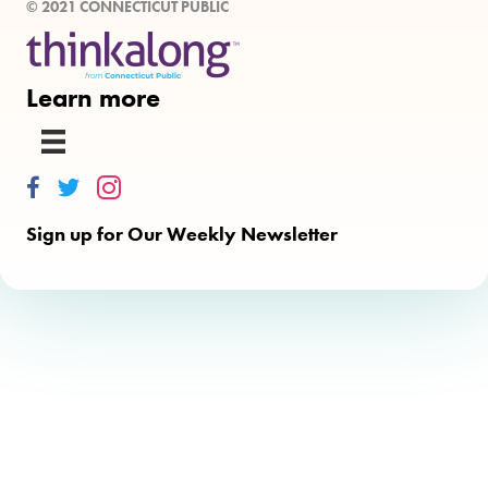
© 2021 CONNECTICUT PUBLIC
Learn more
Thinkalong on Facebook
Thinkalong on Twitter
Thinkalong on Instagram
Sign up for Our Weekly Newsletter