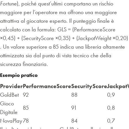
Fortune
), poiché quest’ultimi comportano un rischio
maggiore per l’operatore ma offrono una maggiore
attrattiva al giocatore esperto. Il punteggio finale è
calcolato con la formula: GLS = (PerformanceScore
×0,45) + (SecurityScore ×0,35) + (JackpotWeight ×0,20)
. Un valore superiore a 85 indica una libreria altamente
ottimizzata sia dal punto di vista tecnico che della
sicurezza finanziaria.
Esempio pratico
Provider
PerformanceScore
SecurityScore
Jackpot
GoldBet
92
88
0,9
Gioco
85
91
0,8
Digitale
NovaPlay
78
84
0,7