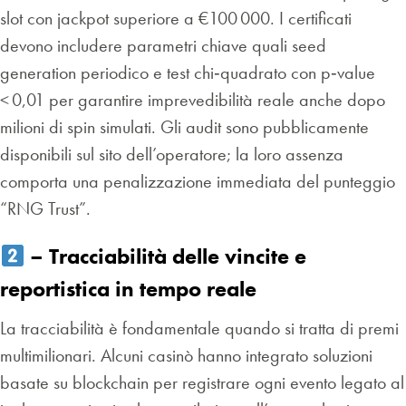
slot con jackpot superiore a €100 000. I certificati
devono includere parametri chiave quali seed
generation periodico e test chi‑quadrato con p‑value
< 0,01 per garantire imprevedibilità reale anche dopo
milioni di spin simulati. Gli audit sono pubblicamente
disponibili sul sito dell’operatore; la loro assenza
comporta una penalizzazione immediata del punteggio
“RNG Trust”.
– Tracciabilità delle vincite e
reportistica in tempo reale
La tracciabilità è fondamentale quando si tratta di premi
multimilionari. Alcuni casinò hanno integrato soluzioni
basate su blockchain per registrare ogni evento legato al