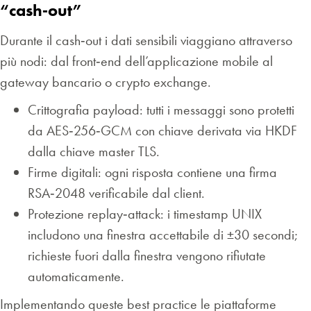
“cash‑out”
Durante il cash‑out i dati sensibili viaggiano attraverso
più nodi: dal front‑end dell’applicazione mobile al
gateway bancario o crypto exchange.
Crittografia payload: tutti i messaggi sono protetti
da AES‑256‑GCM con chiave derivata via HKDF
dalla chiave master TLS.
Firme digitali: ogni risposta contiene una firma
RSA‑2048 verificabile dal client.
Protezione replay‑attack: i timestamp UNIX
includono una finestra accettabile di ±30 secondi;
richieste fuori dalla finestra vengono rifiutate
automaticamente.
Implementando queste best practice le piattaforme