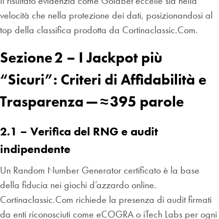
Il risultato evidenzia come GoldBet eccelle sia nella
velocità che nella protezione dei dati, posizionandosi al
top della classifica prodotta da Cortinaclassic.Com.
Sezione 2 – I Jackpot più
“Sicuri”: Criteri di Affidabilità e
Trasparenza — ≈ 395 parole
2.1 – Verifica del RNG e audit
indipendente
Un Random Number Generator certificato è la base
della fiducia nei giochi d’azzardo online.
Cortinaclassic.Com richiede la presenza di audit firmati
da enti riconosciuti come eCOGRA o iTech Labs per ogni