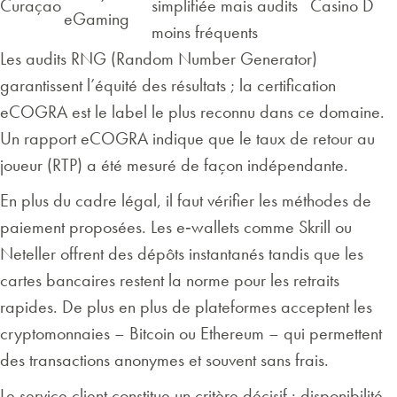
Curaçao
simplifiée mais audits
Casino D
eGaming
moins fréquents
Les audits RNG (Random Number Generator)
garantissent l’équité des résultats ; la certification
eCOGRA est le label le plus reconnu dans ce domaine.
Un rapport eCOGRA indique que le taux de retour au
joueur (RTP) a été mesuré de façon indépendante.
En plus du cadre légal, il faut vérifier les méthodes de
paiement proposées. Les e‑wallets comme Skrill ou
Neteller offrent des dépôts instantanés tandis que les
cartes bancaires restent la norme pour les retraits
rapides. De plus en plus de plateformes acceptent les
cryptomonnaies – Bitcoin ou Ethereum – qui permettent
des transactions anonymes et souvent sans frais.
Le service client constitue un critère décisif : disponibilité