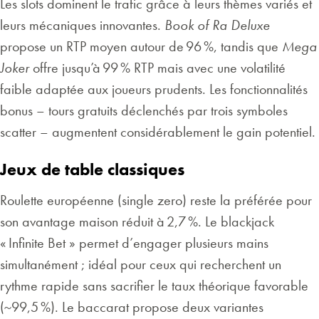
Les slots dominent le trafic grâce à leurs thèmes variés et
leurs mécaniques innovantes.
Book of Ra Deluxe
propose un RTP moyen autour de 96 %, tandis que
Mega
Joker
offre jusqu’à 99 % RTP mais avec une volatilité
faible adaptée aux joueurs prudents. Les fonctionnalités
bonus – tours gratuits déclenchés par trois symboles
scatter – augmentent considérablement le gain potentiel.
Jeux de table classiques
Roulette européenne (single zero) reste la préférée pour
son avantage maison réduit à 2,7 %. Le blackjack
« Infinite Bet » permet d’engager plusieurs mains
simultanément ; idéal pour ceux qui recherchent un
rythme rapide sans sacrifier le taux théorique favorable
(~99,5 %). Le baccarat propose deux variantes