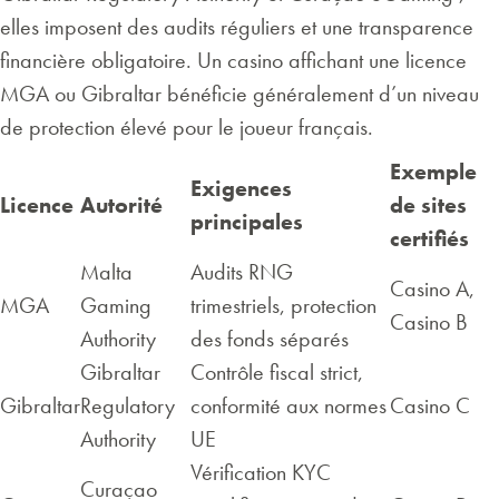
elles imposent des audits réguliers et une transparence
financière obligatoire. Un casino affichant une licence
MGA ou Gibraltar bénéficie généralement d’un niveau
de protection élevé pour le joueur français.
Exemple
Exigences
Licence
Autorité
de sites
principales
certifiés
Malta
Audits RNG
Casino A,
MGA
Gaming
trimestriels, protection
Casino B
Authority
des fonds séparés
Gibraltar
Contrôle fiscal strict,
Gibraltar
Regulatory
conformité aux normes
Casino C
Authority
UE
Vérification KYC
Curaçao