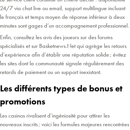
24/7 via chat live ou email, support multilingue incluant
le français et temps moyen de réponse inférieur à deux
minutes sont gages d’un accompagnement professionnel.
Enfin, consultez les avis des joueurs sur des forums
spécialisés et sur Basketnews.Net qui agrège les retours
d’expérience afin d’établir une réputation solide ; évitez
les sites dont la communauté signale régulièrement des
retards de paiement ou un support inexistant.
Les différents types de bonus et
promotions
Les casinos rivalisent d’ingéniosité pour attirer les
nouveaux inscrits ; voici les formules majeures rencontrées