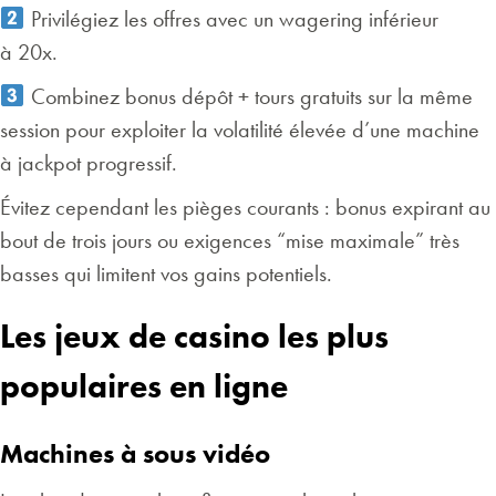
Privilégiez les offres avec un wagering inférieur
à 20x.
Combinez bonus dépôt + tours gratuits sur la même
session pour exploiter la volatilité élevée d’une machine
à jackpot progressif.
Évitez cependant les pièges courants : bonus expirant au
bout de trois jours ou exigences “mise maximale” très
basses qui limitent vos gains potentiels.
Les jeux de casino les plus
populaires en ligne
Machines à sous vidéo