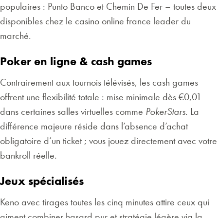
populaires : Punto Banco et Chemin De Fer – toutes deux
disponibles chez le casino online france leader du
marché.
Poker en ligne & cash games
Contrairement aux tournois télévisés, les cash games
offrent une flexibilité totale : mise minimale dès €0,01
dans certaines salles virtuelles comme
PokerStars
. La
différence majeure réside dans l’absence d’achat
obligatoire d’un ticket ; vous jouez directement avec votre
bankroll réelle.
Jeux spécialisés
Keno avec tirages toutes les cinq minutes attire ceux qui
aiment combiner hasard pur et stratégie légère via la