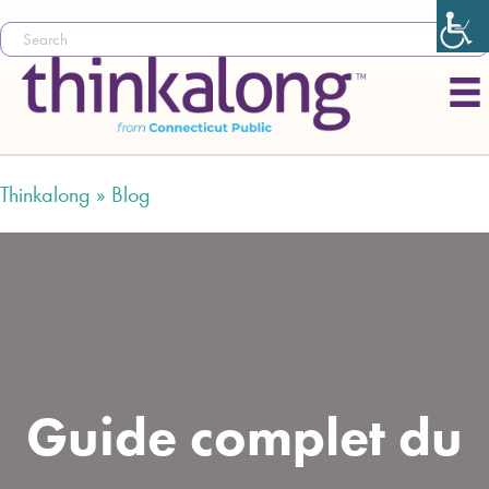
Thinkalong »
Blog
Guide complet du