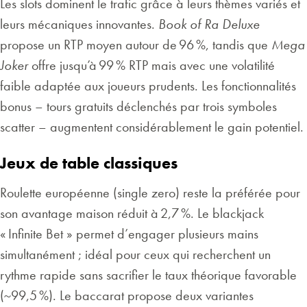
Les slots dominent le trafic grâce à leurs thèmes variés et
leurs mécaniques innovantes.
Book of Ra Deluxe
propose un RTP moyen autour de 96 %, tandis que
Mega
Joker
offre jusqu’à 99 % RTP mais avec une volatilité
faible adaptée aux joueurs prudents. Les fonctionnalités
bonus – tours gratuits déclenchés par trois symboles
scatter – augmentent considérablement le gain potentiel.
Jeux de table classiques
Roulette européenne (single zero) reste la préférée pour
son avantage maison réduit à 2,7 %. Le blackjack
« Infinite Bet » permet d’engager plusieurs mains
simultanément ; idéal pour ceux qui recherchent un
rythme rapide sans sacrifier le taux théorique favorable
(~99,5 %). Le baccarat propose deux variantes