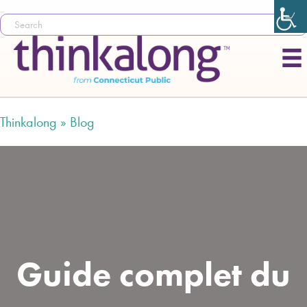
Thinkalong »
Blog
Guide complet du