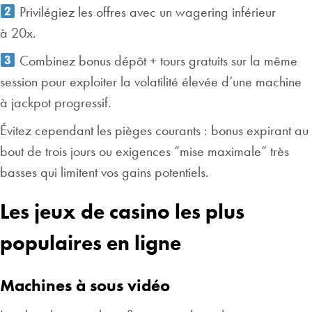
Privilégiez les offres avec un wagering inférieur
à 20x.
Combinez bonus dépôt + tours gratuits sur la même
session pour exploiter la volatilité élevée d’une machine
à jackpot progressif.
Évitez cependant les pièges courants : bonus expirant au
bout de trois jours ou exigences “mise maximale” très
basses qui limitent vos gains potentiels.
Les jeux de casino les plus
populaires en ligne
Machines à sous vidéo