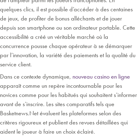
de l’ampleur parmi les joueurs francophones. En
quelques clics, il est possible d’accéder à des centaines
de jeux, de profiter de bonus alléchants et de jouer
depuis son smartphone ou son ordinateur portable. Cette
accessibilité a créé un véritable marché où la
concurrence pousse chaque opérateur à se démarquer
par l’innovation, la variété des paiements et la qualité du
service client.
Dans ce contexte dynamique,
nouveau casino en ligne
apparaît comme un repère incontournable pour les
novices comme pour les habitués qui souhaitent s’informer
avant de s’inscrire. Les sites comparatifs tels que
Basketnews.Net évaluent les plateformes selon des
critères rigoureux et publient des revues détaillées qui
aident le joueur à faire un choix éclairé.