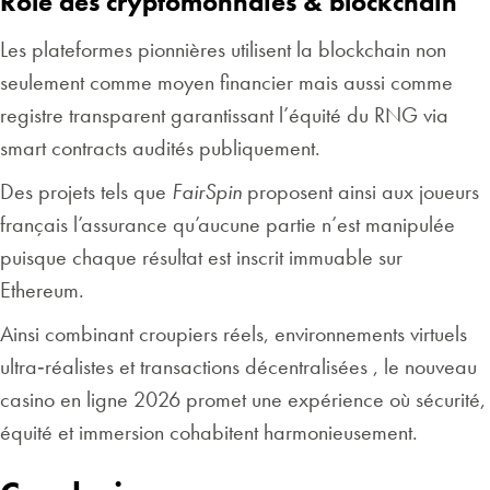
Rôle des cryptomonnaies & blockchain
Les plateformes pionnières utilisent la blockchain non
seulement comme moyen financier mais aussi comme
registre transparent garantissant l’équité du RNG via
smart contracts audités publiquement.
Des projets tels que
FairSpin
proposent ainsi aux joueurs
français l’assurance qu’aucune partie n’est manipulée
puisque chaque résultat est inscrit immuable sur
Ethereum.
Ainsi combinant croupiers réels, environnements virtuels
ultra‑réalistes et transactions décentralisées , le nouveau
casino en ligne 2026 promet une expérience où sécurité,
équité et immersion cohabitent harmonieusement.