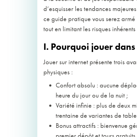
d’esquisser les tendances majeures 
ce guide pratique vous serez armé p
tout en limitant les risques inhérents
I. Pourquoi jouer dans 
Jouer sur internet présente trois a
physiques :
Confort absolu : aucune déplac
heure du jour ou de la nuit ;
Variété infinie : plus de deux m
trentaine de variantes de table
Bonus attractifs : bienvenue g
premier dépôt et tours gratuits o