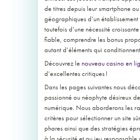
de titres depuis leur smartphone ou 
géographiques d’un établissement 
toutefois d’une nécessité croissante
fiable, comprendre les bonus propo
autant d’éléments qui conditionnent
Découvrez le
nouveau casino en li
d’excellentes critiques !
Dans les pages suivantes nous déco
passionné ou néophyte désireux de 
numérique. Nous aborderons les rai
critères pour sélectionner un site sû
phares ainsi que des stratégies épr
à la sécurité et au jeu responsable