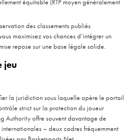
éellement équitable (RTP moyen généralement
bservation des classements publiés
vous maximisez vos chances d’intégrer un
ise repose sur une base légale solide.
e jeu
ier la juridiction sous laquelle opère le portail
ntrôle strict sur la protection du joueur
g Authority offre souvent davantage de
ns internationales – deux cadres fréquemment
alisées par Basketsports Net.