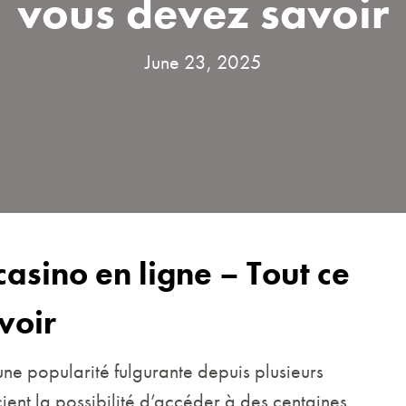
vous devez savoir
June 23, 2025
asino en ligne – Tout ce
voir
 une popularité fulgurante depuis plusieurs
ient la possibilité d’accéder à des centaines