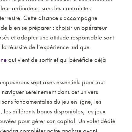
leur ordinateur, sans les contraintes
terrestre. Cette aisance s’accompagne
 de bien se préparer : choisir un opérateur
sés et adopter une attitude responsable sont
 la réussite de l’expérience ludique.
gne
qui vient de sortir et qui bénéficie déjà
mposerons sept axes essentiels pour tout
naviguer sereinement dans cet univers
sons fondamentales du jeu en ligne, les
r, les différents bonus disponibles, les jeux
ouvées pour gérer son capital. Un volet dédié
 viendra compléter notre analyse avant