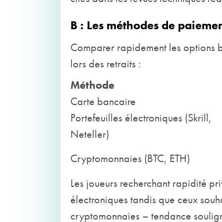
B : Les méthodes de paiemen
Comparer rapidement les options b
lors des retraits :
Méthode
Carte bancaire
Portefeuilles électroniques (Skrill,
Neteller)
Cryptomonnaies (BTC, ETH)
Les joueurs recherchant rapidité pri
électroniques tandis que ceux souha
cryptomonnaies – tendance soulign