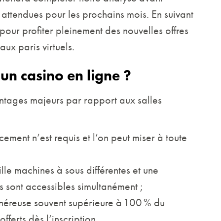
attendues pour les prochains mois. En suivant
our profiter pleinement des nouvelles offres
 aux paris virtuels.
un casino en ligne ?
vantages majeurs par rapport aux salles
ement n’est requis et l’on peut miser à toute
ille machines à sous différentes et une
s sont accessibles simultanément ;
énéreuse souvent supérieure à 100 % du
fferts dès l’inscription.