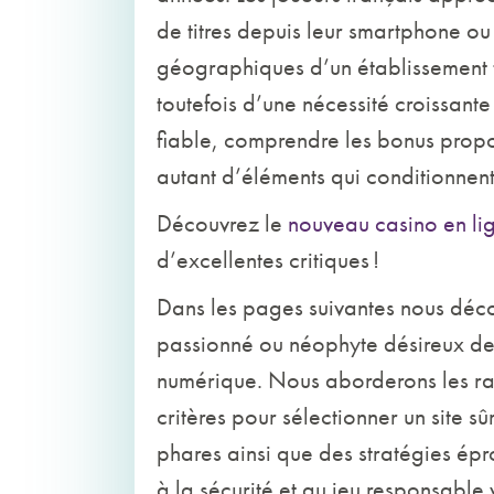
de titres depuis leur smartphone ou 
géographiques d’un établissement 
toutefois d’une nécessité croissante
fiable, comprendre les bonus propo
autant d’éléments qui conditionnent
Découvrez le
nouveau casino en li
d’excellentes critiques !
Dans les pages suivantes nous déco
passionné ou néophyte désireux de 
numérique. Nous aborderons les rai
critères pour sélectionner un site sû
phares ainsi que des stratégies épr
à la sécurité et au jeu responsable