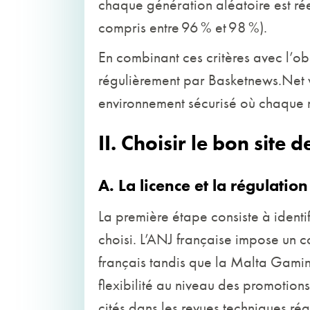
chaque génération aléatoire est r
compris entre 96 % et 98 %).
En combinant ces critères avec l’o
régulièrement par Basketnews.Net 
environnement sécurisé où chaque m
II. Choisir le bon site d
A. La licence et la régulation
La première étape consiste à identif
choisi. L’ANJ française impose un co
français tandis que la Malta Gamin
flexibilité au niveau des promotio
cités dans les revues techniques ré