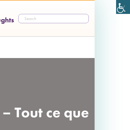
ughts
 – Tout ce que