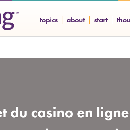
topics
about
start
tho
 du casino en ligne