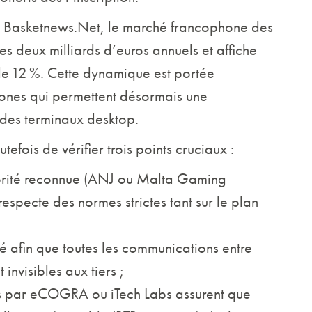
ar Basketnews.Net, le marché francophone des
es deux milliards d’euros annuels et affiche
e 12 %. Cette dynamique est portée
ones qui permettent désormais une
 des terminaux desktop.
utefois de vérifier trois points cruciaux :
torité reconnue (ANJ ou Malta Gaming
respecte des normes strictes tant sur le plan
vé afin que toutes les communications entre
 invisibles aux tiers ;
és par eCOGRA ou iTech Labs assurent que