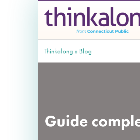
Thinkalong »
Blog
Guide complet