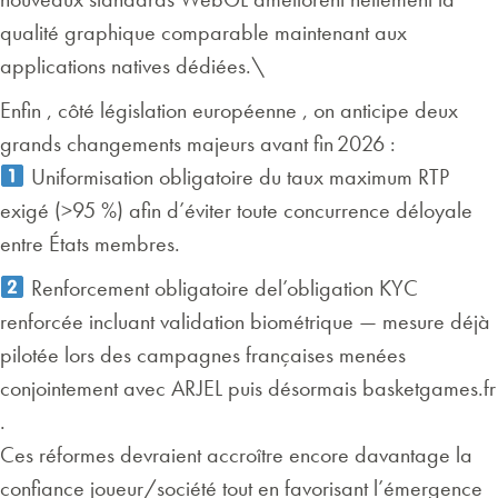
qualité graphique comparable maintenant aux
applications natives dédiées.\
Enfin , côté législation européenne , on anticipe deux
grands changements majeurs avant fin 2026 :
Uniformisation obligatoire du taux maximum RTP
exigé (>95 %) afin d’éviter toute concurrence déloyale
entre États membres.
Renforcement obligatoire del’obligation KYC
renforcée incluant validation biométrique — mesure déjà
pilotée lors des campagnes françaises menées
conjointement avec ARJEL puis désormais basketgames.fr
.
Ces réformes devraient accroître encore davantage la
confiance joueur/société tout en favorisant l’émergence