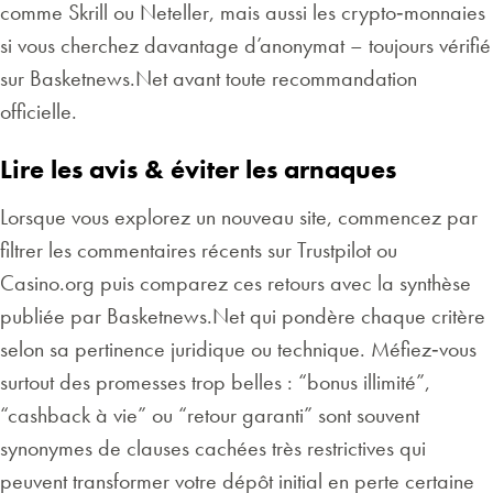
comme Skrill ou Neteller, mais aussi les crypto‑monnaies
si vous cherchez davantage d’anonymat – toujours vérifié
sur Basketnews.Net avant toute recommandation
officielle.
Lire les avis & éviter les arnaques
Lorsque vous explorez un nouveau site, commencez par
filtrer les commentaires récents sur Trustpilot ou
Casino.org puis comparez ces retours avec la synthèse
publiée par Basketnews.Net qui pondère chaque critère
selon sa pertinence juridique ou technique. Méfiez‑vous
surtout des promesses trop belles : “bonus illimité”,
“cashback à vie” ou “retour garanti” sont souvent
synonymes de clauses cachées très restrictives qui
peuvent transformer votre dépôt initial en perte certaine