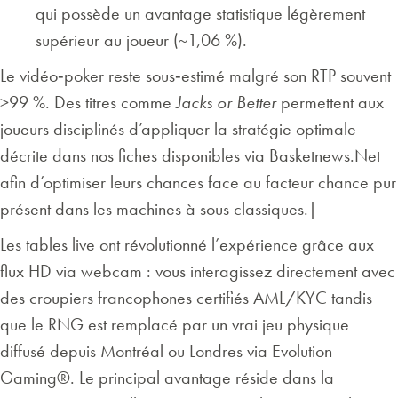
qui possède un avantage statistique légèrement
supérieur au joueur (~1,06 %).
Le vidéo‑poker reste sous‑estimé malgré son RTP souvent
>99 %. Des titres comme
Jacks or Better
permettent aux
joueurs disciplinés d’appliquer la stratégie optimale
décrite dans nos fiches disponibles via Basketnews.Net
afin d’optimiser leurs chances face au facteur chance pur
présent dans les machines à sous classiques.|
Les tables live ont révolutionné l’expérience grâce aux
flux HD via webcam : vous interagissez directement avec
des croupiers francophones certifiés AML/KYC tandis
que le RNG est remplacé par un vrai jeu physique
diffusé depuis Montréal ou Londres via Evolution
Gaming®. Le principal avantage réside dans la