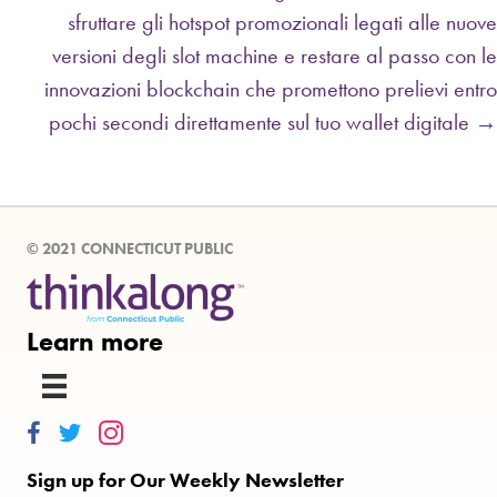
sfruttare gli hotspot promozionali legati alle nuove
versioni degli slot machine e restare al passo con le
innovazioni blockchain che promettono prelievi entro
pochi secondi direttamente sul tuo wallet digitale →
© 2021 CONNECTICUT PUBLIC
Learn more
Thinkalong on Facebook
Thinkalong on Twitter
Thinkalong on Instagram
Sign up for Our Weekly Newsletter