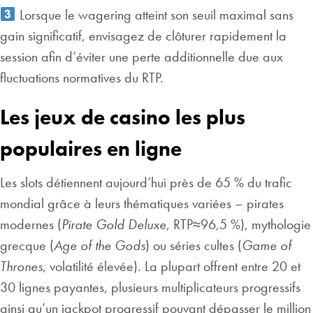
Lorsque le wagering atteint son seuil maximal sans
gain significatif, envisagez de clôturer rapidement la
session afin d’éviter une perte additionnelle due aux
fluctuations normatives du RTP.
Les jeux de casino les plus
populaires en ligne
Les slots détiennent aujourd’hui près de 65 % du trafic
mondial grâce à leurs thématiques variées – pirates
modernes (
Pirate Gold Deluxe
, RTP≈96,5 %), mythologie
grecque (
Age of the Gods
) ou séries cultes (
Game of
Thrones
, volatilité élevée). La plupart offrent entre 20 et
30 lignes payantes, plusieurs multiplicateurs progressifs
ainsi qu’un jackpot progressif pouvant dépasser le million