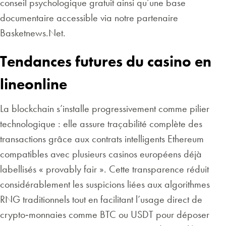
conseil psychologique gratuit ainsi qu’une base
documentaire accessible via notre partenaire
Basketnews.Net.
Tendances futures du casino en
line​online​
La blockchain s’installe progressivement comme pilier
technologique : elle assure traçabilité complète des
transactions grâce aux contrats intelligents Ethereum
compatibles avec plusieurs casinos européens déjà
labellisés « provably fair ». Cette transparence réduit
considérablement les suspicions liées aux algorithmes
RNG traditionnels tout en facilitant l’usage direct de
crypto‑monnaies comme BTC ou USDT pour déposer