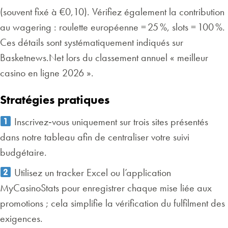
(souvent fixé à €0,10). Vérifiez également la contribution
au wagering : roulette européenne = 25 %, slots = 100 %.
Ces détails sont systématiquement indiqués sur
Basketnews.Net lors du classement annuel « meilleur
casino en ligne 2026 ».
Stratégies pratiques
Inscrivez‑vous uniquement sur trois sites présentés
dans notre tableau afin de centraliser votre suivi
budgétaire.
Utilisez un tracker Excel ou l’application
MyCasinoStats pour enregistrer chaque mise liée aux
promotions ; cela simplifie la vérification du fulfilment des
exigences.