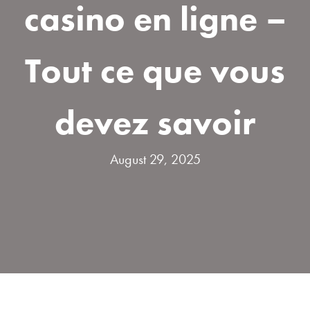
casino en ligne –
Tout ce que vous
devez savoir
August 29, 2025