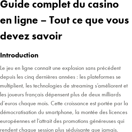
Guide complet du casino
en ligne – Tout ce que vous
devez savoir
Introduction
Le jeu en ligne connaît une explosion sans précédent
depuis les cinq dernières années : les plateformes se
multiplient, les technologies de streaming s’améliorent et
les joueurs français dépensent plus de deux milliards
d’euros chaque mois. Cette croissance est portée par la
démocratisation du smartphone, la montée des licences
européennes et l’attrait des promotions généreuses qui
rendent chaque session plus séduisante que jamais.