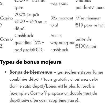
€500 + 100 free
valables
X
free spins
spins
pendant 7 jours
200% jusqu’à
Casino
35x montant
Mise minimum
€300 + €25 sans
Y
total
€10 pour retrait
dépôt
Cashback
Aucun
Casino
Limite de
quotidien 15% +
wagering sur
Z
€100/mois
pari gratuit €10
cashback
Types de bonus majeurs
Bonus de bienvenue
– généralement sous forme
combinée dépôt + tours gratuits ; choisissez celui
dont le ratio dépôt/bonus est le plus favorable
(exemple : Casino Y propose un doublement du
dépôt suivi d’un cash supplémentaire).