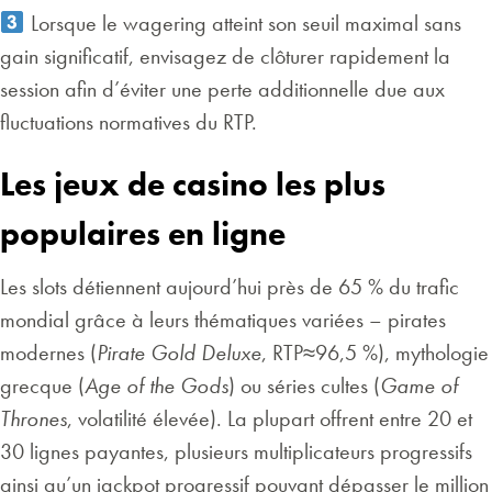
Lorsque le wagering atteint son seuil maximal sans
gain significatif, envisagez de clôturer rapidement la
session afin d’éviter une perte additionnelle due aux
fluctuations normatives du RTP.
Les jeux de casino les plus
populaires en ligne
Les slots détiennent aujourd’hui près de 65 % du trafic
mondial grâce à leurs thématiques variées – pirates
modernes (
Pirate Gold Deluxe
, RTP≈96,5 %), mythologie
grecque (
Age of the Gods
) ou séries cultes (
Game of
Thrones
, volatilité élevée). La plupart offrent entre 20 et
30 lignes payantes, plusieurs multiplicateurs progressifs
ainsi qu’un jackpot progressif pouvant dépasser le million