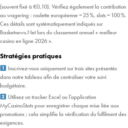
(souvent fixé à €0,10). Vérifiez également la contribution
au wagering : roulette européenne = 25 %, slots = 100 %.
Ces détails sont systématiquement indiqués sur
Basketnews.Net lors du classement annuel « meilleur
casino en ligne 2026 ».
Stratégies pratiques
Inscrivez‑vous uniquement sur trois sites présentés
dans notre tableau afin de centraliser votre suivi
budgétaire.
Utilisez un tracker Excel ou l’application
MyCasinoStats pour enregistrer chaque mise liée aux
promotions ; cela simplifie la vérification du fulfilment des
exigences.