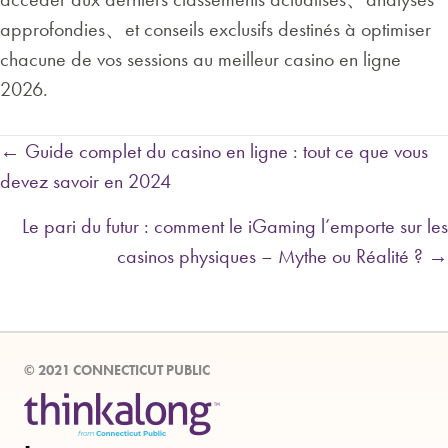
approfondies、et conseils exclusifs destinés à optimiser
chacune de vos sessions au meilleur casino en ligne
2026.​
Posts
← Guide complet du casino en ligne : tout ce que vous
devez savoir en 2024
navigation
Le pari du futur : comment le iGaming l’emporte sur les
casinos physiques – Mythe ou Réalité ? →
© 2021 CONNECTICUT PUBLIC