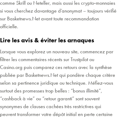
comme Skrill ou Neteller, mais aussi les crypto‑monnaies
si vous cherchez davantage d’anonymat – toujours vérifié
sur Basketnews.Net avant toute recommandation
officielle.
Lire les avis & éviter les arnaques
Lorsque vous explorez un nouveau site, commencez par
filtrer les commentaires récents sur Trustpilot ou
Casino.org puis comparez ces retours avec la synthèse
publiée par Basketnews.Net qui pondère chaque critère
selon sa pertinence juridique ou technique. Méfiez‑vous
surtout des promesses trop belles : “bonus illimité”,
“cashback à vie” ou “retour garanti” sont souvent
synonymes de clauses cachées très restrictives qui
peuvent transformer votre dépôt initial en perte certaine