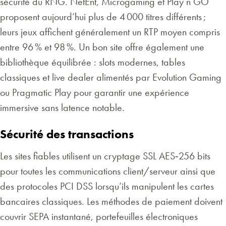
sécurité du RNG. NetEnt, Microgaming et Play’n GO
proposent aujourd’hui plus de 4 000 titres différents ;
leurs jeux affichent généralement un RTP moyen compris
entre 96 % et 98 %. Un bon site offre également une
bibliothèque équilibrée : slots modernes, tables
classiques et live dealer alimentés par Evolution Gaming
ou Pragmatic Play pour garantir une expérience
immersive sans latence notable.
Sécurité des transactions
Les sites fiables utilisent un cryptage SSL AES‑256 bits
pour toutes les communications client/serveur ainsi que
des protocoles PCI DSS lorsqu’ils manipulent les cartes
bancaires classiques. Les méthodes de paiement doivent
couvrir SEPA instantané, portefeuilles électroniques