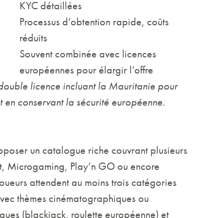
KYC détaillées
Processus d’obtention rapide, coûts
réduits
Souvent combinée avec licences
européennes pour élargir l’offre
 double licence incluant la Mauritanie pour
 en conservant la sécurité européenne.
oposer un catalogue riche couvrant plusieurs
Ent, Microgaming, Play’n GO ou encore
joueurs attendent au moins trois catégories
 avec thèmes cinématographiques ou
ques (blackjack, roulette européenne) et