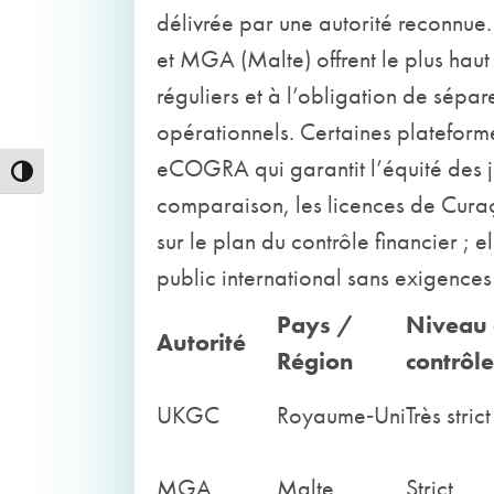
délivrée par une autorité reconnu
et MGA (Malte) offrent le plus haut
réguliers et à l’obligation de sépa
opérationnels. Certaines plateforme
eCOGRA qui garantit l’équité des j
Toggle High Contrast
comparaison, les licences de Curaç
sur le plan du contrôle financier ; e
public international sans exigences
Pays /
Niveau
Autorité
Région
contrôle
UKGC
Royaume‑Uni
Très strict
MGA
Malte
Strict