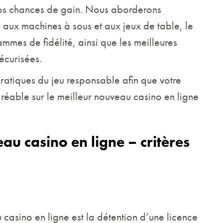
vos chances de gain. Nous aborderons
 aux machines à sous et aux jeux de table, le
mes de fidélité, ainsi que les meilleures
écurisées.
pratiques du jeu responsable afin que votre
agréable sur le meilleur nouveau casino en ligne
eau casino en ligne – critères
casino en ligne est la détention d’une licence