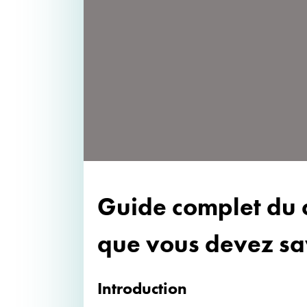
Guide complet du c
que vous devez sa
Introduction