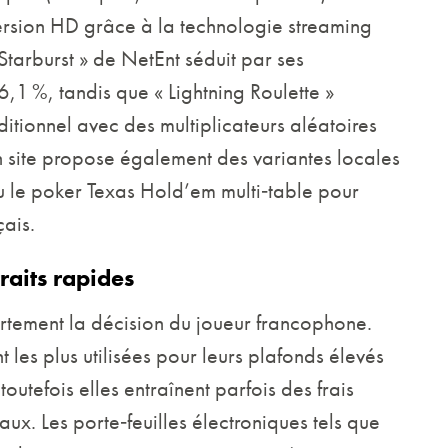
mersion HD grâce à la technologie streaming
 Starburst » de NetEnt séduit par ses
,1 %, tandis que « Lightning Roulette »
itionnel avec des multiplicateurs aléatoires
n site propose également des variantes locales
le poker Texas Hold’em multi‑table pour
ais.
aits rapides
ortement la décision du joueur francophone.
t les plus utilisées pour leurs plafonds élevés
toutefois elles entraînent parfois des frais
ux. Les porte‑feuilles électroniques tels que