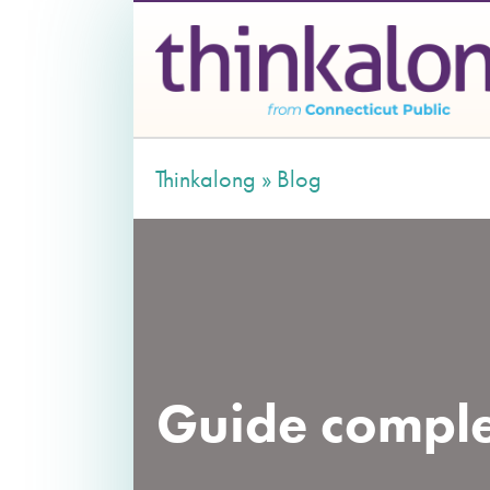
Thinkalong »
Blog
Guide complet