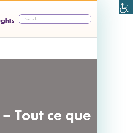
ughts
 – Tout ce que