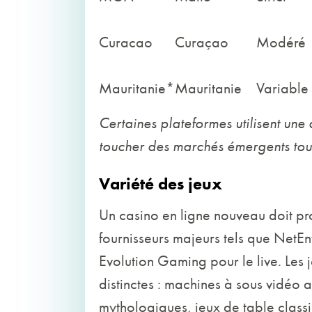
Curacao
Curaçao
Modéré
Mauritanie*
Mauritanie
Variable
Certaines plateformes utilisent une
toucher des marchés émergents tout
Variété des jeux
Un casino en ligne nouveau doit pr
fournisseurs majeurs tels que Net
Evolution Gaming pour le live. Les 
distinctes : machines à sous vidéo
mythologiques, jeux de table classi