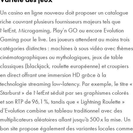
Un casino en ligne nouveau doit proposer un catalogue
riche couvrant plusieurs fournisseurs majeurs tels que
NetEnt, Microgaming, Play’n GO ou encore Evolution
Gaming pour le live. Les joueurs attendent au moins trois
catégories distinctes : machines à sous vidéo avec thèmes
cinématographiques ou mythologiques, jeux de table
classiques (blackjack, roulette européenne) et croupiers
en direct offrant une immersion HD grâce à la
technologie streaming low‑latency. Par exemple, le titre «
Starburst » de NetEnt séduit par ses graphismes colorés
et son RTP de 96,1 %, tandis que « Lightning Roulette »
d’Evolution combine un tableau traditionnel avec des
multiplicateurs aléatoires allant jusqu’à 500 x la mise. Un
bon site propose également des variantes locales comme