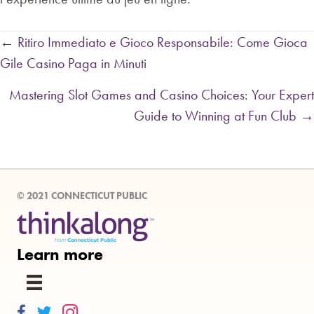
Posts
← Ritiro Immediato e Gioco Responsabile: Come Gioca
Gile Casino Pag​a in Minuti
navigation
Mastering Slot Games and Casino Choices: Your Expert
Guide to Winning at Fun Club →
© 2021 CONNECTICUT PUBLIC
Learn more