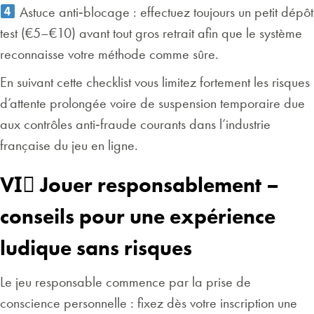
Astuce anti‑blocage : effectuez toujours un petit dépôt
test (€5–€10) avant tout gros retrait afin que le système
reconnaisse votre méthode comme sûre.
En suivant cette checklist vous limitez fortement les risques
d’attente prolongée voire de suspension temporaire due
aux contrôles anti‑fraude courants dans l’industrie
française du jeu en ligne.
VI️⃣ Jouer responsablement –
conseils pour une expérience
ludique sans risques
Le jeu responsable commence par la prise de
conscience personnelle : fixez dès votre inscription une