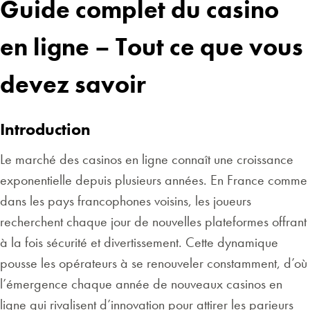
Guide complet du casino
en ligne – Tout ce que vous
devez savoir
Introduction
Le marché des casinos en ligne connaît une croissance
exponentielle depuis plusieurs années. En France comme
dans les pays francophones voisins, les joueurs
recherchent chaque jour de nouvelles plateformes offrant
à la fois sécurité et divertissement. Cette dynamique
pousse les opérateurs à se renouveler constamment, d’où
l’émergence chaque année de nouveaux casinos en
ligne qui rivalisent d’innovation pour attirer les parieurs