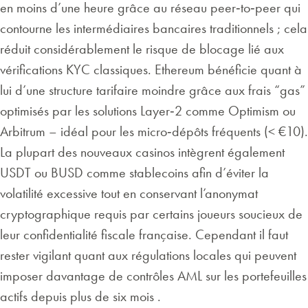
en moins d’une heure grâce au réseau peer‑to‑peer qui
contourne les intermédiaires bancaires traditionnels ; cela
réduit considérablement le risque de blocage lié aux
vérifications KYC classiques. Ethereum bénéficie quant à
lui d’une structure tarifaire moindre grâce aux frais “gas”
optimisés par les solutions Layer‑2 comme Optimism ou
Arbitrum – idéal pour les micro‑dépôts fréquents (< €10).
La plupart des nouveaux casinos intègrent également
USDT ou BUSD comme stablecoins afin d’éviter la
volatilité excessive tout en conservant l’anonymat
cryptographique requis par certains joueurs soucieux de
leur confidentialité fiscale française. Cependant il faut
rester vigilant quant aux régulations locales qui peuvent
imposer davantage de contrôles AML sur les portefeuilles
actifs depuis plus de six mois .