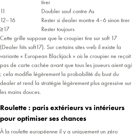
tirer
11
Doubler sauf contre As
12–16
Rester si dealer montre 4–6 sinon tirer
≥17
Rester toujours
Cette grille suppose que le croupier tire sur soft 17
(Dealer hits soft17). Sur certains sites web il existe la
variante « European Blackjack » où le croupier ne reçoit
pas de carte cachée avant que tous les joueurs aient agi
; cela modifie légèrement la probabilité du bust du
dealer et rend la stratégie légèrement plus agressive sur
les mains douces.
Roulette : paris extérieurs vs intérieurs
pour optimiser ses chances
À la roulette européenne il y a uniquement un zéro