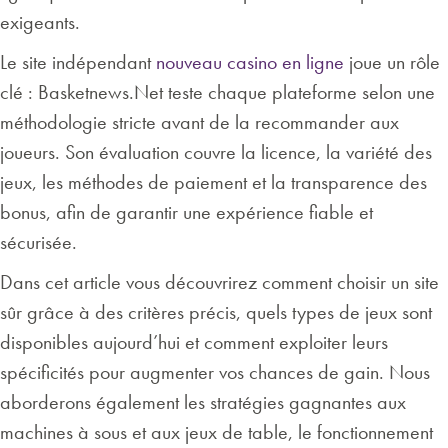
exigeants.
Le site indépendant
nouveau casino en ligne
joue un rôle
clé : Basketnews.Net teste chaque plateforme selon une
méthodologie stricte avant de la recommander aux
joueurs. Son évaluation couvre la licence, la variété des
jeux, les méthodes de paiement et la transparence des
bonus, afin de garantir une expérience fiable et
sécurisée.
Dans cet article vous découvrirez comment choisir un site
sûr grâce à des critères précis, quels types de jeux sont
disponibles aujourd’hui et comment exploiter leurs
spécificités pour augmenter vos chances de gain. Nous
aborderons également les stratégies gagnantes aux
machines à sous et aux jeux de table, le fonctionnement