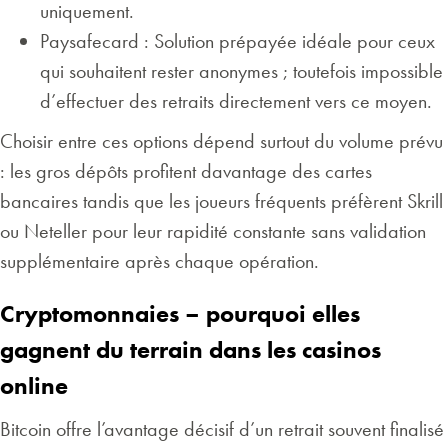
uniquement.
Paysafecard : Solution prépayée idéale pour ceux
qui souhaitent rester anonymes ; toutefois impossible
d’effectuer des retraits directement vers ce moyen.
Choisir entre ces options dépend surtout du volume prévu
: les gros dépôts profitent davantage des cartes
bancaires tandis que les joueurs fréquents préfèrent Skrill
ou Neteller pour leur rapidité constante sans validation
supplémentaire après chaque opération.
Cryptomonnaies – pourquoi elles
gagnent du terrain dans les casinos
online
Bitcoin offre l’avantage décisif d’un retrait souvent finalisé