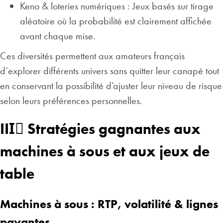
Keno & loteries numériques : Jeux basés sur tirage
aléatoire où la probabilité est clairement affichée
avant chaque mise.
Ces diversités permettent aux amateurs français
d’explorer différents univers sans quitter leur canapé tout
en conservant la possibilité d’ajuster leur niveau de risque
selon leurs préférences personnelles.
III️⃣ Stratégies gagnantes aux
machines à sous et aux jeux de
table
Machines à sous : RTP, volatilité & lignes
payantes