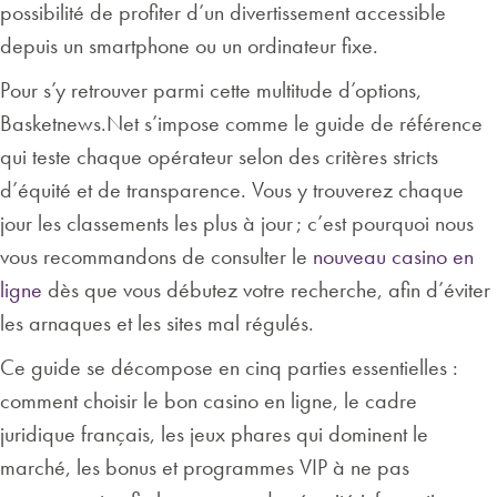
possibilité de profiter d’un divertissement accessible
depuis un smartphone ou un ordinateur fixe.
Pour s’y retrouver parmi cette multitude d’options,
Basketnews.Net s’impose comme le guide de référence
qui teste chaque opérateur selon des critères stricts
d’équité et de transparence. Vous y trouverez chaque
jour les classements les plus à jour ; c’est pourquoi nous
vous recommandons de consulter le
nouveau casino en
ligne
dès que vous débutez votre recherche, afin d’éviter
les arnaques et les sites mal régulés.
Ce guide se décompose en cinq parties essentielles :
comment choisir le bon casino en ligne, le cadre
juridique français, les jeux phares qui dominent le
marché, les bonus et programmes VIP à ne pas