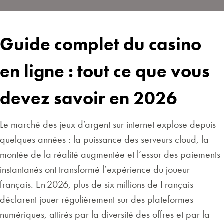
Guide complet du casino
en ligne : tout ce que vous
devez savoir en 2026
Le marché des jeux d’argent sur internet explose depuis
quelques années : la puissance des serveurs cloud, la
montée de la réalité augmentée et l’essor des paiements
instantanés ont transformé l’expérience du joueur
français. En 2026, plus de six millions de Français
déclarent jouer régulièrement sur des plateformes
numériques, attirés par la diversité des offres et par la