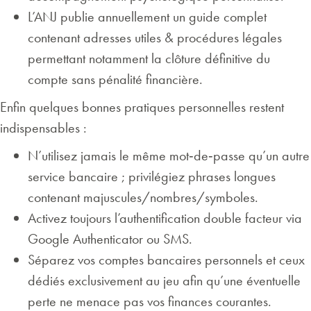
L’ANJ publie annuellement un guide complet
contenant adresses utiles & procédures légales
permettant notamment la clôture définitive du
compte sans pénalité financière.
Enfin quelques bonnes pratiques personnelles restent
indispensables :
N’utilisez jamais le même mot‑de‑passe qu’un autre
service bancaire ; privilégiez phrases longues
contenant majuscules/nombres/symboles.
Activez toujours l’authentification double facteur via
Google Authenticator ou SMS.
Séparez vos comptes bancaires personnels et ceux
dédiés exclusivement au jeu afin qu’une éventuelle
perte ne menace pas vos finances courantes.