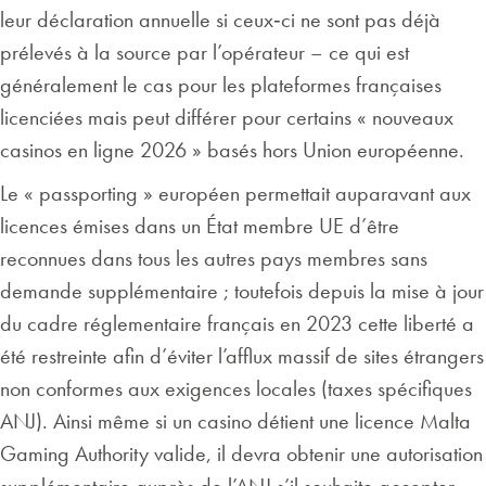
leur déclaration annuelle si ceux‑ci ne sont pas déjà
prélevés à la source par l’opérateur – ce qui est
généralement le cas pour les plateformes françaises
licenciées mais peut différer pour certains « nouveaux
casinos en ligne 2026 » basés hors Union européenne.
Le « passporting » européen permettait auparavant aux
licences émises dans un État membre UE d’être
reconnues dans tous les autres pays membres sans
demande supplémentaire ; toutefois depuis la mise à jour
du cadre réglementaire français en 2023 cette liberté a
été restreinte afin d’éviter l’afflux massif de sites étrangers
non conformes aux exigences locales (taxes spécifiques
ANJ). Ainsi même si un casino détient une licence Malta
Gaming Authority valide, il devra obtenir une autorisation