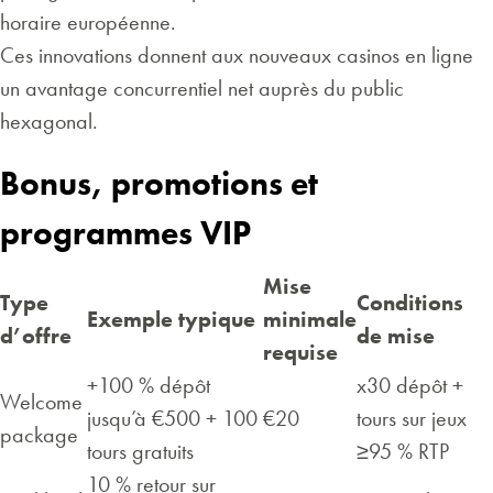
horaire européenne.
Ces innovations donnent aux nouveaux casinos en ligne
un avantage concurrentiel net auprès du public
hexagonal.
Bonus, promotions et
programmes VIP
Mise
Type
Conditions
Exemple typique
minimale
d’offre
de mise
requise
+100 % dépôt
x30 dépôt +
Welcome
jusqu’à €500 + 100
€20
tours sur jeux
package
tours gratuits
≥95 % RTP
10 % retour sur