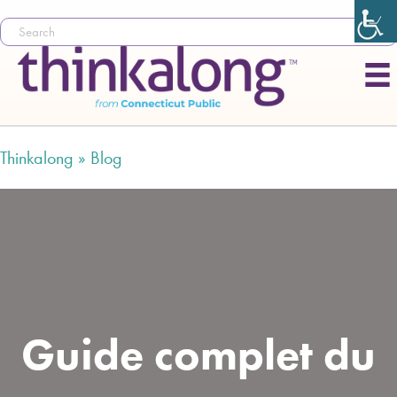
Thinkalong »
Blog
Guide complet du