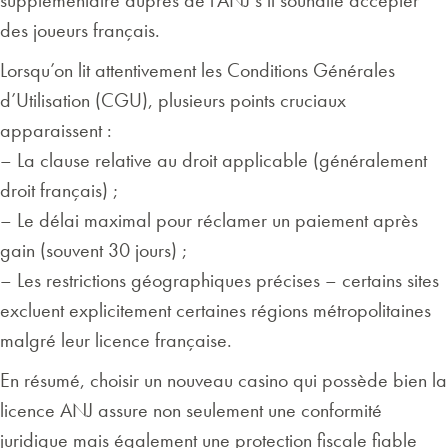
supplémentaire auprès de l’ANJ s’il souhaite accepter
des joueurs français.
Lorsqu’on lit attentivement les Conditions Générales
d’Utilisation (CGU), plusieurs points cruciaux
apparaissent :
– La clause relative au droit applicable (généralement
droit français) ;
– Le délai maximal pour réclamer un paiement après
gain (souvent 30 jours) ;
– Les restrictions géographiques précises – certains sites
excluent explicitement certaines régions métropolitaines
malgré leur licence française.
En résumé, choisir un nouveau casino qui possède bien la
licence ANJ assure non seulement une conformité
juridique mais également une protection fiscale fiable