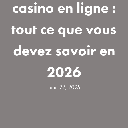
casino en ligne :
tout ce que vous
devez savoir en
2026
June 22, 2025