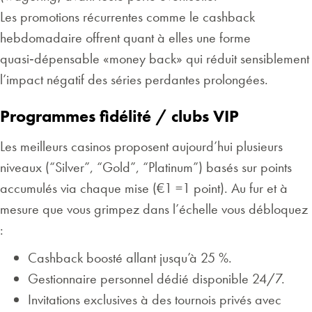
Les promotions récurrentes comme le cashback
hebdomadaire offrent quant à elles une forme
quasi‑dépensable «​money back​» qui réduit sensiblement
l’impact négatif des séries perdantes prolongées.
Programmes fidélité / clubs VIP
Les meilleurs casinos proposent aujourd’hui plusieurs
niveaux (“Silver”, “Gold”, “Platinum”) basés sur points
accumulés via chaque mise (€1 =1 point). Au fur et à
mesure que vous grimpez dans l’échelle vous débloquez
:
Cashback boosté allant jusqu’à 25 %.
Gestionnaire personnel dédié disponible 24/7.
Invitations exclusives à des tournois privés avec