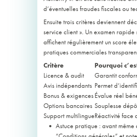
d’éventuelles fraudes fiscales ou t
Ensuite trois critères deviennent dé
service client ». Un examen rapide
affichent régulièrement un score éle
pratiques commerciales transparente
Critère
Pourquoi c’est
Licence & audit
Garantit conform
Avis indépendants
Permet d’identif
Bonus & exigences
Évalue réel bén
Options bancaires
Souplesse dépôt/
Support multilingue
Réactivité face 
Astuce pratique : avant même d
“Conditions générales” et not