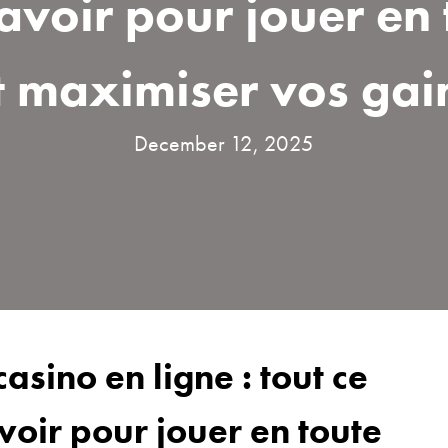
voir pour jouer en 
t maximiser vos gai
December 12, 2025
sino en ligne : tout ce
oir pour jouer en toute