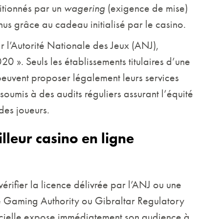
itionnés par un
wagering
(exigence de mise)
nus grâce au cadeau initialisé par le casino.
ar l’Autorité Nationale des Jeux (ANJ),
20 ». Seuls les établissements titulaires d’une
 peuvent proposer légalement leurs services
soumis à des audits réguliers assurant l’équité
 des joueurs.
lleur casino en ligne
 vérifier la licence délivrée par l’ANJ ou une
te Gaming Authority ou Gibraltar Regulatory
fficielle expose immédiatement son audience à