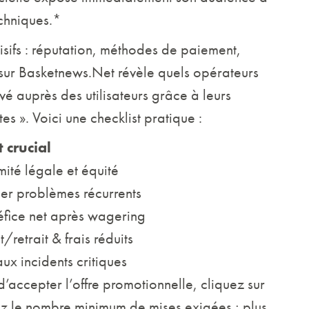
echniques.*
cisifs : réputation, méthodes de paiement,
 sur Basketnews.Net révèle quels opérateurs
vé auprès des utilisateurs grâce à leurs
s ». Voici une checklist pratique :
 crucial
ité légale et équité
ier problèmes récurrents
éfice net après wagering
retrait & frais réduits
aux incidents critiques
’accepter l’offre promotionnelle, cliquez sur
ez le nombre minimum de mises exigées ; plus