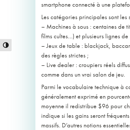
smartphone connecté à une platefo
Les catégories principales sont les 
– Machines à sous : centaines de t
films cultes…) et plusieurs lignes d
– Jeux de table : blackjack, baccar
Toggle High Contrast
des règles strictes ;
– Live dealer : croupiers réels diff
comme dans un vrai salon de jeu.
Parmi le vocabulaire technique à co
généralement exprimé en pourcentag
moyenne il redistribue $96 pour ch
indique si les gains seront fréquen
massifs. D’autres notions essentiel