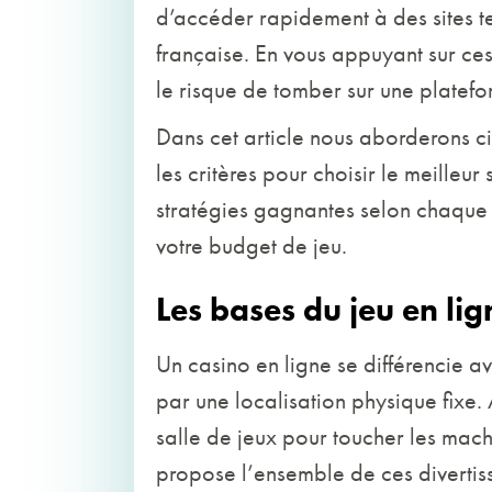
d’accéder rapidement à des sites 
française. En vous appuyant sur ce
le risque de tomber sur une platef
Dans cet article nous aborderons ci
les critères pour choisir le meilleur
stratégies gagnantes selon chaque 
votre budget de jeu.
Les bases du jeu en li
Un casino en ligne se différencie av
par une localisation physique fixe.
salle de jeux pour toucher les machi
propose l’ensemble de ces divertis