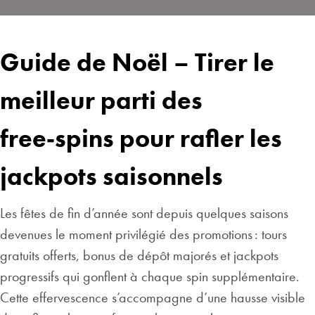
Guide de Noël – Tirer le
meilleur parti des
free‑spins pour rafler les
jackpots saisonnels
Les fêtes de fin d’année sont depuis quelques saisons
devenues le moment privilégié des promotions : tours
gratuits offerts, bonus de dépôt majorés et jackpots
progressifs qui gonflent à chaque spin supplémentaire.
Cette effervescence s’accompagne d’une hausse visible