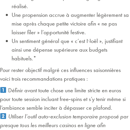
réalisé.
Une propension accrue à augmenter légèrement sa
mise après chaque petite victoire afin « ne pas
laisser filer » l’opportunité festive.
Un sentiment général que « c’est Noël », justifiant
ainsi une dépense supérieure aux budgets
habituels.*
Pour rester objectif malgré ces influences saisonnières
voici trois recommandations pratiques :
Définir avant toute chose une limite stricte en euros
pour toute session incluant free‑spins et s’y tenir même si
l’ambiance semble inciter à dépasser ce plafond.
Utiliser l’outil auto‑exclusion temporaire proposé par
presque tous les meilleurs casinos en ligne afin