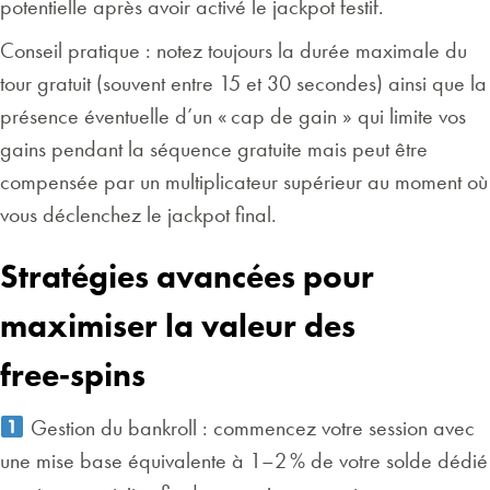
potentielle après avoir activé le jackpot festif.
Conseil pratique : notez toujours la durée maximale du
tour gratuit (souvent entre 15 et 30 secondes) ainsi que la
présence éventuelle d’un « cap de gain » qui limite vos
gains pendant la séquence gratuite mais peut être
compensée par un multiplicateur supérieur au moment où
vous déclenchez le jackpot final.
Stratégies avancées pour
maximiser la valeur des
free‑spins
Gestion du bankroll : commencez votre session avec
une mise base équivalente à 1–2 % de votre solde dédié