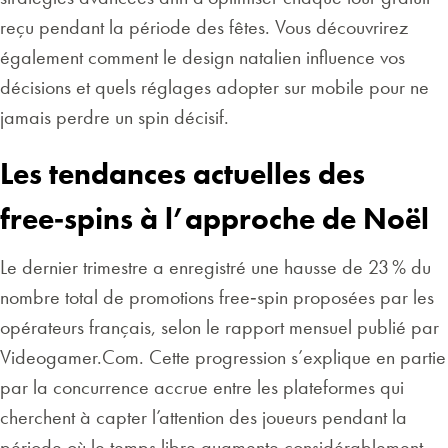
reçu pendant la période des fêtes. Vous découvrirez
également comment le design natalien influence vos
décisions et quels réglages adopter sur mobile pour ne
jamais perdre un spin décisif.
Les tendances actuelles des
free‑spins à l’approche de Noël
Le dernier trimestre a enregistré une hausse de 23 % du
nombre total de promotions free‑spin proposées par les
opérateurs français, selon le rapport mensuel publié par
Videogamer.Com. Cette progression s’explique en partie
par la concurrence accrue entre les plateformes qui
cherchent à capter l’attention des joueurs pendant la
période où le temps libre augmente considérablement.