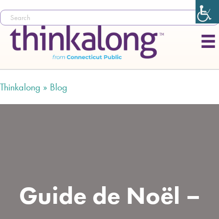
Thinkalong »
Blog
Guide de Noël –