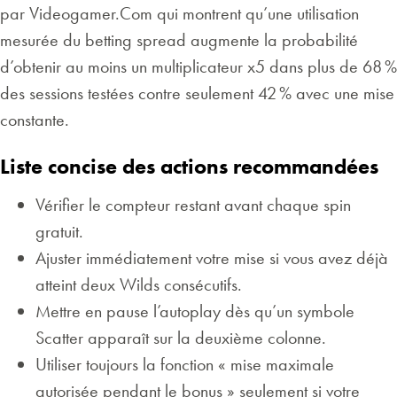
par Videogamer.Com qui montrent qu’une utilisation
mesurée du betting spread augmente la probabilité
d’obtenir au moins un multiplicateur x5 dans plus de 68 %
des sessions testées contre seulement 42 % avec une mise
constante.
Liste concise des actions recommandées
Vérifier le compteur restant avant chaque spin
gratuit.
Ajuster immédiatement votre mise si vous avez déjà
atteint deux Wilds consécutifs.
Mettre en pause l’autoplay dès qu’un symbole
Scatter apparaît sur la deuxième colonne.
Utiliser toujours la fonction « mise maximale
autorisée pendant le bonus » seulement si votre