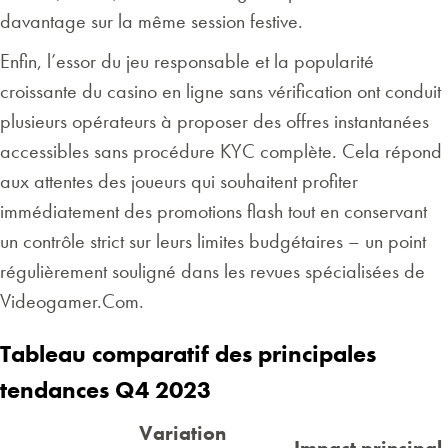
davantage sur la même session festive.
Enfin, l’essor du jeu responsable et la popularité
croissante du casino en ligne sans vérification ont conduit
plusieurs opérateurs à proposer des offres instantanées
accessibles sans procédure KYC complète. Cela répond
aux attentes des joueurs qui souhaitent profiter
immédiatement des promotions flash tout en conservant
un contrôle strict sur leurs limites budgétaires – un point
régulièrement souligné dans les revues spécialisées de
Videogamer.Com.
Tableau comparatif des principales
tendances Q4 2023
Variation