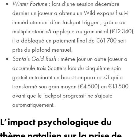
Winter Fortune
: lors d’une session décembre
dernier un joueur a obtenu un Wild expansif suivi
immédiatement d’un Jackpot Trigger ; grâce au
multiplicateur x5 appliqué au gain initial (€12 340),
il a débloqué un paiement final de €61 700 soit
près du plafond mensuel.
Santa’s Gold Rush
: même jour un autre joueur a
accumulé trois Scatters lors du cinquième spin
gratuit entraînant un boost temporaire x3 qui a
transformé son gain moyen (€4 500) en €13 500
avant que le jackpot progressif ne s’ajoute
automatiquement.
L’impact psychologique du
thème natalien sur la prise de