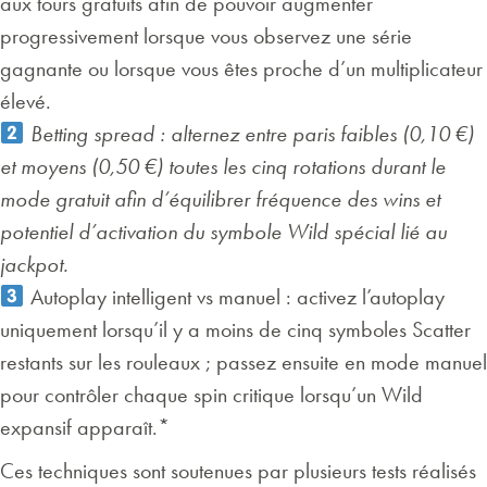
aux tours gratuits afin de pouvoir augmenter
progressivement lorsque vous observez une série
gagnante ou lorsque vous êtes proche d’un multiplicateur
élevé.
Betting spread : alternez entre paris faibles (0,10 €)
et moyens (0,50 €) toutes les cinq rotations durant le
mode gratuit afin d’équilibrer fréquence des wins et
potentiel d’activation du symbole Wild spécial lié au
jackpot.
Autoplay intelligent vs manuel : activez l’autoplay
uniquement lorsqu’il y a moins de cinq symboles Scatter
restants sur les rouleaux ; passez ensuite en mode manuel
pour contrôler chaque spin critique lorsqu’un Wild
expansif apparaît.*
Ces techniques sont soutenues par plusieurs tests réalisés