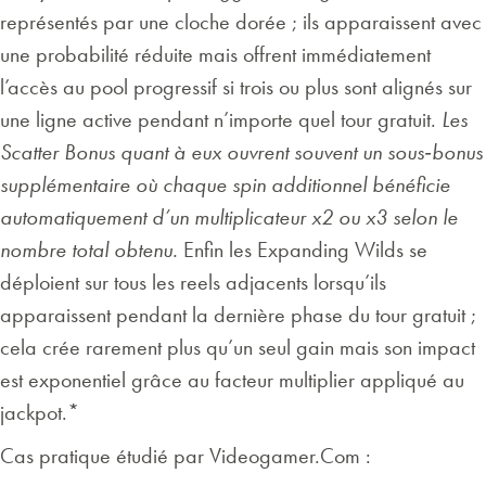
représentés par une cloche dorée ; ils apparaissent avec
une probabilité réduite mais offrent immédiatement
l’accès au pool progressif si trois ou plus sont alignés sur
une ligne active pendant n’importe quel tour gratuit.
Les
Scatter Bonus quant à eux ouvrent souvent un sous‑bonus
supplémentaire où chaque spin additionnel bénéficie
automatiquement d’un multiplicateur x2 ou x3 selon le
nombre total obtenu.
Enfin les Expanding Wilds se
déploient sur tous les reels adjacents lorsqu’ils
apparaissent pendant la dernière phase du tour gratuit ;
cela crée rarement plus qu’un seul gain mais son impact
est exponentiel grâce au facteur multiplier appliqué au
jackpot.*
Cas pratique étudié par Videogamer.Com :