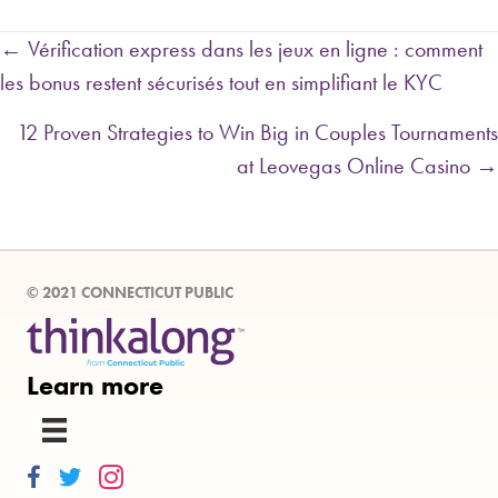
Posts
← Vérification express dans les jeux en ligne : comment
les bonus restent sécurisés tout en simplifiant le KYC
navigation
12 Proven Strategies to Win Big in Couples Tournaments
at Leovegas Online Casino →
© 2021 CONNECTICUT PUBLIC
Learn more
Thinkalong on Facebook
Thinkalong on Twitter
Thinkalong on Instagram