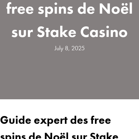
free spins de Noël
sur Stake Casino
July 8, 2025
Guide expert des free
spins de Noël sur Stake