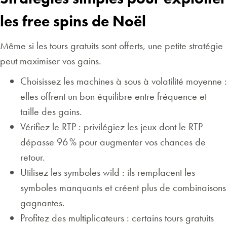
les free spins de Noël
Même si les tours gratuits sont offerts, une petite stratégie
peut maximiser vos gains.
Choisissez les machines à sous à volatilité moyenne :
elles offrent un bon équilibre entre fréquence et
taille des gains.
Vérifiez le RTP : privilégiez les jeux dont le RTP
dépasse 96 % pour augmenter vos chances de
retour.
Utilisez les symboles wild : ils remplacent les
symboles manquants et créent plus de combinaisons
gagnantes.
Profitez des multiplicateurs : certains tours gratuits