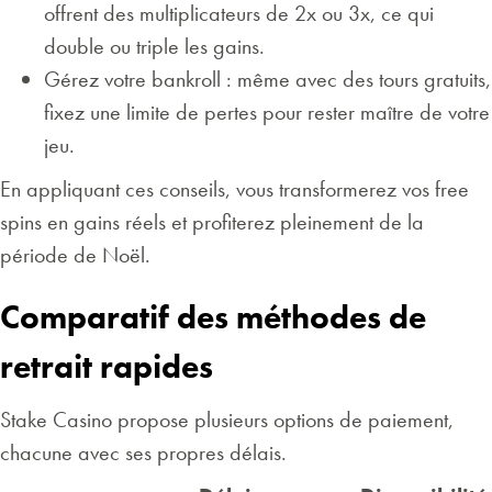
offrent des multiplicateurs de 2x ou 3x, ce qui
double ou triple les gains.
Gérez votre bankroll : même avec des tours gratuits,
fixez une limite de pertes pour rester maître de votre
jeu.
En appliquant ces conseils, vous transformerez vos free
spins en gains réels et profiterez pleinement de la
période de Noël.
Comparatif des méthodes de
retrait rapides
Stake Casino propose plusieurs options de paiement,
chacune avec ses propres délais.