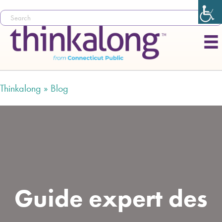
Thinkalong »
Blog
Guide expert des