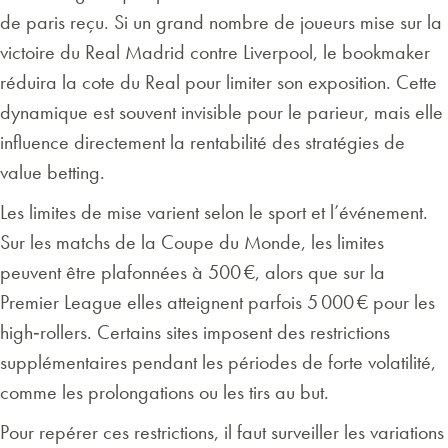
de paris reçu. Si un grand nombre de joueurs mise sur la
victoire du Real Madrid contre Liverpool, le bookmaker
réduira la cote du Real pour limiter son exposition. Cette
dynamique est souvent invisible pour le parieur, mais elle
influence directement la rentabilité des stratégies de
value betting.
Les limites de mise varient selon le sport et l’événement.
Sur les matchs de la Coupe du Monde, les limites
peuvent être plafonnées à 500 €, alors que sur la
Premier League elles atteignent parfois 5 000 € pour les
high‑rollers. Certains sites imposent des restrictions
supplémentaires pendant les périodes de forte volatilité,
comme les prolongations ou les tirs au but.
Pour repérer ces restrictions, il faut surveiller les variations