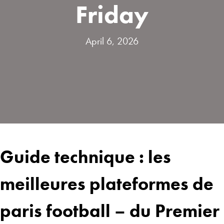
Friday
April 6, 2026
Guide technique : les
meilleures plateformes de
paris football – du Premier