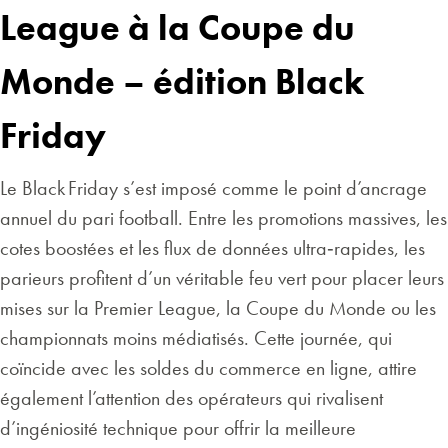
League à la Coupe du
Monde – édition Black
Friday
Le Black Friday s’est imposé comme le point d’ancrage
annuel du pari football. Entre les promotions massives, les
cotes boostées et les flux de données ultra‑rapides, les
parieurs profitent d’un véritable feu vert pour placer leurs
mises sur la Premier League, la Coupe du Monde ou les
championnats moins médiatisés. Cette journée, qui
coïncide avec les soldes du commerce en ligne, attire
également l’attention des opérateurs qui rivalisent
d’ingéniosité technique pour offrir la meilleure