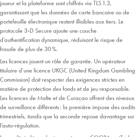
joueur et la plateforme sont chiffrés via TLS 1.3,
garantissant que les données de carte bancaire ou de
portefeuille électronique restent illisibles aux tiers. Le
protocole 3‑D Secure ajoute une couche
d’authentification dynamique, réduisant le risque de
fraude de plus de 30 %.
Les licences jouent un rôle de garantie. Un opérateur
titulaire d’une licence UKGC (United Kingdom Gambling
Commission) doit respecter des exigences strictes en
matière de protection des fonds et de jeu responsable.
Les licences de Malte et de Curaçao offrent des niveaux
de surveillance différents : la première impose des audits
trimestriels, tandis que la seconde repose davantage sur
l’auto‑régulation.