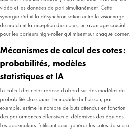
vidéo et les données de pari simultanément. Cette
synergie réduit la désynchronisation entre le visionnage
du match et la réception des cotes, un avantage crucial
pour les parieurs high‑roller qui misent sur chaque corner.
Mécanismes de calcul des cotes :
probabilités, modèles
statistiques et IA
Le calcul des cotes repose d’abord sur des modèles de
probabilité classiques. Le modèle de Poisson, par
exemple, estime le nombre de buts attendus en fonction
des performances offensives et défensives des équipes.
Les bookmakers l’utilisent pour générer les cotes de score