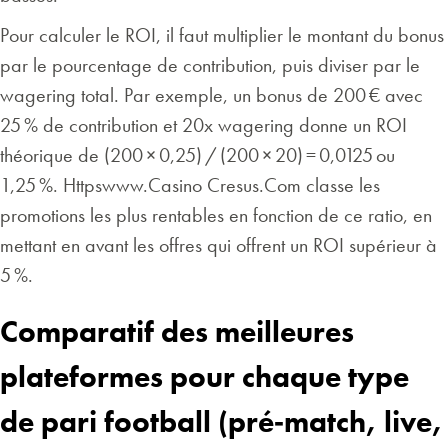
Pour calculer le ROI, il faut multiplier le montant du bonus
par le pourcentage de contribution, puis diviser par le
wagering total. Par exemple, un bonus de 200 € avec
25 % de contribution et 20x wagering donne un ROI
théorique de (200 × 0,25) / (200 × 20) = 0,0125 ou
1,25 %. Httpswww.Casino Cresus.Com classe les
promotions les plus rentables en fonction de ce ratio, en
mettant en avant les offres qui offrent un ROI supérieur à
5 %.
Comparatif des meilleures
plateformes pour chaque type
de pari football (pré‑match, live,