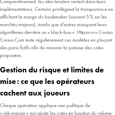
Comparativement, les sites leaders varient dans leurs
implémentations. Certains privilégient la transparence en
affichant la marge du bookmaker (souvent 5 % sur les
marchés majeurs), tandis que d’autres masquent leurs
algorithmes derrière un « black‑box ». Httpswww.Casino
Cresus.Com teste régulièrement ces modèles en plaçant
des paris fictifs afin de mesurer la justesse des cotes
proposées.
Gestion du risque et limites de
mise : ce que les opérateurs
cachent aux joueurs
Chaque opérateur applique une politique de
« risk‑margin » qui ajuste les cotes en fonction du volume