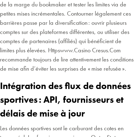
de la marge du bookmaker et tester les limites via de
petites mises incrémentales. Contourner légalement ces
barrières passe par la diversification : ouvrir plusieurs
comptes sur des plateformes différentes, ou utiliser des
comptes de partenaires (affiliés) qui bénéficient de
limites plus élevées. Httpswww.Casino Cresus.Com
recommande toujours de lire attentivement les conditions
de mise afin d’éviter les surprises de « mise refusée ».
Intégration des flux de données
sportives : API, fournisseurs et
délais de mise à jour
Les données sportives sont le carburant des cotes en