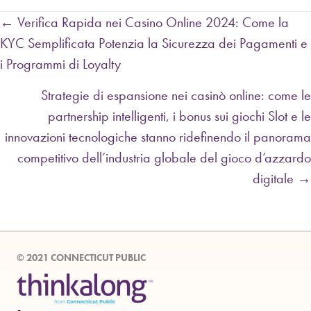
Posts
← Verifica Rapida nei Casino Online 2024: Come la
KYC Semplificata Potenzia la Sicurezza dei Pagamenti e
navigation
i Programmi di Loyalty
Strategie di espansione nei casinò online: come le
partnership intelligenti, i bonus sui giochi Slot e le
innovazioni tecnologiche stanno ridefinendo il panorama
competitivo dell’industria globale del gioco d’azzardo
digitale →
© 2021 CONNECTICUT PUBLIC