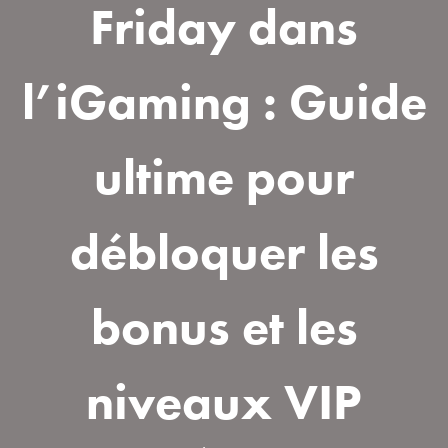
Friday dans
l’iGaming : Guide
ultime pour
débloquer les
bonus et les
niveaux VIP