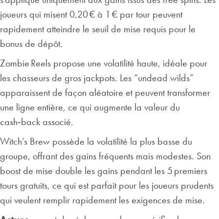
joueurs qui misent 0,20 € à 1 € par tour peuvent
rapidement atteindre le seuil de mise requis pour le
bonus de dépôt.
Zombie Reels propose une volatilité haute, idéale pour
les chasseurs de gros jackpots. Les “undead wilds”
apparaissent de façon aléatoire et peuvent transformer
une ligne entière, ce qui augmente la valeur du
cash‑back associé.
Witch’s Brew possède la volatilité la plus basse du
groupe, offrant des gains fréquents mais modestes. Son
boost de mise double les gains pendant les 5 premiers
tours gratuits, ce qui est parfait pour les joueurs prudents
qui veulent remplir rapidement les exigences de mise.