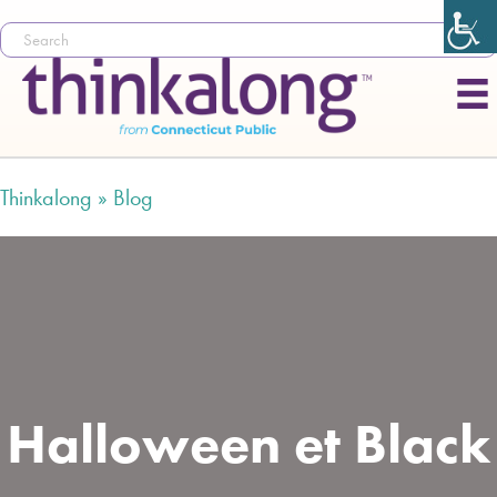
Thinkalong »
Blog
Halloween et Black