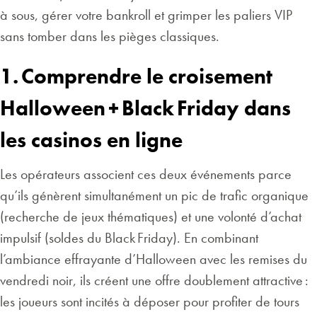
à sous, gérer votre bankroll et grimper les paliers VIP
sans tomber dans les pièges classiques.
1. Comprendre le croisement
Halloween + Black Friday dans
les casinos en ligne
Les opérateurs associent ces deux événements parce
qu’ils génèrent simultanément un pic de trafic organique
(recherche de jeux thématiques) et une volonté d’achat
impulsif (soldes du Black Friday). En combinant
l’ambiance effrayante d’Halloween avec les remises du
vendredi noir, ils créent une offre doublement attractive :
les joueurs sont incités à déposer pour profiter de tours