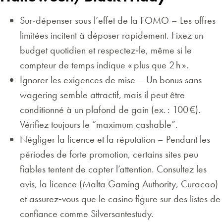
Sur‑dépenser sous l’effet de la FOMO – Les offres
limitées incitent à déposer rapidement. Fixez un
budget quotidien et respectez‑le, même si le
compteur de temps indique « plus que 2 h ».
Ignorer les exigences de mise – Un bonus sans
wagering semble attractif, mais il peut être
conditionné à un plafond de gain (ex. : 100 €).
Vérifiez toujours le “maximum cashable”.
Négliger la licence et la réputation – Pendant les
périodes de forte promotion, certains sites peu
fiables tentent de capter l’attention. Consultez les
avis, la licence (Malta Gaming Authority, Curacao)
et assurez‑vous que le casino figure sur des listes de
confiance comme Silversantestudy.