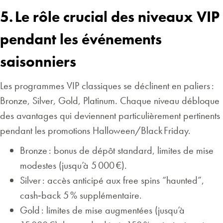
5. Le rôle crucial des niveaux VIP
pendant les événements
saisonniers
Les programmes VIP classiques se déclinent en paliers :
Bronze, Silver, Gold, Platinum. Chaque niveau débloque
des avantages qui deviennent particulièrement pertinents
pendant les promotions Halloween/Black Friday.
Bronze : bonus de dépôt standard, limites de mise
modestes (jusqu’à 5 000 €).
Silver : accès anticipé aux free spins “haunted”,
cash‑back 5 % supplémentaire.
Gold : limites de mise augmentées (jusqu’à