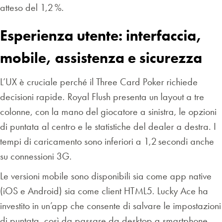
atteso del 1,2 %.
Esperienza utente: interfaccia,
mobile, assistenza e sicurezza
L’UX è cruciale perché il Three Card Poker richiede
decisioni rapide. Royal Flush presenta un layout a tre
colonne, con la mano del giocatore a sinistra, le opzioni
di puntata al centro e le statistiche del dealer a destra. I
tempi di caricamento sono inferiori a 1,2 secondi anche
su connessioni 3G.
Le versioni mobile sono disponibili sia come app native
(iOS e Android) sia come client HTML5. Lucky Ace ha
investito in un’app che consente di salvare le impostazioni
di puntata, così da passare da desktop a smartphone