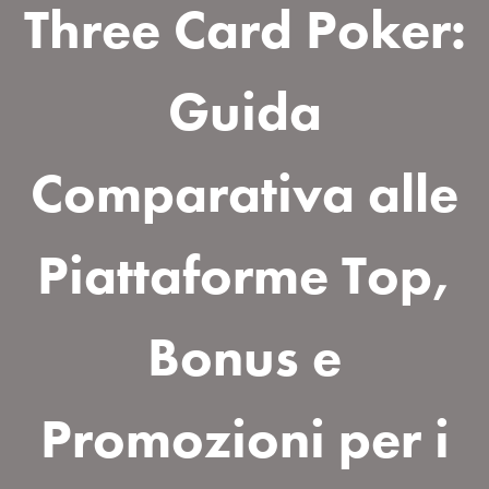
Three Card Poker:
Guida
Comparativa alle
Piattaforme Top,
Bonus e
Promozioni per i