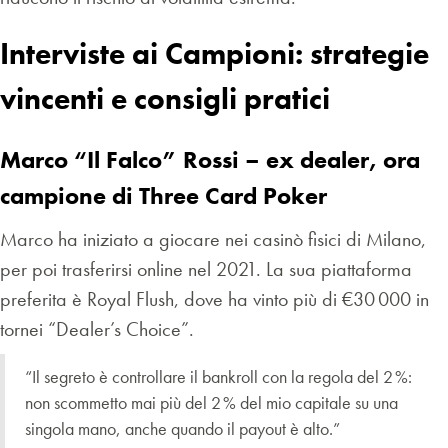
Interviste ai Campioni: strategie
vincenti e consigli pratici
Marco “Il Falco” Rossi – ex dealer, ora
campione di Three Card Poker
Marco ha iniziato a giocare nei casinò fisici di Milano,
per poi trasferirsi online nel 2021. La sua piattaforma
preferita è Royal Flush, dove ha vinto più di €30 000 in
tornei “Dealer’s Choice”.
“Il segreto è controllare il bankroll con la regola del 2 %:
non scommetto mai più del 2 % del mio capitale su una
singola mano, anche quando il payout è alto.”