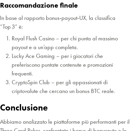
Raccomandazione finale
In base al rapporto bonus‑payout‑UX, la classifica
“Top 3” è:
Royal Flush Casino – per chi punta al massimo
payout e a un’app completa.
Lucky Ace Gaming – per i giocatori che
preferiscono puntate contenute e promozioni
frequenti.
CryptoSpin Club – per gli appassionati di
criptovalute che cercano un bonus BTC reale.
Conclusione
Abbiamo analizzato le piattaforme più performanti per il
Three Card Poker, confrontato i bonus di benvenuto e le