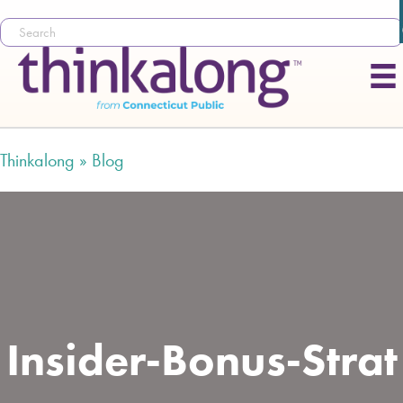
Thinkalong »
Blog
Insider‑Bonus‑Strat