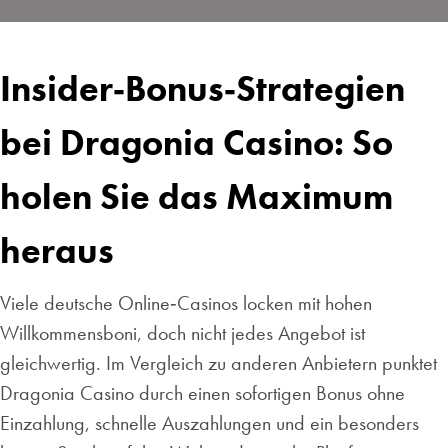
Insider‑Bonus‑Strategien
bei Dragonia Casino: So
holen Sie das Maximum
heraus
Viele deutsche Online‑Casinos locken mit hohen
Willkommensboni, doch nicht jedes Angebot ist
gleichwertig. Im Vergleich zu anderen Anbietern punktet
Dragonia Casino durch einen sofortigen Bonus ohne
Einzahlung, schnelle Auszahlungen und ein besonders