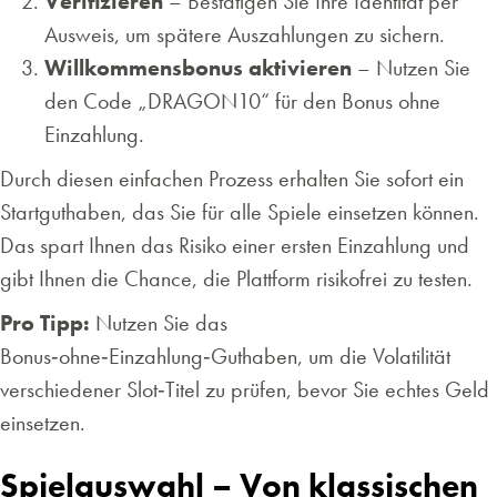
Verifizieren
– Bestätigen Sie Ihre Identität per
Ausweis, um spätere Auszahlungen zu sichern.
Willkommensbonus aktivieren
– Nutzen Sie
den Code „DRAGON10“ für den Bonus ohne
Einzahlung.
Durch diesen einfachen Prozess erhalten Sie sofort ein
Startguthaben, das Sie für alle Spiele einsetzen können.
Das spart Ihnen das Risiko einer ersten Einzahlung und
gibt Ihnen die Chance, die Plattform risikofrei zu testen.
Pro Tipp:
Nutzen Sie das
Bonus‑ohne‑Einzahlung‑Guthaben, um die Volatilität
verschiedener Slot‑Titel zu prüfen, bevor Sie echtes Geld
einsetzen.
Spielauswahl – Von klassischen