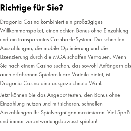
Richtige für Sie?
Dragonia Casino kombiniert ein großzügiges
Willkommenspaket, einen echten Bonus ohne Einzahlung
und ein transparentes Cashback‑System. Die schnellen
Auszahlungen, die mobile Optimierung und die
Lizenzierung durch die MGA schaffen Vertrauen. Wenn
Sie nach einem Casino suchen, das sowohl Anfängern als
auch erfahrenen Spielern klare Vorteile bietet, ist
Dragonia Casino eine ausgezeichnete Wahl.
Jetzt können Sie das Angebot testen, den Bonus ohne
Einzahlung nutzen und mit sicheren, schnellen
Auszahlungen Ihr Spielvergnügen maximieren. Viel Spaß
und immer verantwortungsbewusst spielen!