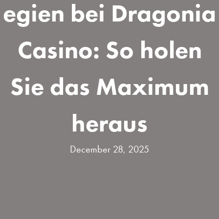
egien bei Dragonia
Casino: So holen
Sie das Maximum
heraus
December 28, 2025