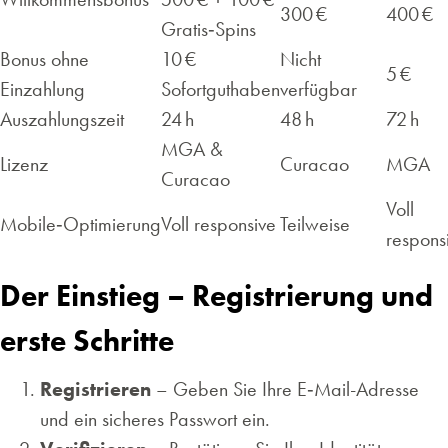
300 €
400 €
Gratis‑Spins
Bonus ohne
10 €
Nicht
5 €
Einzahlung
Sofortguthaben
verfügbar
Auszahlungszeit
24 h
48 h
72 h
MGA &
Lizenz
Curacao
MGA
Curacao
Voll
Mobile‑Optimierung
Voll responsive
Teilweise
respons
Der Einstieg – Registrierung und
erste Schritte
Registrieren
– Geben Sie Ihre E‑Mail-Adresse
und ein sicheres Passwort ein.