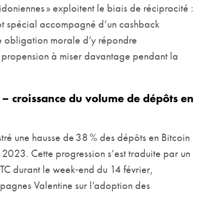
doniennes » exploitent le biais de réciprocité :
pot spécial accompagné d’un cashback
ne obligation morale d’y répondre
r propension à miser davantage pendant la
4 – croissance du volume de dépôts en
stré une hausse de 38 % des dépôts en Bitcoin
 2023. Cette progression s’est traduite par un
TC durant le week‑end du 14 février,
pagnes Valentine sur l’adoption des