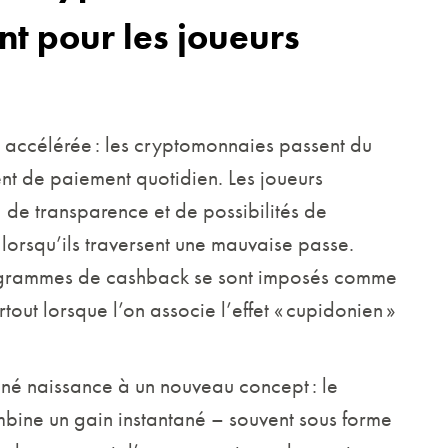
nt pour les joueurs
n accélérée : les cryptomonnaies passent du
ment de paiement quotidien. Les joueurs
 de transparence et de possibilités de
 lorsqu’ils traversent une mauvaise passe.
rogrammes de cashback se sont imposés comme
urtout lorsque l’on associe l’effet « cupidonien »
nné naissance à un nouveau concept : le
mbine un gain instantané – souvent sous forme