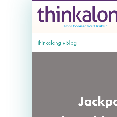
Thinkalong »
Blog
Jackp