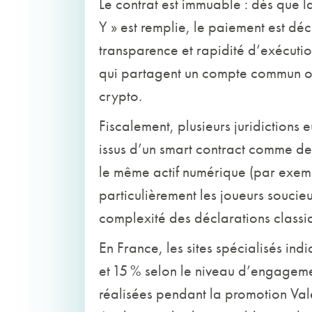
Le contrat est immuable : dès que l
Y » est remplie, le paiement est dé
transparence et rapidité d’exécutio
qui partagent un compte commun ou 
crypto.
Fiscalement, plusieurs juridiction
issus d’un smart contract comme des
le même actif numérique (par exemp
particulièrement les joueurs soucieu
complexité des déclarations classiq
En France, les sites spécialisés ind
et 15 % selon le niveau d’engageme
réalisées pendant la promotion Val