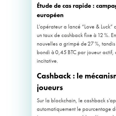
Étude de cas rapide : camp
européen
L’opérateur a lancé “Love & Luck” 
un taux de cashback fixe à 12 %. En
nouvelles a grimpé de 27 %, tandis
bondi à 0,45 BTC par joueur actif, 
incitative.
Cashback : le mécanism
joueurs
Sur la blockchain, le cashback s’ap
automatiquement le pourcentage de