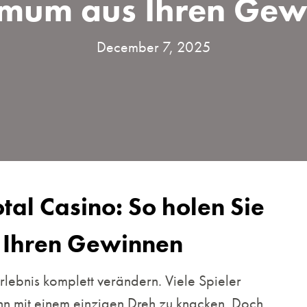
mum aus Ihren Gew
December 7, 2025
tal Casino: So holen Sie
Ihren Gewinnen
rlebnis komplett verändern. Viele Spieler
n mit einem einzigen Dreh zu knacken. Doch