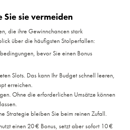
e Sie sie vermeiden
llen, die ihre Gewinnchancen stark
lick über die häufigsten Stolperfallen:
sbedingungen, bevor Sie einen Bonus
ten Slots. Das kann Ihr Budget schnell leeren,
pt erreichen.
ngen. Ohne die erforderlichen Umsätze können
lassen.
e Strategie bleiben Sie beim reinen Zufall.
nutzt einen 20 € Bonus, setzt aber sofort 10 €