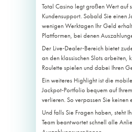
Total Casino legt großen Wert auf 
Kundensupport. Sobald Sie einen J
wenigen Werktagen Ihr Geld erhalte
Plattformen, bei denen Auszahlun
Der Live‑Dealer‑Bereich bietet zu
an den klassischen Slots arbeiten,
Roulette spielen und dabei Ihren Ge
Ein weiteres Highlight ist die mob
Jackpot‑Portfolio bequem auf Ihre
verlieren. So verpassen Sie keinen 
Und falls Sie Fragen haben, steht 
Team beantwortet schnell alle Anli
Auszahlungsvorgängen.