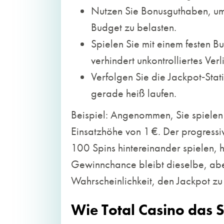
Nutzen Sie Bonusguthaben, um 
Budget zu belasten.
Spielen Sie mit einem festen B
verhindert unkontrolliertes Verl
Verfolgen Sie die Jackpot‑Stat
gerade heiß laufen.
Beispiel: Angenommen, Sie spielen
Einsatzhöhe von 1 €. Der progressi
100 Spins hintereinander spielen, 
Gewinnchance bleibt dieselbe, abe
Wahrscheinlichkeit, den Jackpot zu 
Wie Total Casino das S