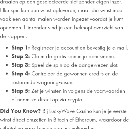
draaien op een geselecteerde slot zonder eigen inzet.
Elke spin kan een winst opleveren, maar die winst moet
vaak een aantal malen worden ingezet voordat je kunt
opnemen. Hieronder vind je een beknopt overzicht van
de stappen:
Stap 1:
Registreer je account en bevestig je e‑mail.
Stap 2:
Claim de gratis spin in je bonusmenu.
Stap 3:
Speel de spin op de aangewezen slot.
Stap 4:
Controleer de gewonnen credits en de
resterende wagering‑eisen.
Stap 5:
Zet je winsten in volgens de voorwaarden
of neem ze direct op via crypto.
Did You Know?
Bij LuckyWave Casino kun je je eerste
winst direct omzetten in Bitcoin of Ethereum, waardoor de
uitbetaling vaak binnen een uur voltooid is.