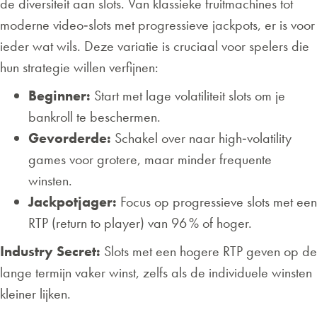
de diversiteit aan slots. Van klassieke fruitmachines tot
moderne video‑slots met progressieve jackpots, er is voor
ieder wat wils. Deze variatie is cruciaal voor spelers die
hun strategie willen verfijnen:
Beginner:
Start met lage volatiliteit slots om je
bankroll te beschermen.
Gevorderde:
Schakel over naar high‑volatility
games voor grotere, maar minder frequente
winsten.
Jackpotjager:
Focus op progressieve slots met een
RTP (return to player) van 96 % of hoger.
Industry Secret:
Slots met een hogere RTP geven op de
lange termijn vaker winst, zelfs als de individuele winsten
kleiner lijken.