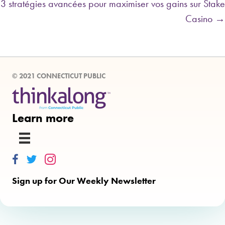
3 stratégies avancées pour maximiser vos gains sur Stake
Casino →
© 2021 CONNECTICUT PUBLIC
Learn more
Thinkalong on Facebook
Thinkalong on Twitter
Thinkalong on Instagram
Sign up for Our Weekly Newsletter