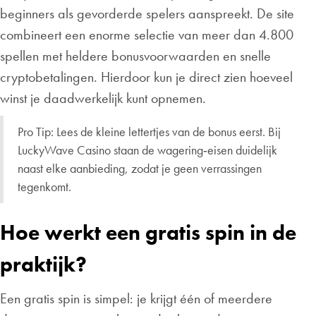
beginners als gevorderde spelers aanspreekt. De site
combineert een enorme selectie van meer dan 4.800
spellen met heldere bonusvoorwaarden en snelle
cryptobetalingen. Hierdoor kun je direct zien hoeveel
winst je daadwerkelijk kunt opnemen.
Pro Tip: Lees de kleine lettertjes van de bonus eerst. Bij
LuckyWave Casino staan de wagering‑eisen duidelijk
naast elke aanbieding, zodat je geen verrassingen
tegenkomt.
Hoe werkt een gratis spin in de
praktijk?
Een gratis spin is simpel: je krijgt één of meerdere