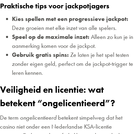
Praktische tips voor jackpotjagers
Kies spellen met een progressieve jackpot:
Deze groeien met elke inzet van alle spelers.
Speel op de maximale inzet:
Alleen zo kun je in
aanmerking komen voor de jackpot.
Gebruik gratis spins:
Ze laten je het spel testen
zonder eigen geld, perfect om de jackpot‑trigger te
leren kennen.
Veiligheid en licentie: wat
betekent “ongelicentieerd”?
De term
ongelicentieerd
betekent simpelweg dat het
casino niet onder een Nederlandse KSA‑licentie