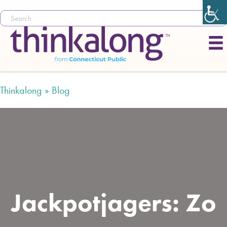
Thinkalong »
Blog
Jackpotjagers: Zo