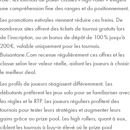
une compréhension fine des ranges et du positionnement.
Les promotions estivales viennent réduire ces freins. De
nombreux sites offrent des tickets de tournoi gratuits lors
de l’inscription, ou un bonus de dépôt de 100 % jusqu’à
200 €, valable uniquement pour les tournois.
Buisantane.Com recense régulièrement ces offres et les
classe selon leur valeur réelle, aidant les joueurs à choisir
le meilleur deal.
Les profils de joueurs réagissent différemment. Les
débutants préfèrent les jeux solo pour se familiariser avec
les règles et le RTP. Les joueurs réguliers profitent des
tournois pour tester leurs stratégies et augmenter leurs
gains grâce au prize pool. Les high rollers, quant à eux,
ciblent les tournois à buy‑in élevé où le prize pool