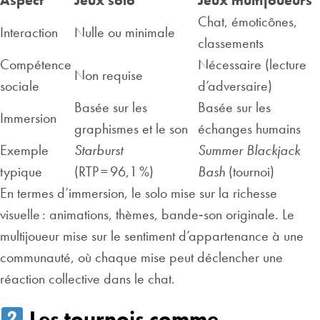
Aspect
Jeux solo
Jeux multijoueurs
Chat, émoticônes,
Interaction
Nulle ou minimale
classements
Compétence
Nécessaire (lecture
Non requise
sociale
d’adversaire)
Basée sur les
Basée sur les
Immersion
graphismes et le son
échanges humains
Exemple
Starburst
Summer Blackjack
typique
(RTP = 96,1 %)
Bash
(tournoi)
En termes d’immersion, le solo mise sur la richesse
visuelle : animations, thèmes, bande‑son originale. Le
multijoueur mise sur le sentiment d’appartenance à une
communauté, où chaque mise peut déclencher une
réaction collective dans le chat.
Les tournois comme