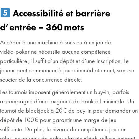
Accessibilité et barrière
d’entrée – 360 mots
Accéder à une machine à sous ou à un jeu de
vidéo‑poker ne nécessite aucune compétence
particulière ; il suffit d’un dépôt et d’une inscription. Le
joueur peut commencer à jouer immédiatement, sans se
soucier de la concurrence directe.
Les tournois imposent généralement un buy‑in, parfois
accompagné d’une exigence de bankroll minimale. Un
tournoi de blackjack à 20 € de buy‑in peut demander un
dépôt de 100 € pour garantir une marge de jeu
suffisante. De plus, le niveau de compétence joue un
rôle : les tournois de poker classés « high‑roller » exigent