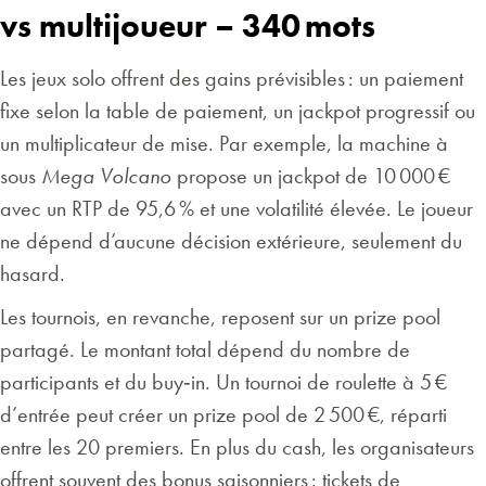
vs multijoueur – 340 mots
Les jeux solo offrent des gains prévisibles : un paiement
fixe selon la table de paiement, un jackpot progressif ou
un multiplicateur de mise. Par exemple, la machine à
sous
Mega Volcano
propose un jackpot de 10 000 €
avec un RTP de 95,6 % et une volatilité élevée. Le joueur
ne dépend d’aucune décision extérieure, seulement du
hasard.
Les tournois, en revanche, reposent sur un prize pool
partagé. Le montant total dépend du nombre de
participants et du buy‑in. Un tournoi de roulette à 5 €
d’entrée peut créer un prize pool de 2 500 €, réparti
entre les 20 premiers. En plus du cash, les organisateurs
offrent souvent des bonus saisonniers : tickets de