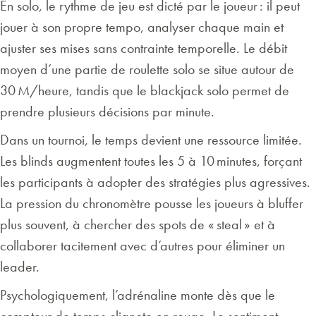
En solo, le rythme de jeu est dicté par le joueur : il peut
jouer à son propre tempo, analyser chaque main et
ajuster ses mises sans contrainte temporelle. Le débit
moyen d’une partie de roulette solo se situe autour de
30 M/heure, tandis que le blackjack solo permet de
prendre plusieurs décisions par minute.
Dans un tournoi, le temps devient une ressource limitée.
Les blinds augmentent toutes les 5 à 10 minutes, forçant
les participants à adopter des stratégies plus agressives.
La pression du chronomètre pousse les joueurs à bluffer
plus souvent, à chercher des spots de « steal » et à
collaborer tacitement avec d’autres pour éliminer un
leader.
Psychologiquement, l’adrénaline monte dès que le