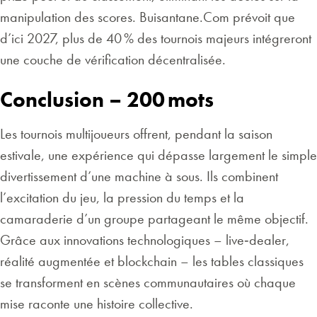
manipulation des scores. Buisantane.Com prévoit que
d’ici 2027, plus de 40 % des tournois majeurs intégreront
une couche de vérification décentralisée.
Conclusion – 200 mots
Les tournois multijoueurs offrent, pendant la saison
estivale, une expérience qui dépasse largement le simple
divertissement d’une machine à sous. Ils combinent
l’excitation du jeu, la pression du temps et la
camaraderie d’un groupe partageant le même objectif.
Grâce aux innovations technologiques – live‑dealer,
réalité augmentée et blockchain – les tables classiques
se transforment en scènes communautaires où chaque
mise raconte une histoire collective.