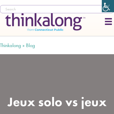
Thinkalong »
Blog
Jeux solo vs jeux