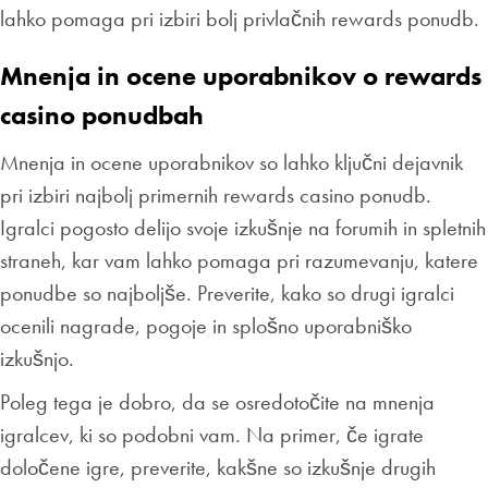
lahko pomaga pri izbiri bolj privlačnih rewards ponudb.
Mnenja in ocene uporabnikov o rewards
casino ponudbah
Mnenja in ocene uporabnikov so lahko ključni dejavnik
pri izbiri najbolj primernih rewards casino ponudb.
Igralci pogosto delijo svoje izkušnje na forumih in spletnih
straneh, kar vam lahko pomaga pri razumevanju, katere
ponudbe so najboljše. Preverite, kako so drugi igralci
ocenili nagrade, pogoje in splošno uporabniško
izkušnjo.
Poleg tega je dobro, da se osredotočite na mnenja
igralcev, ki so podobni vam. Na primer, če igrate
določene igre, preverite, kakšne so izkušnje drugih