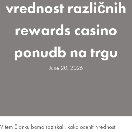
vrednost različnih
rewards casino
ponudb na trgu
June 20, 2026
V tem članku bomo raziskali, kako oceniti vrednost