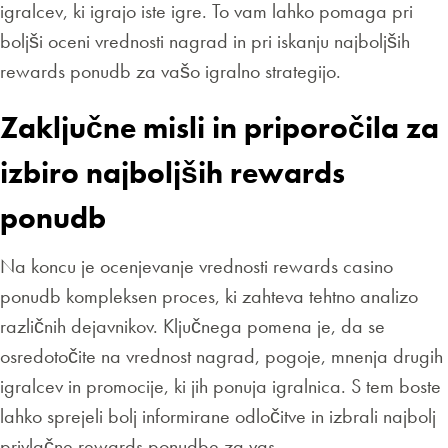
igralcev, ki igrajo iste igre. To vam lahko pomaga pri
boljši oceni vrednosti nagrad in pri iskanju najboljših
rewards ponudb za vašo igralno strategijo.
Zaključne misli in priporočila za
izbiro najboljših rewards
ponudb
Na koncu je ocenjevanje vrednosti rewards casino
ponudb kompleksen proces, ki zahteva tehtno analizo
različnih dejavnikov. Ključnega pomena je, da se
osredotočite na vrednost nagrad, pogoje, mnenja drugih
igralcev in promocije, ki jih ponuja igralnica. S tem boste
lahko sprejeli bolj informirane odločitve in izbrali najbolj
privlačne rewards ponudbe za vas.