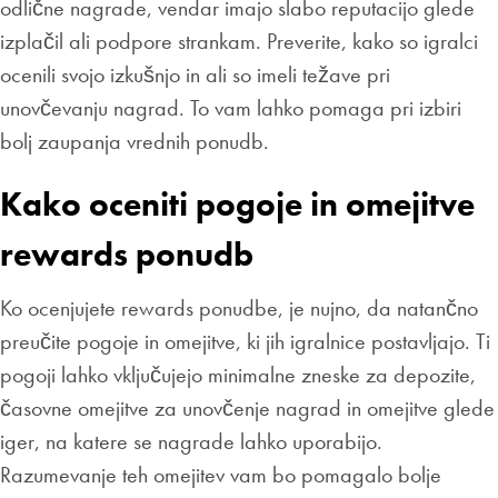
odlične nagrade, vendar imajo slabo reputacijo glede
izplačil ali podpore strankam. Preverite, kako so igralci
ocenili svojo izkušnjo in ali so imeli težave pri
unovčevanju nagrad. To vam lahko pomaga pri izbiri
bolj zaupanja vrednih ponudb.
Kako oceniti pogoje in omejitve
rewards ponudb
Ko ocenjujete rewards ponudbe, je nujno, da natančno
preučite pogoje in omejitve, ki jih igralnice postavljajo. Ti
pogoji lahko vključujejo minimalne zneske za depozite,
časovne omejitve za unovčenje nagrad in omejitve glede
iger, na katere se nagrade lahko uporabijo.
Razumevanje teh omejitev vam bo pomagalo bolje