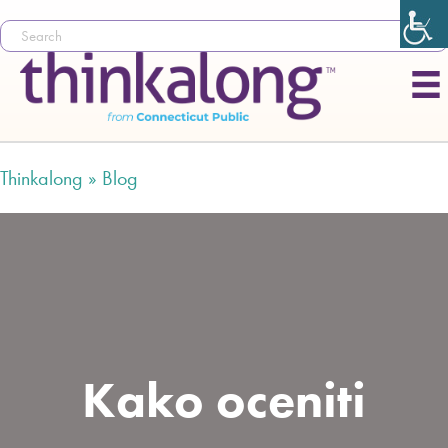
Thinkalong »
Blog
Kako oceniti