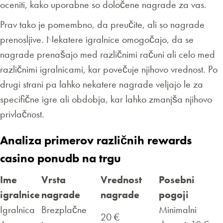
oceniti, kako uporabne so določene nagrade za vas.
Prav tako je pomembno, da preučite, ali so nagrade
prenosljive. Nekatere igralnice omogočajo, da se
nagrade prenašajo med različnimi računi ali celo med
različnimi igralnicami, kar povečuje njihovo vrednost. Po
drugi strani pa lahko nekatere nagrade veljajo le za
specifične igre ali obdobja, kar lahko zmanjša njihovo
privlačnost.
Analiza primerov različnih rewards
casino ponudb na trgu
Ime
Vrsta
Vrednost
Posebni
igralnice
nagrade
nagrade
pogoji
Igralnica
Brezplačne
Minimalni
20 €