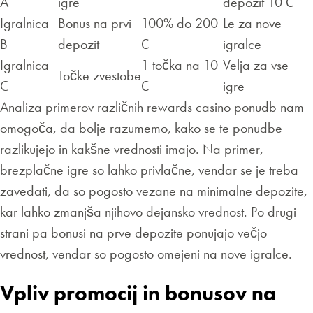
A
igre
depozit 10 €
Igralnica
Bonus na prvi
100% do 200
Le za nove
B
depozit
€
igralce
Igralnica
1 točka na 10
Velja za vse
Točke zvestobe
C
€
igre
Analiza primerov različnih rewards casino ponudb nam
omogoča, da bolje razumemo, kako se te ponudbe
razlikujejo in kakšne vrednosti imajo. Na primer,
brezplačne igre so lahko privlačne, vendar se je treba
zavedati, da so pogosto vezane na minimalne depozite,
kar lahko zmanjša njihovo dejansko vrednost. Po drugi
strani pa bonusi na prve depozite ponujajo večjo
vrednost, vendar so pogosto omejeni na nove igralce.
Vpliv promocij in bonusov na