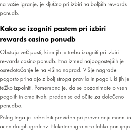
na vaše igranje, je ključno pri izbiri najboljših rewards
ponudb.
Kako se izogniti pastem pri izbiri
rewards casino ponudb
Obstaja več pasti, ki se jih je treba izogniti pri izbiri
rewards casino ponudb. Ena izmed najpogostejših je
osredotočanje le na višino nagrad. Višje nagrade
pogosto prihajajo z bolj stroga pravila in pogoji, ki jih je
težko izpolniti. Pomembno je, da se pozanimate o vseh
pogojih in omejitvah, preden se odločite za določeno
ponudbo.
Poleg tega je treba biti previden pri preverjanju mnenj in
ocen drugih igralcev. Nekatere igralnice lahko ponujajo