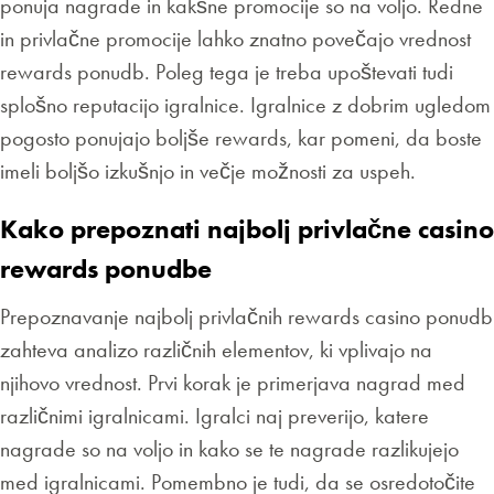
ponuja nagrade in kakšne promocije so na voljo. Redne
in privlačne promocije lahko znatno povečajo vrednost
rewards ponudb. Poleg tega je treba upoštevati tudi
splošno reputacijo igralnice. Igralnice z dobrim ugledom
pogosto ponujajo boljše rewards, kar pomeni, da boste
imeli boljšo izkušnjo in večje možnosti za uspeh.
Kako prepoznati najbolj privlačne casino
rewards ponudbe
Prepoznavanje najbolj privlačnih rewards casino ponudb
zahteva analizo različnih elementov, ki vplivajo na
njihovo vrednost. Prvi korak je primerjava nagrad med
različnimi igralnicami. Igralci naj preverijo, katere
nagrade so na voljo in kako se te nagrade razlikujejo
med igralnicami. Pomembno je tudi, da se osredotočite