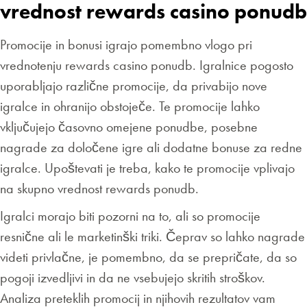
vrednost rewards casino ponudb
Promocije in bonusi igrajo pomembno vlogo pri
vrednotenju rewards casino ponudb. Igralnice pogosto
uporabljajo različne promocije, da privabijo nove
igralce in ohranijo obstoječe. Te promocije lahko
vključujejo časovno omejene ponudbe, posebne
nagrade za določene igre ali dodatne bonuse za redne
igralce. Upoštevati je treba, kako te promocije vplivajo
na skupno vrednost rewards ponudb.
Igralci morajo biti pozorni na to, ali so promocije
resnične ali le marketinški triki. Čeprav so lahko nagrade
videti privlačne, je pomembno, da se prepričate, da so
pogoji izvedljivi in da ne vsebujejo skritih stroškov.
Analiza preteklih promocij in njihovih rezultatov vam