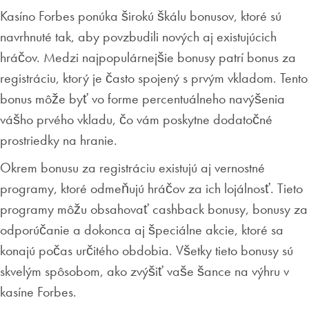
Kasíno Forbes ponúka širokú škálu bonusov, ktoré sú
navrhnuté tak, aby povzbudili nových aj existujúcich
hráčov. Medzi najpopulárnejšie bonusy patrí bonus za
registráciu, ktorý je často spojený s prvým vkladom. Tento
bonus môže byť vo forme percentuálneho navýšenia
vášho prvého vkladu, čo vám poskytne dodatočné
prostriedky na hranie.
Okrem bonusu za registráciu existujú aj vernostné
programy, ktoré odmeňujú hráčov za ich lojálnosť. Tieto
programy môžu obsahovať cashback bonusy, bonusy za
odporúčanie a dokonca aj špeciálne akcie, ktoré sa
konajú počas určitého obdobia. Všetky tieto bonusy sú
skvelým spôsobom, ako zvýšiť vaše šance na výhru v
kasíne Forbes.