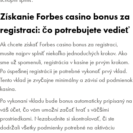
Získanie Forbes casino bonus za
registraci: čo potrebujete vedieť
Ak chcete získať Forbes casino bonus za registraci,
musíte najprv splniť niekoľko jednoduchých krokov. Ako
sme už spomenuli, registrácia v kasíne je prvým krokom.
Po úspešnej registrácii je potrebné vykonať prvý vklad.
Tento vklad je zvyčajne minimálny a závisí od podmienok
kasína.
Po vykonaní vkladu bude bonus automaticky pripísaný na
váš účet, čo vám umožní začať hrať s väčšími
prostriedkami. Nezabudnite si skontrolovať, či ste
dodržali všetky podmienky potrebné na aktiváciu