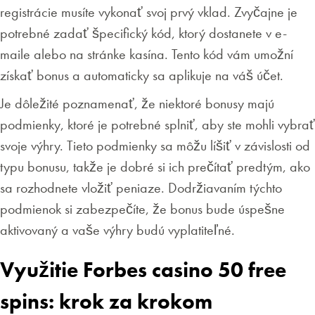
registrácie musíte vykonať svoj prvý vklad. Zvyčajne je
potrebné zadať špecifický kód, ktorý dostanete v e-
maile alebo na stránke kasína. Tento kód vám umožní
získať bonus a automaticky sa aplikuje na váš účet.
Je dôležité poznamenať, že niektoré bonusy majú
podmienky, ktoré je potrebné splniť, aby ste mohli vybrať
svoje výhry. Tieto podmienky sa môžu líšiť v závislosti od
typu bonusu, takže je dobré si ich prečítať predtým, ako
sa rozhodnete vložiť peniaze. Dodržiavaním týchto
podmienok si zabezpečíte, že bonus bude úspešne
aktivovaný a vaše výhry budú vyplatiteľné.
Využitie Forbes casino 50 free
spins: krok za krokom