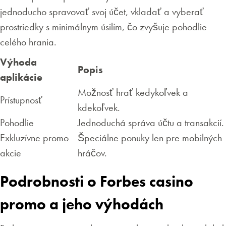
jednoducho spravovať svoj účet, vkladať a vyberať
prostriedky s minimálnym úsilím, čo zvyšuje pohodlie
celého hrania.
Výhoda
Popis
aplikácie
Možnosť hrať kedykoľvek a
Prístupnosť
kdekoľvek.
Pohodlie
Jednoduchá správa účtu a transakcií.
Exkluzívne promo
Špeciálne ponuky len pre mobilných
akcie
hráčov.
Podrobnosti o Forbes casino
promo a jeho výhodách