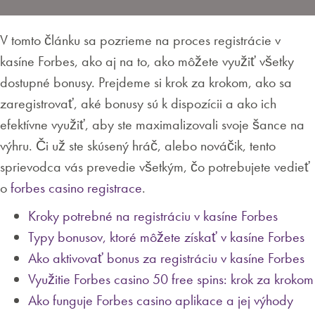
V tomto článku sa pozrieme na proces registrácie v
kasíne Forbes, ako aj na to, ako môžete využiť všetky
dostupné bonusy. Prejdeme si krok za krokom, ako sa
zaregistrovať, aké bonusy sú k dispozícii a ako ich
efektívne využiť, aby ste maximalizovali svoje šance na
výhru. Či už ste skúsený hráč, alebo nováčik, tento
sprievodca vás prevedie všetkým, čo potrebujete vedieť
o
forbes casino registrace
.
Kroky potrebné na registráciu v kasíne Forbes
Typy bonusov, ktoré môžete získať v kasíne Forbes
Ako aktivovať bonus za registráciu v kasíne Forbes
Využitie Forbes casino 50 free spins: krok za krokom
Ako funguje Forbes casino aplikace a jej výhody