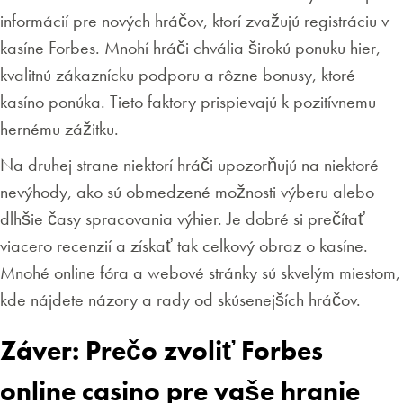
informácií pre nových hráčov, ktorí zvažujú registráciu v
kasíne Forbes. Mnohí hráči chvália širokú ponuku hier,
kvalitnú zákaznícku podporu a rôzne bonusy, ktoré
kasíno ponúka. Tieto faktory prispievajú k pozitívnemu
hernému zážitku.
Na druhej strane niektorí hráči upozorňujú na niektoré
nevýhody, ako sú obmedzené možnosti výberu alebo
dlhšie časy spracovania výhier. Je dobré si prečítať
viacero recenzií a získať tak celkový obraz o kasíne.
Mnohé online fóra a webové stránky sú skvelým miestom,
kde nájdete názory a rady od skúsenejších hráčov.
Záver: Prečo zvoliť Forbes
online casino pre vaše hranie