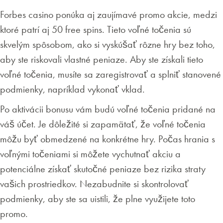
Forbes casino ponúka aj zaujímavé promo akcie, medzi
ktoré patrí aj 50 free spins. Tieto voľné točenia sú
skvelým spôsobom, ako si vyskúšať rôzne hry bez toho,
aby ste riskovali vlastné peniaze. Aby ste získali tieto
voľné točenia, musíte sa zaregistrovať a splniť stanovené
podmienky, napríklad vykonať vklad.
Po aktivácii bonusu vám budú voľné točenia pridané na
váš účet. Je dôležité si zapamätať, že voľné točenia
môžu byť obmedzené na konkrétne hry. Počas hrania s
voľnými točeniami si môžete vychutnať akciu a
potenciálne získať skutočné peniaze bez rizika straty
vašich prostriedkov. Nezabudnite si skontrolovať
podmienky, aby ste sa uistili, že plne využijete toto
promo.