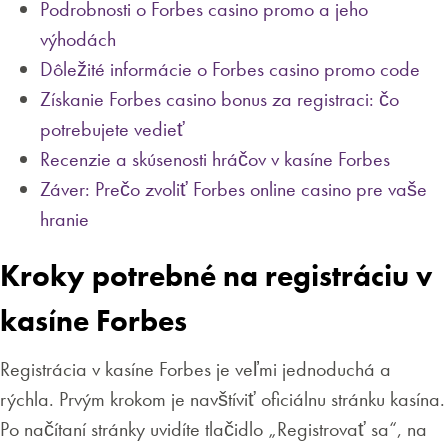
Podrobnosti o Forbes casino promo a jeho
výhodách
Dôležité informácie o Forbes casino promo code
Získanie Forbes casino bonus za registraci: čo
potrebujete vedieť
Recenzie a skúsenosti hráčov v kasíne Forbes
Záver: Prečo zvoliť Forbes online casino pre vaše
hranie
Kroky potrebné na registráciu v
kasíne Forbes
Registrácia v kasíne Forbes je veľmi jednoduchá a
rýchla. Prvým krokom je navštíviť oficiálnu stránku kasína.
Po načítaní stránky uvidíte tlačidlo „Registrovať sa“, na