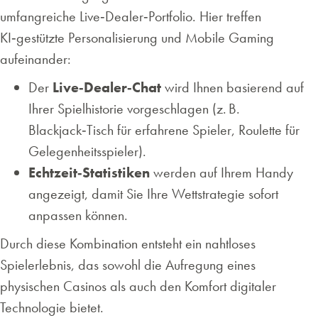
umfangreiche Live‑Dealer‑Portfolio. Hier treffen
KI‑gestützte Personalisierung und Mobile Gaming
aufeinander:
Der
Live‑Dealer‑Chat
wird Ihnen basierend auf
Ihrer Spielhistorie vorgeschlagen (z. B.
Blackjack‑Tisch für erfahrene Spieler, Roulette für
Gelegenheitsspieler).
Echtzeit‑Statistiken
werden auf Ihrem Handy
angezeigt, damit Sie Ihre Wettstrategie sofort
anpassen können.
Durch diese Kombination entsteht ein nahtloses
Spielerlebnis, das sowohl die Aufregung eines
physischen Casinos als auch den Komfort digitaler
Technologie bietet.