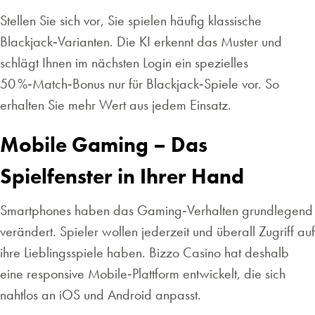
Stellen Sie sich vor, Sie spielen häufig klassische
Blackjack‑Varianten. Die KI erkennt das Muster und
schlägt Ihnen im nächsten Login ein spezielles
50 %‑Match‑Bonus nur für Blackjack‑Spiele vor. So
erhalten Sie mehr Wert aus jedem Einsatz.
Mobile Gaming – Das
Spielfenster in Ihrer Hand
Smartphones haben das Gaming‑Verhalten grundlegend
verändert. Spieler wollen jederzeit und überall Zugriff auf
ihre Lieblingsspiele haben. Bizzo Casino hat deshalb
eine responsive Mobile‑Plattform entwickelt, die sich
nahtlos an iOS und Android anpasst.