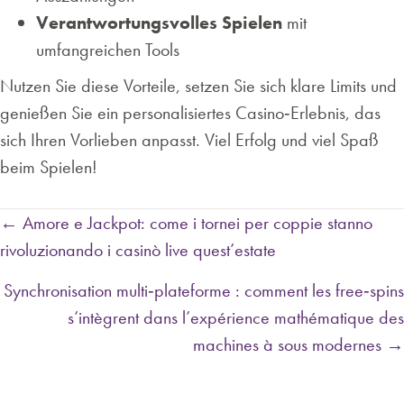
Verantwortungsvolles Spielen
mit
umfangreichen Tools
Nutzen Sie diese Vorteile, setzen Sie sich klare Limits und
genießen Sie ein personalisiertes Casino‑Erlebnis, das
sich Ihren Vorlieben anpasst. Viel Erfolg und viel Spaß
beim Spielen!
Posts
← Amore e Jackpot: come i tornei per coppie stanno
rivoluzionando i casinò live quest’estate
navigation
Synchronisation multi‑plateforme : comment les free‑spins
s’intègrent dans l’expérience mathématique des
machines à sous modernes →