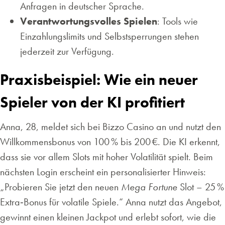
Anfragen in deutscher Sprache.
Verantwortungsvolles Spielen
: Tools wie
Einzahlungslimits und Selbstsperrungen stehen
jederzeit zur Verfügung.
Praxisbeispiel: Wie ein neuer
Spieler von der KI profitiert
Anna, 28, meldet sich bei Bizzo Casino an und nutzt den
Willkommensbonus von 100 % bis 200 €. Die KI erkennt,
dass sie vor allem Slots mit hoher Volatilität spielt. Beim
nächsten Login erscheint ein personalisierter Hinweis:
„Probieren Sie jetzt den neuen
Mega Fortune
Slot – 25 %
Extra‑Bonus für volatile Spiele.“ Anna nutzt das Angebot,
gewinnt einen kleinen Jackpot und erlebt sofort, wie die