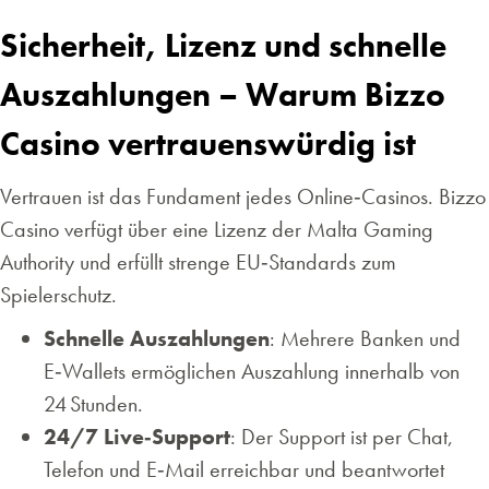
Sicherheit, Lizenz und schnelle
Auszahlungen – Warum Bizzo
Casino vertrauenswürdig ist
Vertrauen ist das Fundament jedes Online‑Casinos. Bizzo
Casino verfügt über eine Lizenz der Malta Gaming
Authority und erfüllt strenge EU‑Standards zum
Spielerschutz.
Schnelle Auszahlungen
: Mehrere Banken und
E‑Wallets ermöglichen Auszahlung innerhalb von
24 Stunden.
24/7 Live‑Support
: Der Support ist per Chat,
Telefon und E‑Mail erreichbar und beantwortet