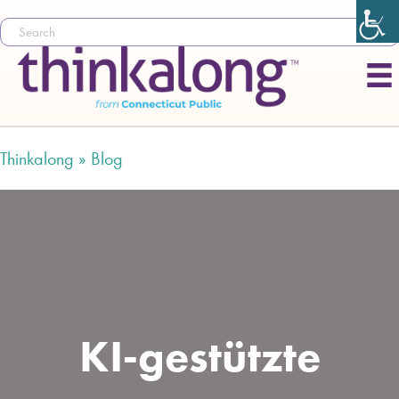
Thinkalong »
Blog
KI‑gestützte