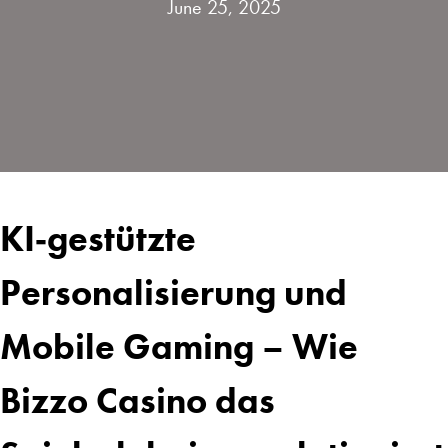
June 25, 2025
KI‑gestützte
Personalisierung und
Mobile Gaming – Wie
Bizzo Casino das