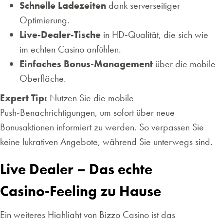
Schnelle Ladezeiten
dank serverseitiger
Optimierung.
Live‑Dealer‑Tische
in HD‑Qualität, die sich wie
im echten Casino anfühlen.
Einfaches Bonus-Management
über die mobile
Oberfläche.
Expert Tip:
Nutzen Sie die mobile
Push‑Benachrichtigungen, um sofort über neue
Bonusaktionen informiert zu werden. So verpassen Sie
keine lukrativen Angebote, während Sie unterwegs sind.
Live Dealer – Das echte
Casino‑Feeling zu Hause
Ein weiteres Highlight von Bizzo Casino ist das