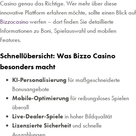
Casino genau das Richtige. Wer mehr über diese
innovative Plattform erfahren möchte, sollte einen Blick auf
Bizzocasino
werfen – dort finden Sie detaillierte
Informationen zu Boni, Spielauswahl und mobilen
Features.
Schnellübersicht: Was Bizzo Casino
besonders macht
KI‑Personalisierung
für maßgeschneiderte
Bonusangebote
Mobile‑Optimierung
für reibungsloses Spielen
überall
Live‑Dealer‑Spiele
in hoher Bildqualität
Lizenzierte Sicherheit
und schnelle
Auszahlungen