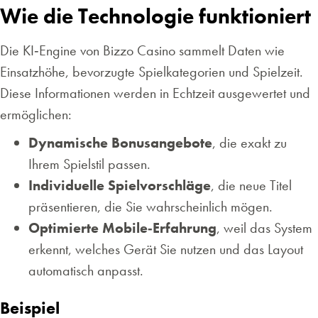
Wie die Technologie funktioniert
Die KI‑Engine von Bizzo Casino sammelt Daten wie
Einsatzhöhe, bevorzugte Spielkategorien und Spielzeit.
Diese Informationen werden in Echtzeit ausgewertet und
ermöglichen:
Dynamische Bonusangebote
, die exakt zu
Ihrem Spielstil passen.
Individuelle Spielvorschläge
, die neue Titel
präsentieren, die Sie wahrscheinlich mögen.
Optimierte Mobile‑Erfahrung
, weil das System
erkennt, welches Gerät Sie nutzen und das Layout
automatisch anpasst.
Beispiel