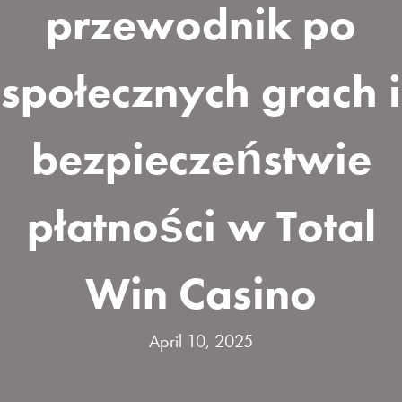
przewodnik po
społecznych grach i
bezpieczeństwie
płatności w Total
Win Casino
April 10, 2025