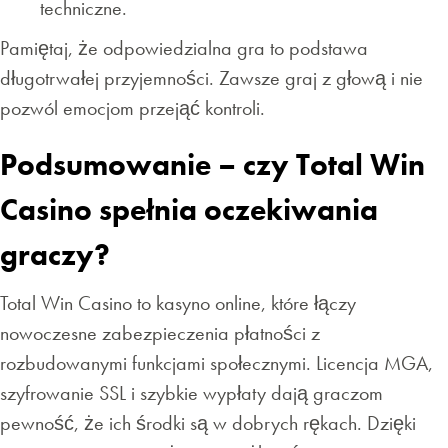
techniczne.
Pamiętaj, że odpowiedzialna gra to podstawa
długotrwałej przyjemności. Zawsze graj z głową i nie
pozwól emocjom przejąć kontroli.
Podsumowanie – czy Total Win
Casino spełnia oczekiwania
graczy?
Total Win Casino to kasyno online, które łączy
nowoczesne zabezpieczenia płatności z
rozbudowanymi funkcjami społecznymi. Licencja MGA,
szyfrowanie SSL i szybkie wypłaty dają graczom
pewność, że ich środki są w dobrych rękach. Dzięki