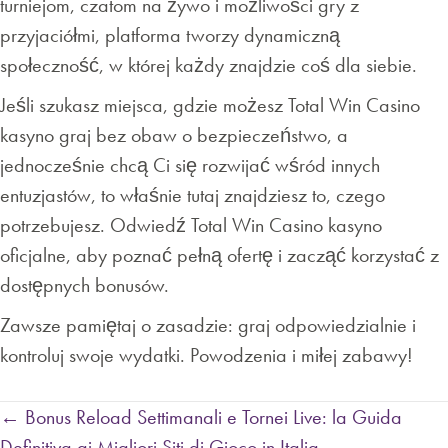
turniejom, czatom na żywo i możliwości gry z
przyjaciółmi, platforma tworzy dynamiczną
społeczność, w której każdy znajdzie coś dla siebie.
Jeśli szukasz miejsca, gdzie możesz Total Win Casino
kasyno graj bez obaw o bezpieczeństwo, a
jednocześnie chcą Ci się rozwijać wśród innych
entuzjastów, to właśnie tutaj znajdziesz to, czego
potrzebujesz. Odwiedź Total Win Casino kasyno
oficjalne, aby poznać pełną ofertę i zacząć korzystać z
dostępnych bonusów.
Zawsze pamiętaj o zasadzie: graj odpowiedzialnie i
kontroluj swoje wydatki. Powodzenia i miłej zabawy!
Posts
← Bonus Reload Settimanali e Tornei Live: la Guida
Definitiva ai Migliori Siti di Gioco in Italia