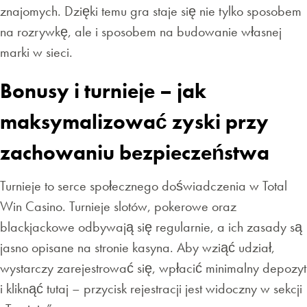
znajomych. Dzięki temu gra staje się nie tylko sposobem
na rozrywkę, ale i sposobem na budowanie własnej
marki w sieci.
Bonusy i turnieje – jak
maksymalizować zyski przy
zachowaniu bezpieczeństwa
Turnieje to serce społecznego doświadczenia w Total
Win Casino. Turnieje slotów, pokerowe oraz
blackjackowe odbywają się regularnie, a ich zasady są
jasno opisane na stronie kasyna. Aby wziąć udział,
wystarczy zarejestrować się, wpłacić minimalny depozyt
i kliknąć tutaj – przycisk rejestracji jest widoczny w sekcji