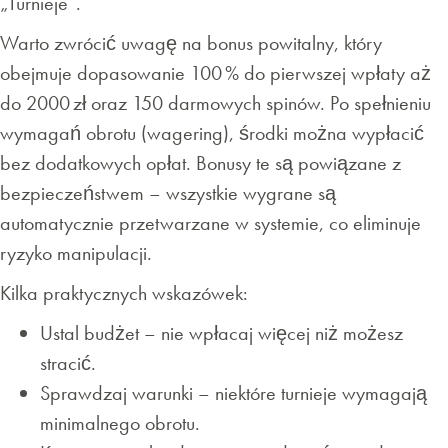
„Turnieje”.
Warto zwrócić uwagę na bonus powitalny, który
obejmuje dopasowanie 100 % do pierwszej wpłaty aż
do 2000 zł oraz 150 darmowych spinów. Po spełnieniu
wymagań obrotu (wagering), środki można wypłacić
bez dodatkowych opłat. Bonusy te są powiązane z
bezpieczeństwem – wszystkie wygrane są
automatycznie przetwarzane w systemie, co eliminuje
ryzyko manipulacji.
Kilka praktycznych wskazówek:
Ustal budżet – nie wpłacaj więcej niż możesz
stracić.
Sprawdzaj warunki – niektóre turnieje wymagają
minimalnego obrotu.