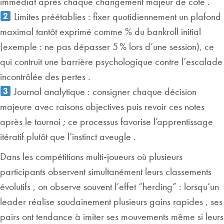
immédiat après chaque changement majeur de cote .
Limites préétablies : fixer quotidiennement un plafond
maximal tantôt exprimé comme % du bankroll initial
(exemple : ne pas dépasser 5 % lors d’une session), ce
qui contruit une barrière psychologique contre l’escalade
incontrôlée des pertes .
Journal analytique : consigner chaque décision
majeure avec raisons objectives puis revoir ces notes
après le tournoi ; ce processus favorise l’apprentissage
itératif plutôt que l’instinct aveugle .
Dans les compétitions multi‐joueurs où plusieurs
participants observent simultanément leurs classements
évolutifs , on observe souvent l’effet “herding” : lorsqu’un
leader réalise soudainement plusieurs gains rapides , ses
pairs ont tendance à imiter ses mouvements même si leurs