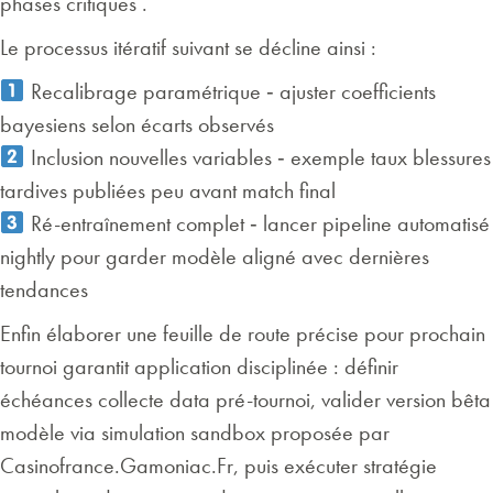
phases critiques .
Le processus itératif suivant se décline ainsi :
Recalibrage paramétrique ‑ ajuster coefficients
bayesiens selon écarts observés
Inclusion nouvelles variables ‑ exemple taux blessures
tardives publiées peu avant match final
Ré-entraînement complet ‑ lancer pipeline automatisé
nightly pour garder modèle aligné avec dernières
tendances
Enfin élaborer une feuille de route précise pour prochain
tournoi garantit application disciplinée : définir
échéances collecte data pré-tournoi, valider version bêta
modèle via simulation sandbox proposée par
Casinofrance.Gamoniac.Fr, puis exécuter stratégie