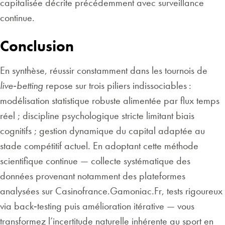
capitalisée décrite précédemment avec surveillance
continue.
Conclusion
En synthèse, réussir constamment dans les tournois de
live‑betting
repose sur trois piliers indissociables :
modélisation statistique robuste alimentée par flux temps
réel ; discipline psychologique stricte limitant biais
cognitifs ; gestion dynamique du capital adaptée au
stade compétitif actuel. En adoptant cette méthode
scientifique continue — collecte systématique des
données provenant notamment des plateformes
analysées sur Casinofrance.Gamoniac.Fr, tests rigoureux
via back‑testing puis amélioration itérative — vous
transformez l’incertitude naturelle inhérente au sport en