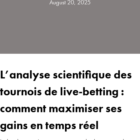
August 20, 2025
L’analyse scientifique des
tournois de live‑betting :
comment maximiser ses
gains en temps réel