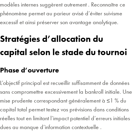
modèles internes suggèrent autrement . Reconnaître ce
phénomène permet au parieur avisé d’éviter suivisme
excessif et ainsi préserver son avantage analytique.
Stratégies d’allocation du
capital selon le stade du tournoi
Phase d’ouverture
L’objectif principal est recueillir suffisamment de données
sans compromettre excessivement la bankroll initiale. Une
mise prudente correspondant généralement à ≤1 % du
capital total permet testez vos prévisions dans conditions
réelles tout en limitant l’impact potentiel d’erreurs initiales
dues au manque d’information contextuelle .