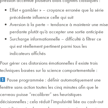
pression accentue plusieurs biais cognitifs classiques :
Effet « gambler » – croyance erronée que la série
précédente influence celle qui suit
Aversion à la perte – tendance à maintenir une mise
perdante plutôt qu’à accepter une sortie anticipée
Surcharge informationnelle – difficulté à filtrer ce
qui est réellement pertinent parmi tous les
indicateurs affichés
Pour gérer ces distorsions émotionnelles il existe trois
techniques basées sur la science comportementale :
Pause programmée : définir automatiquement une
fenêtre sans action toutes les cinq minutes afin que le
cerveau puisse “recalibrer” ses heuristiques
décisionnelles ; cela réduit l’impulsivité liée au cash‑out