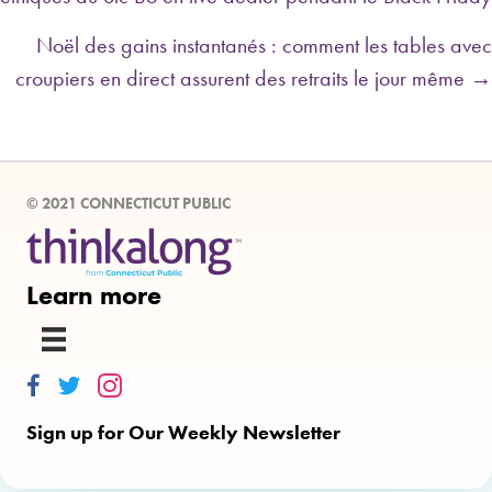
navigation
Noël des gains instantanés : comment les tables avec
croupiers en direct assurent des retraits le jour même →
© 2021 CONNECTICUT PUBLIC
Learn more
Thinkalong on Facebook
Thinkalong on Twitter
Thinkalong on Instagram
Sign up for Our Weekly Newsletter