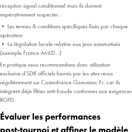
réception signal conditionnel mais ils doivent
impérativement respecter :
• Les termes & conditions spécifiques fixés par chaque
opérateur
• La législation locale relative aux jeux automatisés
(exemple France AMLD…)
En pratique nous recommandons donc utilisation
exclusive d’SDK officiels fournis par les sites revus
régulièrement sur Casinofrance.Gamoniac.Fr, car ils
intègrent déjà filtres anti‐fraude conformes aux exigences
RGPD.
Évaluer les performances
post‑tournoi et affiner le modèle