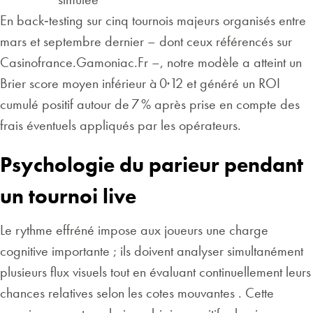
En back‑testing sur cinq tournois majeurs organisés entre
mars et septembre dernier – dont ceux référencés sur
Casinofrance.Gamoniac.Fr –, notre modèle a atteint un
Brier score moyen inférieur à 0·12 et généré un ROI
cumulé positif autour de 7 % après prise en compte des
frais éventuels appliqués par les opérateurs.
Psychologie du parieur pendant
un tournoi live
Le rythme effréné impose aux joueurs une charge
cognitive importante ; ils doivent analyser simultanément
plusieurs flux visuels tout en évaluant continuellement leurs
chances relatives selon les cotes mouvantes . Cette