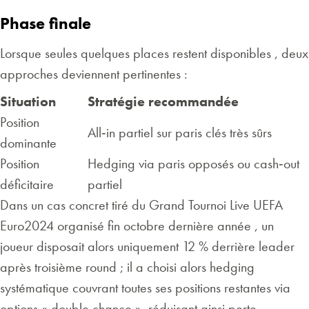
Phase finale
Lorsque seules quelques places restent disponibles , deux
approches deviennent pertinentes :
Situation
Stratégie recommandée
Position
All‑in partiel sur paris clés très sûrs
dominante
Position
Hedging via paris opposés ou cash‑out
déficitaire
partiel
Dans un cas concret tiré du Grand Tournoi Live UEFA
Euro2024 organisé fin octobre dernière année , un
joueur disposait alors uniquement 12 % derrière leader
après troisième round ; il a choisi alors hedging
systématique couvrant toutes ses positions restantes via
options « double chance », réduisant ainsi perte