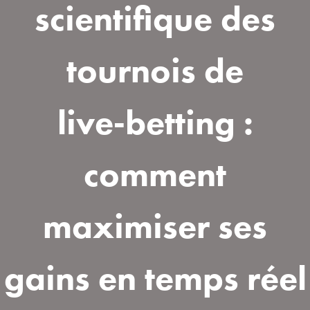
scientifique des
tournois de
live‑betting :
comment
maximiser ses
gains en temps réel