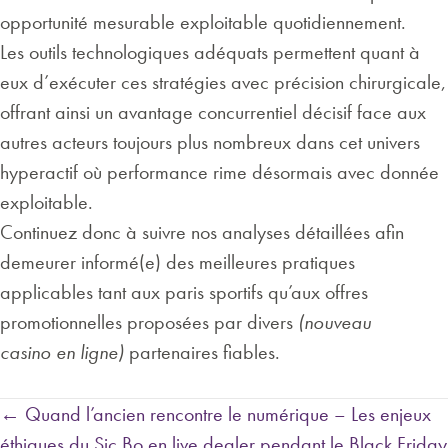
opportunité mesurable exploitable quotidiennement.
Les outils technologiques adéquats permettent quant à
eux d’exécuter ces stratégies avec précision chirurgicale,
offrant ainsi un avantage concurrentiel décisif face aux
autres acteurs toujours plus nombreux dans cet univers
hyperactif où performance rime désormais avec donnée
exploitable.
Continuez donc à suivre nos analyses détaillées afin
demeurer informé(e) des meilleures pratiques
applicables tant aux paris sportifs qu’aux offres
promotionnelles proposées par divers
(nouveau
casino en ligne)
partenaires fiables.
Posts
← Quand l’ancien rencontre le numérique – Les enjeux
éthiques du Sic Bo en live dealer pendant le Black Friday