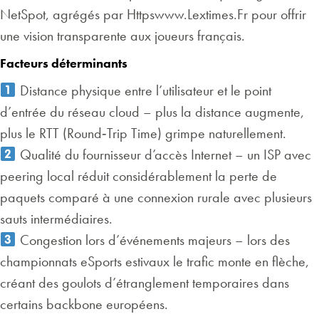
NetSpot, agrégés par Httpswww.Lextimes.Fr pour offrir
une vision transparente aux joueurs français.
Facteurs déterminants
Distance physique entre l’utilisateur et le point
d’entrée du réseau cloud – plus la distance augmente,
plus le RTT (Round‑Trip Time) grimpe naturellement.
Qualité du fournisseur d’accès Internet – un ISP avec
peering local réduit considérablement la perte de
paquets comparé à une connexion rurale avec plusieurs
sauts intermédiaires.
Congestion lors d’événements majeurs – lors des
championnats eSports estivaux le trafic monte en flèche,
créant des goulots d’étranglement temporaires dans
certains backbone européens.