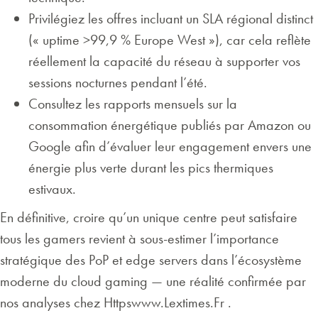
Privilégiez les offres incluant un SLA régional distinct
(« uptime >99,9 % Europe West »), car cela reflète
réellement la capacité du réseau à supporter vos
sessions nocturnes pendant l’été.
Consultez les rapports mensuels sur la
consommation énergétique publiés par Amazon ou
Google afin d’évaluer leur engagement envers une
énergie plus verte durant les pics thermiques
estivaux.
En définitive, croire qu’un unique centre peut satisfaire
tous les gamers revient à sous-estimer l’importance
stratégique des PoP et edge servers dans l’écosystème
moderne du cloud gaming — une réalité confirmée par
nos analyses chez Httpswww.Lextimes.Fr .