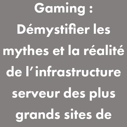
Gaming :
Démystifier les
mythes et la réalité
de l’infrastructure
serveur des plus
grands sites de