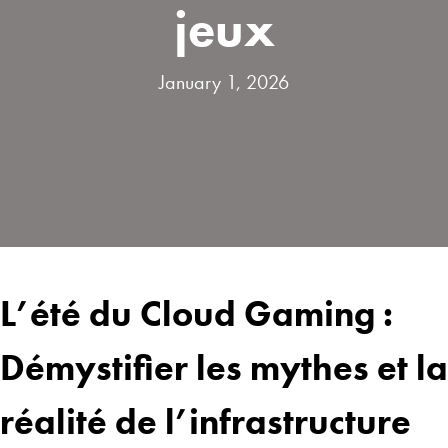
jeux
January 1, 2026
L’été du Cloud Gaming :
Démystifier les mythes et la
réalité de l’infrastructure