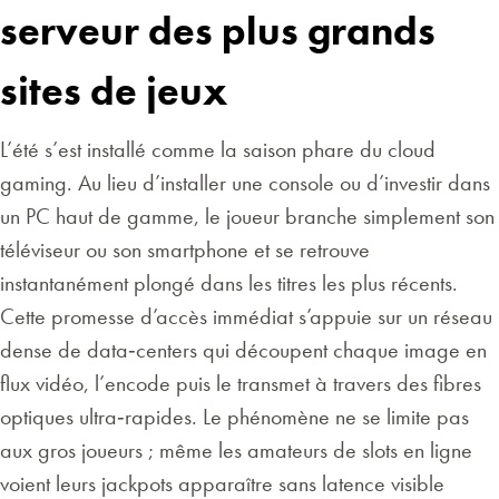
serveur des plus grands
sites de jeux
L’été s’est installé comme la saison phare du cloud
gaming. Au lieu d’installer une console ou d’investir dans
un PC haut de gamme, le joueur branche simplement son
téléviseur ou son smartphone et se retrouve
instantanément plongé dans les titres les plus récents.
Cette promesse d’accès immédiat s’appuie sur un réseau
dense de data‑centers qui découpent chaque image en
flux vidéo, l’encode puis le transmet à travers des fibres
optiques ultra‑rapides. Le phénomène ne se limite pas
aux gros joueurs ; même les amateurs de slots en ligne
voient leurs jackpots apparaître sans latence visible