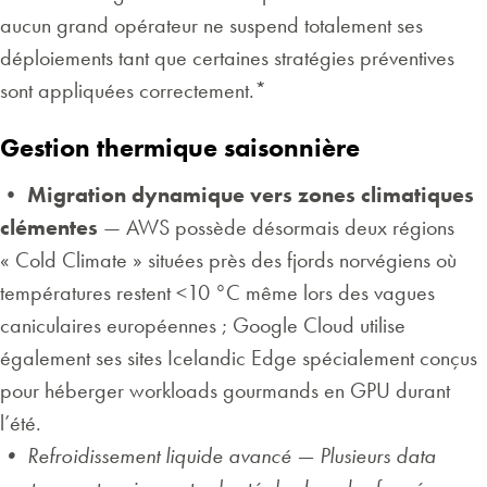
aucun grand opérateur ne suspend totalement ses
déploiements tant que certaines stratégies préventives
sont appliquées correctement.*
Gestion thermique saisonnière
•
Migration dynamique vers zones climatiques
clémentes
— AWS possède désormais deux régions
« Cold Climate » situées près des fjords norvégiens où
températures restent <10 °C même lors des vagues
caniculaires européennes ; Google Cloud utilise
également ses sites Icelandic Edge spécialement conçus
pour héberger workloads gourmands en GPU durant
l’été.
•
Refroidissement liquide avancé
— Plusieurs data