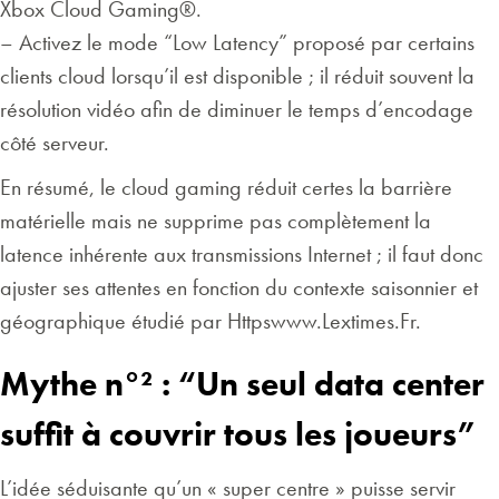
Xbox Cloud Gaming®.
– Activez le mode “Low Latency” proposé par certains
clients cloud lorsqu’il est disponible ; il réduit souvent la
résolution vidéo afin de diminuer le temps d’encodage
côté serveur.
En résumé, le cloud gaming réduit certes la barrière
matérielle mais ne supprime pas complètement la
latence inhérente aux transmissions Internet ; il faut donc
ajuster ses attentes en fonction du contexte saisonnier et
géographique étudié par Httpswww.Lextimes.Fr.
Mythe n°² : “Un seul data center
suffit à couvrir tous les joueurs”
L’idée séduisante qu’un « super centre » puisse servir