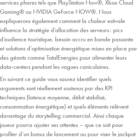
services phares tels que PlayStation Now®, Xbox Cloud
Gaming® ou NVIDIA GeForce NOW®. Nous
expliquerons également comment la chaleur estivale
influence la stratégie d’allocation des serveurs : pics
d’audience touristique, besoin accru en bande passante
et solutions d’optimisation énergétique mises en place par
des géants comme TotalEnergies pour alimenter leurs
data‑centers pendant les vagues caniculaires.
En suivant ce guide vous saurez identifier quels
arguments sont réellement soutenus par des KPI
techniques (latence moyenne, débit stabilisé,
consommation énergétique) et quels éléments relèvent
davantage du storytelling commercial. Ainsi chaque
joueur pourra ajuster ses attentes – que ce soit pour
profiter d’un bonus de lancement ou pour viser le jackpot