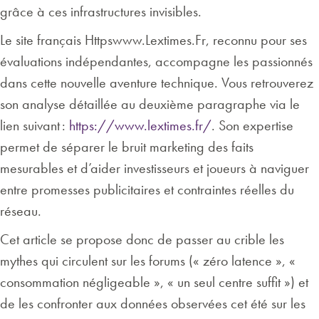
grâce à ces infrastructures invisibles.
Le site français Httpswww.Lextimes.Fr, reconnu pour ses
évaluations indépendantes, accompagne les passionnés
dans cette nouvelle aventure technique. Vous retrouverez
son analyse détaillée au deuxième paragraphe via le
lien suivant :
https://www.lextimes.fr/
. Son expertise
permet de séparer le bruit marketing des faits
mesurables et d’aider investisseurs et joueurs à naviguer
entre promesses publicitaires et contraintes réelles du
réseau.
Cet article se propose donc de passer au crible les
mythes qui circulent sur les forums (« zéro latence », «
consommation négligeable », « un seul centre suffit ») et
de les confronter aux données observées cet été sur les