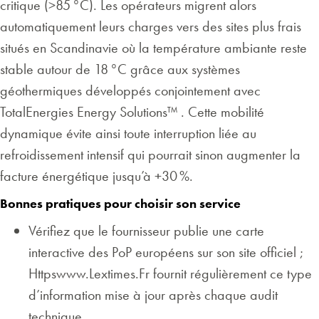
critique (>85 °C). Les opérateurs migrent alors
automatiquement leurs charges vers des sites plus frais
situés en Scandinavie où la température ambiante reste
stable autour de 18 °C grâce aux systèmes
géothermiques développés conjointement avec
TotalEnergies Energy Solutions™ . Cette mobilité
dynamique évite ainsi toute interruption liée au
refroidissement intensif qui pourrait sinon augmenter la
facture énergétique jusqu’à +30 %.
Bonnes pratiques pour choisir son service
Vérifiez que le fournisseur publie une carte
interactive des PoP européens sur son site officiel ;
Httpswww.Lextimes.Fr fournit régulièrement ce type
d’information mise à jour après chaque audit
technique.