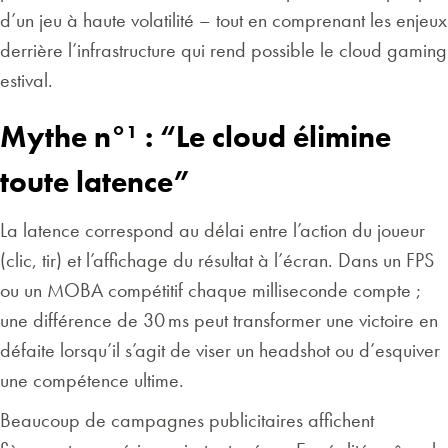
d’un jeu à haute volatilité – tout en comprenant les enjeux
derrière l’infrastructure qui rend possible le cloud gaming
estival.
Mythe n°¹ : “Le cloud élimine
toute latence”
La latence correspond au délai entre l’action du joueur
(clic, tir) et l’affichage du résultat à l’écran. Dans un FPS
ou un MOBA compétitif chaque milliseconde compte ;
une différence de 30 ms peut transformer une victoire en
défaite lorsqu’il s’agit de viser un headshot ou d’esquiver
une compétence ultime.
Beaucoup de campagnes publicitaires affichent