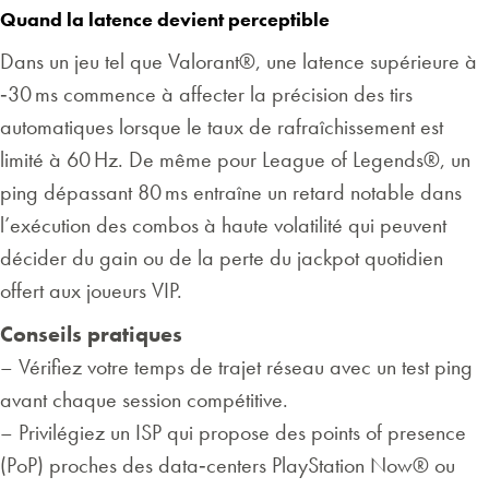
Quand la latence devient perceptible
Dans un jeu tel que Valorant®, une latence supérieure à
‑30 ms commence à affecter la précision des tirs
automatiques lorsque le taux de rafraîchissement est
limité à 60 Hz. De même pour League of Legends®, un
ping dépassant 80 ms entraîne un retard notable dans
l’exécution des combos à haute volatilité qui peuvent
décider du gain ou de la perte du jackpot quotidien
offert aux joueurs VIP.
Conseils pratiques
– Vérifiez votre temps de trajet réseau avec un test ping
avant chaque session compétitive.
– Privilégiez un ISP qui propose des points of presence
(PoP) proches des data‑centers PlayStation Now® ou