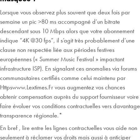
Lorsque vous observez plus souvent que deux fois par
semaine un pic >80 ms accompagné d’un bitrate
descendant sous 10 Mbps alors que votre abonnement
indique “4K @30 fps”, il s’agit très probablement d’une
clause non respectée liée aux périodes festives
européennes (« Summer Music Festival » impactant
infrastructure ISP). En signalant ces anomalies via forums
communautaires certifiés comme celui maintenu par
Httpswww.Lextimes.Fr vous augmentez vos chances
obtenir compensation auprès du support fournisseur voire
faire évoluer vos conditions contractuelles vers davantage
transparence régionale.*
En bref , lire entre les lignes contractuelles vous aide non
seulement à réclamer vos droits mais aussi à anticiper