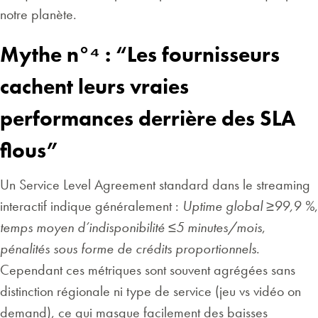
notre planète.​
Mythe n°⁴ : “Les fournisseurs
cachent leurs vraies
performances derrière des SLA
flous”
Un Service Level Agreement standard dans le streaming
interactif indique généralement :
Uptime global ≥99,9 %
,
temps moyen d’indisponibilité ≤5 minutes/mois
,
pénalités sous forme de crédits proportionnels
.
Cependant ces métriques sont souvent agrégées sans
distinction régionale ni type de service (jeu vs vidéo on
demand), ce qui masque facilement des baisses