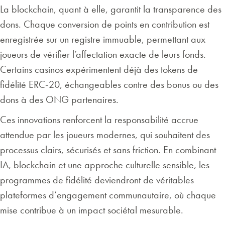
La blockchain, quant à elle, garantit la transparence des
dons. Chaque conversion de points en contribution est
enregistrée sur un registre immuable, permettant aux
joueurs de vérifier l’affectation exacte de leurs fonds.
Certains casinos expérimentent déjà des tokens de
fidélité ERC‑20, échangeables contre des bonus ou des
dons à des ONG partenaires.
Ces innovations renforcent la responsabilité accrue
attendue par les joueurs modernes, qui souhaitent des
processus clairs, sécurisés et sans friction. En combinant
IA, blockchain et une approche culturelle sensible, les
programmes de fidélité deviendront de véritables
plateformes d’engagement communautaire, où chaque
mise contribue à un impact sociétal mesurable.