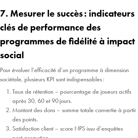
7. Mesurer le succès : indicateurs
clés de performance des
programmes de fidélité à impact
social
Pour évaluer l’efficacité d’un programme à dimension
sociétale, plusieurs KPI sont indispensables :
Taux de rétention – pourcentage de joueurs actifs
après 30, 60 et 90 jours.
Montant des dons – somme totale convertie à partir
des points.
Satisfaction client – score NPS issu d’enquêtes
post‑promotion.