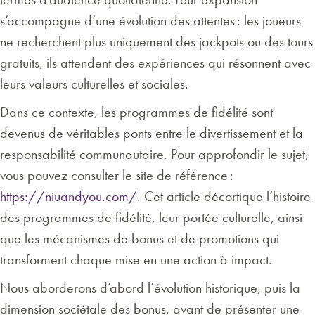
s’accompagne d’une évolution des attentes : les joueurs
ne recherchent plus uniquement des jackpots ou des tours
gratuits, ils attendent des expériences qui résonnent avec
leurs valeurs culturelles et sociales.
Dans ce contexte, les programmes de fidélité sont
devenus de véritables ponts entre le divertissement et la
responsabilité communautaire. Pour approfondir le sujet,
vous pouvez consulter le site de référence :
https://niuandyou.com/
. Cet article décortique l’histoire
des programmes de fidélité, leur portée culturelle, ainsi
que les mécanismes de bonus et de promotions qui
transforment chaque mise en une action à impact.
Nous aborderons d’abord l’évolution historique, puis la
dimension sociétale des bonus, avant de présenter une