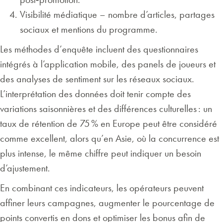
Visibilité médiatique – nombre d’articles, partages
sociaux et mentions du programme.
Les méthodes d’enquête incluent des questionnaires
intégrés à l’application mobile, des panels de joueurs et
des analyses de sentiment sur les réseaux sociaux.
L’interprétation des données doit tenir compte des
variations saisonnières et des différences culturelles : un
taux de rétention de 75 % en Europe peut être considéré
comme excellent, alors qu’en Asie, où la concurrence est
plus intense, le même chiffre peut indiquer un besoin
d’ajustement.
En combinant ces indicateurs, les opérateurs peuvent
affiner leurs campagnes, augmenter le pourcentage de
points convertis en dons et optimiser les bonus afin de