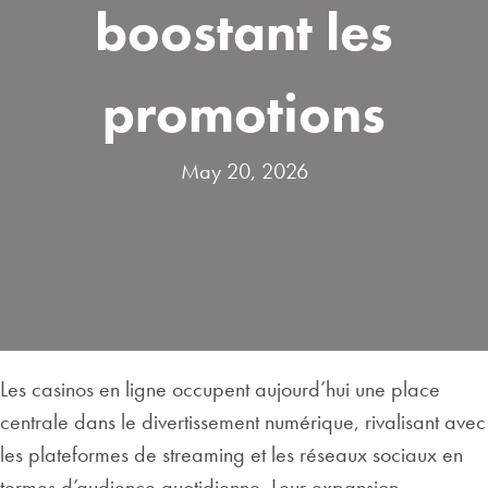
boostant les
promotions
May 20, 2026
Les casinos en ligne occupent aujourd’hui une place
centrale dans le divertissement numérique, rivalisant avec
les plateformes de streaming et les réseaux sociaux en
termes d’audience quotidienne. Leur expansion