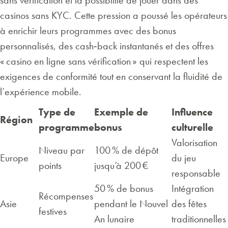
sans vérification et la possibilité de jouer dans des
casinos sans KYC. Cette pression a poussé les opérateurs
à enrichir leurs programmes avec des bonus
personnalisés, des cash‑back instantanés et des offres
« casino en ligne sans vérification » qui respectent les
exigences de conformité tout en conservant la fluidité de
l’expérience mobile.
Type de
Exemple de
Influence
Région
programme
bonus
culturelle
Valorisation
Niveau par
100 % de dépôt
Europe
du jeu
points
jusqu’à 200 €
responsable
50 % de bonus
Intégration
Récompenses
Asie
pendant le Nouvel
des fêtes
festives
An lunaire
traditionnelles