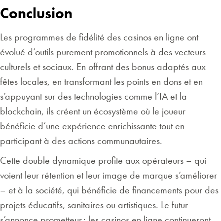
Conclusion
Les programmes de fidélité des casinos en ligne ont
évolué d’outils purement promotionnels à des vecteurs
culturels et sociaux. En offrant des bonus adaptés aux
fêtes locales, en transformant les points en dons et en
s’appuyant sur des technologies comme l’IA et la
blockchain, ils créent un écosystème où le joueur
bénéficie d’une expérience enrichissante tout en
participant à des actions communautaires.
Cette double dynamique profite aux opérateurs – qui
voient leur rétention et leur image de marque s’améliorer
– et à la société, qui bénéficie de financements pour des
projets éducatifs, sanitaires ou artistiques. Le futur
s’annonce prometteur : les casinos en ligne continueront