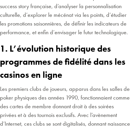
success story française, d’analyser la personnalisation
culturelle, d’explorer le mécénat via les points, d’étudier
les promotions saisonnières, de définir les indicateurs de
performance, et enfin d’envisager le futur technologique.
1. L’évolution historique des
programmes de fidélité dans les
casinos en ligne
Les premiers clubs de joueurs, apparus dans les salles de
poker physiques des années 1990, fonctionnaient comme
des cartes de membre donnant droit à des soirées
privées et à des tournois exclusifs. Avec l’avènement
d’Internet, ces clubs se sont digitalisés, donnant naissance