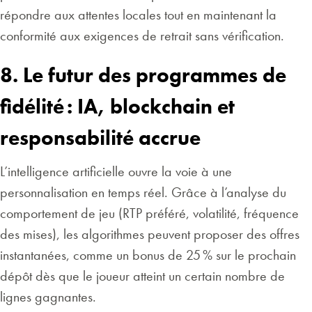
répondre aux attentes locales tout en maintenant la
conformité aux exigences de retrait sans vérification.
8. Le futur des programmes de
fidélité : IA, blockchain et
responsabilité accrue
L’intelligence artificielle ouvre la voie à une
personnalisation en temps réel. Grâce à l’analyse du
comportement de jeu (RTP préféré, volatilité, fréquence
des mises), les algorithmes peuvent proposer des offres
instantanées, comme un bonus de 25 % sur le prochain
dépôt dès que le joueur atteint un certain nombre de
lignes gagnantes.