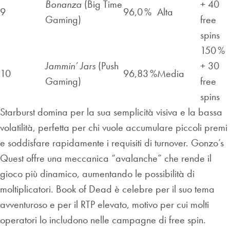
Bonanza
(Big Time
+ 40
9
96,0 %
Alta
Gaming)
free
spins
150 %
Jammin’ Jars
(Push
+ 30
10
96,83 %
Media
Gaming)
free
spins
Starburst domina per la sua semplicità visiva e la bassa
volatilità, perfetta per chi vuole accumulare piccoli premi
e soddisfare rapidamente i requisiti di turnover. Gonzo’s
Quest offre una meccanica “avalanche” che rende il
gioco più dinamico, aumentando le possibilità di
moltiplicatori. Book of Dead è celebre per il suo tema
avventuroso e per il RTP elevato, motivo per cui molti
operatori lo includono nelle campagne di free spin.