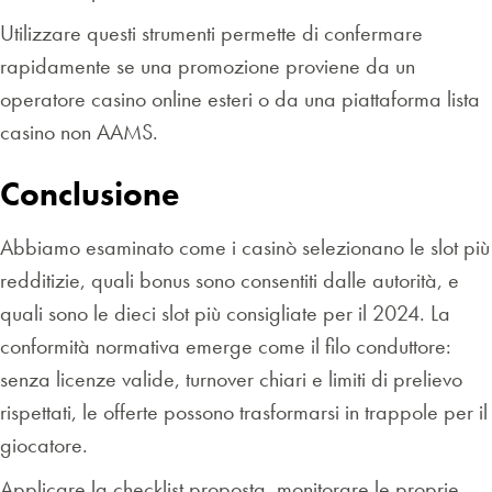
Utilizzare questi strumenti permette di confermare
rapidamente se una promozione proviene da un
operatore casino online esteri o da una piattaforma lista
casino non AAMS.
Conclusione
Abbiamo esaminato come i casinò selezionano le slot più
redditizie, quali bonus sono consentiti dalle autorità, e
quali sono le dieci slot più consigliate per il 2024. La
conformità normativa emerge come il filo conduttore:
senza licenze valide, turnover chiari e limiti di prelievo
rispettati, le offerte possono trasformarsi in trappole per il
giocatore.
Applicare la checklist proposta, monitorare le proprie