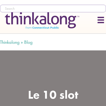
Thinkalong »
Blog
Le 10 slot