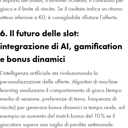
l’importo del bonus, il turnover richiesto, il contributo per
gioco e il limite di vincita. Se il risultato indica un ritorno
atteso inferiore a €0, è consigliabile rifiutare l’offerta.
6. Il futuro delle slot:
integrazione di AI, gamification
e bonus dinamici
L’intelligenza artificiale sta rivoluzionando la
personalizzazione delle offerte. Algoritmi di machine
learning analizzano il comportamento di gioco (tempo
medio di sessione, preferenze di tema, frequenza di
vincita) per generare bonus dinamici in tempo reale, ad
esempio un aumento del match bonus del 10 % se il
giocatore supera una soglia di perdita settimanale.