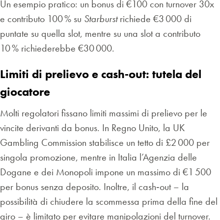
Un esempio pratico: un bonus di €100 con turnover 30x
e contributo 100 % su
Starburst
richiede €3 000 di
puntate su quella slot, mentre su una slot a contributo
10 % richiederebbe €30 000.
Limiti di prelievo e cash‑out: tutela del
giocatore
Molti regolatori fissano limiti massimi di prelievo per le
vincite derivanti da bonus. In Regno Unito, la UK
Gambling Commission stabilisce un tetto di £2 000 per
singola promozione, mentre in Italia l’Agenzia delle
Dogane e dei Monopoli impone un massimo di €1 500
per bonus senza deposito. Inoltre, il cash‑out – la
possibilità di chiudere la scommessa prima della fine del
giro – è limitato per evitare manipolazioni del turnover.