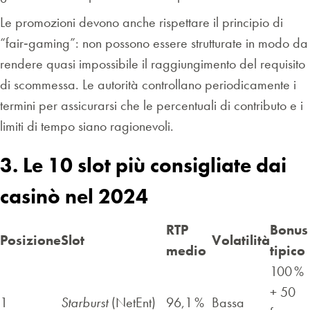
Le promozioni devono anche rispettare il principio di
“fair‑gaming”: non possono essere strutturate in modo da
rendere quasi impossibile il raggiungimento del requisito
di scommessa. Le autorità controllano periodicamente i
termini per assicurarsi che le percentuali di contributo e i
limiti di tempo siano ragionevoli.
3. Le 10 slot più consigliate dai
casinò nel 2024
RTP
Bonus
Posizione
Slot
Volatilità
medio
tipico
100 %
+ 50
1
Starburst
(NetEnt)
96,1 %
Bassa