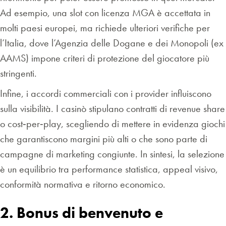
Ad esempio, una slot con licenza MGA è accettata in
molti paesi europei, ma richiede ulteriori verifiche per
l’Italia, dove l’Agenzia delle Dogane e dei Monopoli (ex
AAMS) impone criteri di protezione del giocatore più
stringenti.
Infine, i accordi commerciali con i provider influiscono
sulla visibilità. I casinò stipulano contratti di revenue share
o cost‑per‑play, scegliendo di mettere in evidenza giochi
che garantiscono margini più alti o che sono parte di
campagne di marketing congiunte. In sintesi, la selezione
è un equilibrio tra performance statistica, appeal visivo,
conformità normativa e ritorno economico.
2. Bonus di benvenuto e