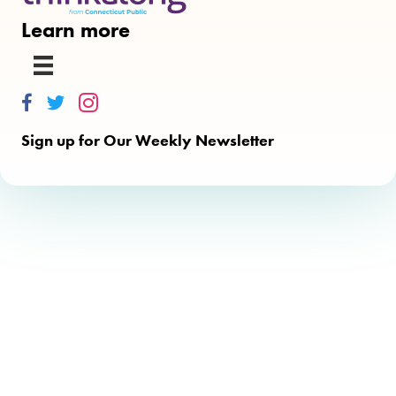
Learn more
Thinkalong on Facebook
Thinkalong on Twitter
Thinkalong on Instagram
Sign up for Our Weekly Newsletter