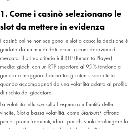
1. Come i casinò selezionano le
slot da mettere in evidenza
I casinò online non scelgono le slot a caso; la decisione è
guidata da un mix di dati tecnici e considerazioni di
mercato. Il primo criterio è il RTP (Return to Player)
medio: giochi con un RTP superiore al 95 % tendono a
generare maggiore fiducia tra gli utenti, soprattutto
quando accompagnati da una volatilità adatta al profilo
di rischio del giocatore.
La volatilità influisce sulla frequenza e l’entità delle
vincite. Slot a bassa volatilità, come
Starburst
, offrono
piccoli premi frequenti, ideali per chi vuole prolungare la