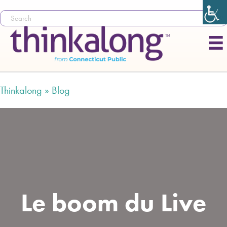
Thinkalong »
Blog
Le boom du Live