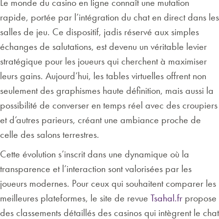
Le monde du casino en ligne connaît une mutation
rapide, portée par l’intégration du chat en direct dans les
salles de jeu. Ce dispositif, jadis réservé aux simples
échanges de salutations, est devenu un véritable levier
stratégique pour les joueurs qui cherchent à maximiser
leurs gains. Aujourd’hui, les tables virtuelles offrent non
seulement des graphismes haute définition, mais aussi la
possibilité de converser en temps réel avec des croupiers
et d’autres parieurs, créant une ambiance proche de
celle des salons terrestres.
Cette évolution s’inscrit dans une dynamique où la
transparence et l’interaction sont valorisées par les
joueurs modernes. Pour ceux qui souhaitent comparer les
meilleures plateformes, le site de revue
Tsahal.fr
propose
des classements détaillés des casinos qui intègrent le chat