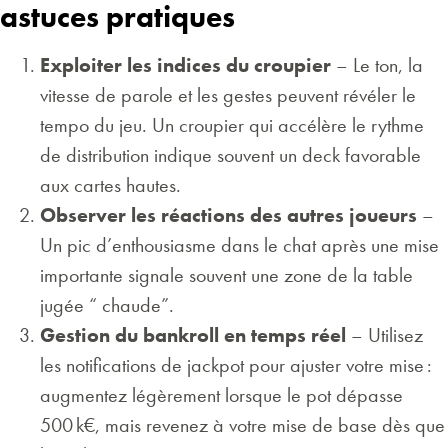
astuces pratiques
Exploiter les indices du croupier
– Le ton, la
vitesse de parole et les gestes peuvent révéler le
tempo du jeu. Un croupier qui accélère le rythme
de distribution indique souvent un deck favorable
aux cartes hautes.
Observer les réactions des autres joueurs
–
Un pic d’enthousiasme dans le chat après une mise
importante signale souvent une zone de la table
jugée “ chaude”.
Gestion du bankroll en temps réel
– Utilisez
les notifications de jackpot pour ajuster votre mise :
augmentez légèrement lorsque le pot dépasse
500 k€, mais revenez à votre mise de base dès que