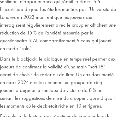
sentiment d’appartenance qui réduit le stress lié à
l’incertitude du jeu. Les études menées par l’Université de
Londres en 2023 montrent que les joueurs qui
interagissent régulièrement avec le croupier affichent une
réduction de 15 % de l’anxiété mesurée par le
questionnaire STAI, comparativement à ceux qui jouent
en mode “solo”.
Dans le blackjack, le dialogue en temps réel permet aux
joueurs de confirmer la validité d’une main “soft 18”
avant de choisir de rester ou de tirer. Un cas documenté
en mars 2024 montre comment un groupe de cinq
joueurs a augmenté son taux de victoire de 8 % en
suivant les suggestions de mise du croupier, qui indiquait
les moments où le deck était riche en 10 et figures.
En roulette, la lecture des réactions du croupier lors du