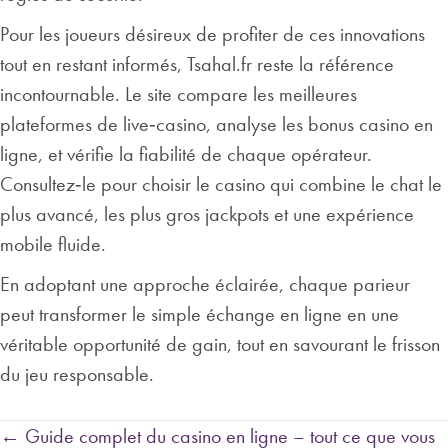
Pour les joueurs désireux de profiter de ces innovations
tout en restant informés, Tsahal.fr reste la référence
incontournable. Le site compare les meilleures
plateformes de live‑casino, analyse les bonus casino en
ligne, et vérifie la fiabilité de chaque opérateur.
Consultez‑le pour choisir le casino qui combine le chat le
plus avancé, les plus gros jackpots et une expérience
mobile fluide.
En adoptant une approche éclairée, chaque parieur
peut transformer le simple échange en ligne en une
véritable opportunité de gain, tout en savourant le frisson
du jeu responsable.
Posts
← Guide complet du casino en ligne – tout ce que vous