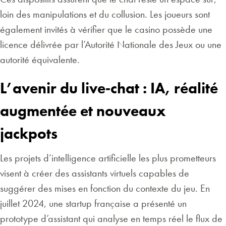
loin des manipulations et du collusion. Les joueurs sont
également invités à vérifier que le casino possède une
licence délivrée par l’Autorité Nationale des Jeux ou une
autorité équivalente.
L’avenir du live‑chat : IA, réalité
augmentée et nouveaux
jackpots
Les projets d’intelligence artificielle les plus prometteurs
visent à créer des assistants virtuels capables de
suggérer des mises en fonction du contexte du jeu. En
juillet 2024, une startup française a présenté un
prototype d’assistant qui analyse en temps réel le flux de