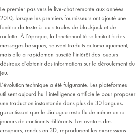
Le premier pas vers le live‑chat remonte aux années
2010, lorsque les premiers fournisseurs ont ajouté une
fenêtre de texte à leurs tables de blackjack et de
roulette. À l’époque, la fonctionnalité se limitait à des
messages basiques, souvent traduits automatiquement,
mais elle a rapidement suscité l’intérêt des joueurs
désireux d’obtenir des informations sur le déroulement du
jeu.
L’évolution technique a été fulgurante. Les plateformes
utilisent aujourd’hui l’intelligence artificielle pour proposer
une traduction instantanée dans plus de 30 langues,
garantissant que le dialogue reste fluide même entre
joueurs de continents différents. Les avatars des
croupiers, rendus en 3D, reproduisent les expressions